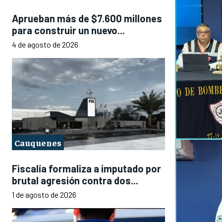
Aprueban más de $7.600 millones
para construir un nuevo...
4 de agosto de 2026
Cauquenes
Fiscalía formaliza a imputado por
brutal agresión contra dos...
1 de agosto de 2026