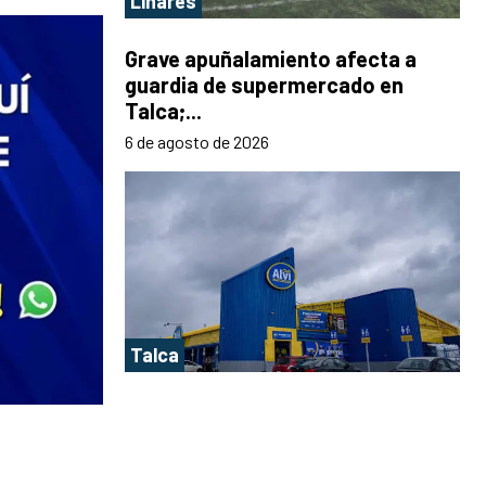
Linares
Grave apuñalamiento afecta a
guardia de supermercado en
Talca;...
6 de agosto de 2026
Talca