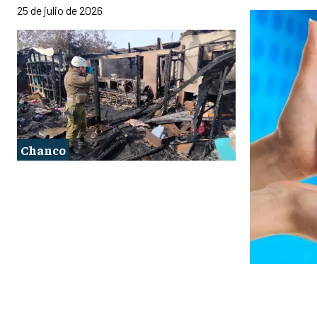
25 de julio de 2026
Chanco