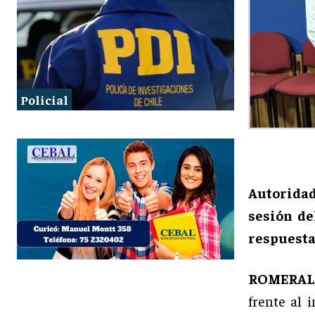
Policial
Autoridad
sesión de
respuesta
ROMERAL,
frente al 