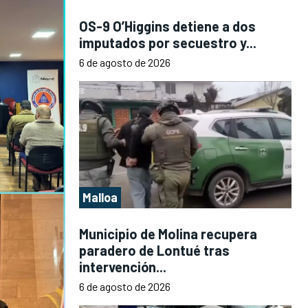
OS-9 O’Higgins detiene a dos
imputados por secuestro y...
6 de agosto de 2026
Malloa
Municipio de Molina recupera
paradero de Lontué tras
intervención...
6 de agosto de 2026