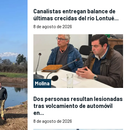
Canalistas entregan balance de
últimas crecidas del río Lontué...
8 de agosto de 2026
Molina
Dos personas resultan lesionadas
tras volcamiento de automóvil
en...
8 de agosto de 2026