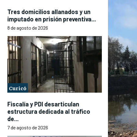
Tres domicilios allanados y un
imputado en prisión preventiva...
8 de agosto de 2026
Curicó
Fiscalía y PDI desarticulan
estructura dedicada al tráfico
de...
7 de agosto de 2026