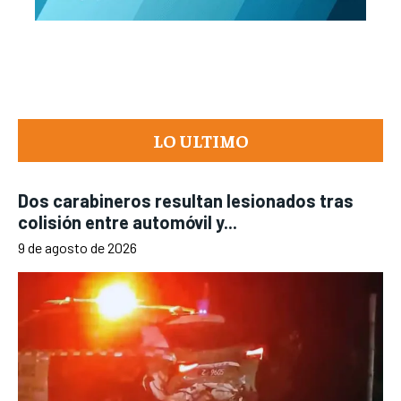
LO ULTIMO
Dos carabineros resultan lesionados tras
colisión entre automóvil y...
9 de agosto de 2026