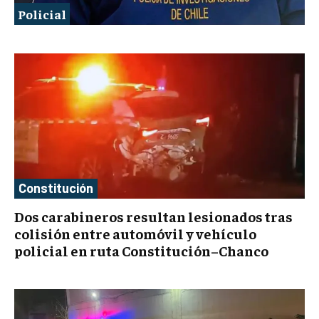
Policial
Constitución
Dos carabineros resultan lesionados tras
colisión entre automóvil y vehículo
policial en ruta Constitución–Chanco