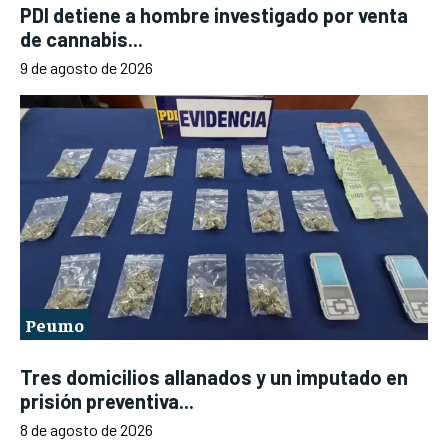
PDI detiene a hombre investigado por venta
de cannabis...
9 de agosto de 2026
Peumo
Tres domicilios allanados y un imputado en
prisión preventiva...
8 de agosto de 2026