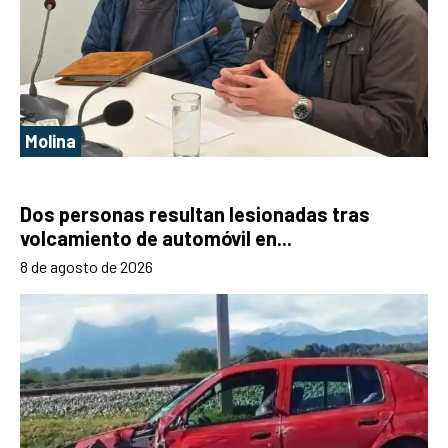
Molina
Dos personas resultan lesionadas tras
volcamiento de automóvil en...
8 de agosto de 2026