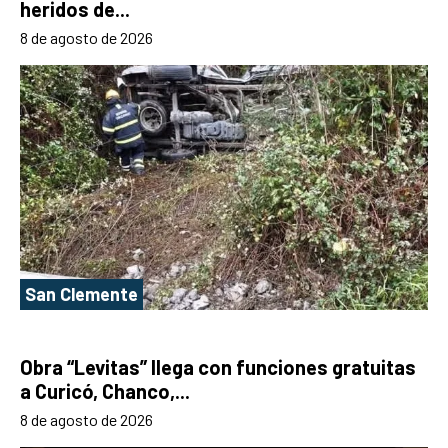
heridos de...
8 de agosto de 2026
San Clemente
Obra “Levitas” llega con funciones gratuitas
a Curicó, Chanco,...
8 de agosto de 2026