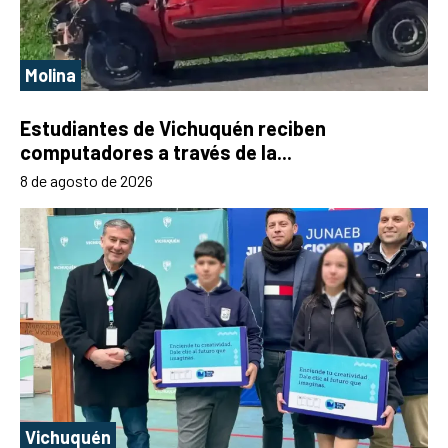
Molina
Estudiantes de Vichuquén reciben
computadores a través de la...
8 de agosto de 2026
Vichuquén