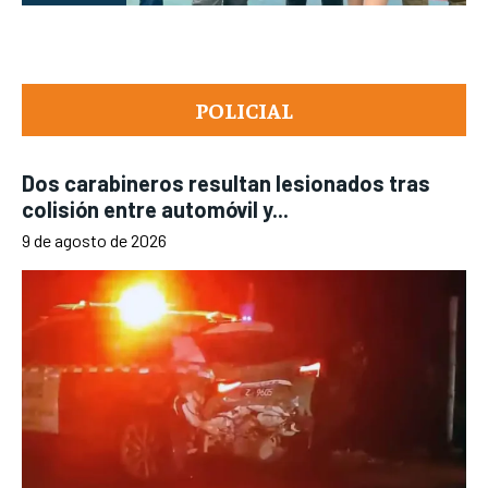
POLICIAL
Dos carabineros resultan lesionados tras
colisión entre automóvil y...
9 de agosto de 2026