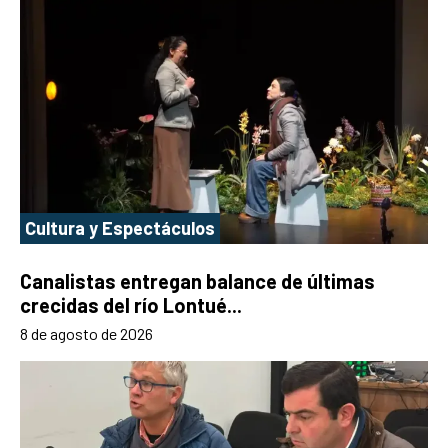
Cultura y Espectáculos
Canalistas entregan balance de últimas
crecidas del río Lontué...
8 de agosto de 2026