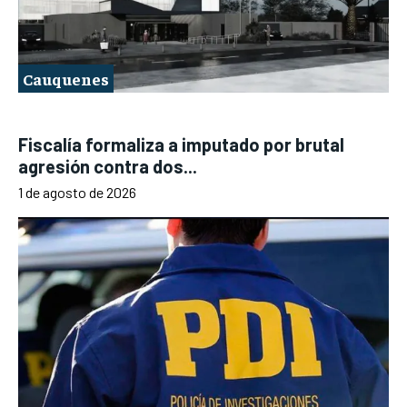
Cauquenes
Fiscalía formaliza a imputado por brutal
agresión contra dos...
1 de agosto de 2026