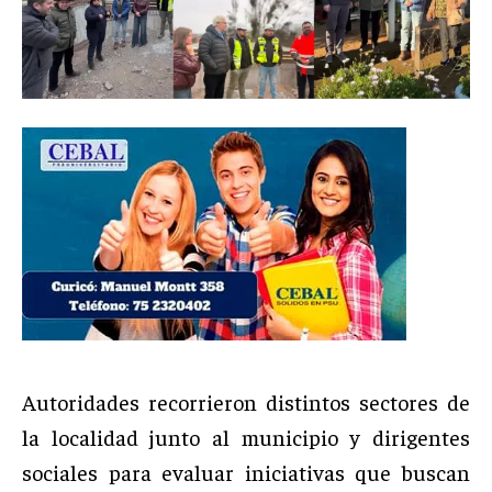
Autoridades recorrieron distintos sectores de
la localidad junto al municipio y dirigentes
sociales para evaluar iniciativas que buscan