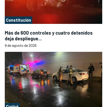
Constitución
Más de 600 controles y cuatro detenidos
deja despliegue...
9 de agosto de 2026
Curicó