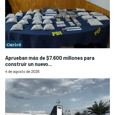
Curicó
Aprueban más de $7.600 millones para
construir un nuevo...
4 de agosto de 2026