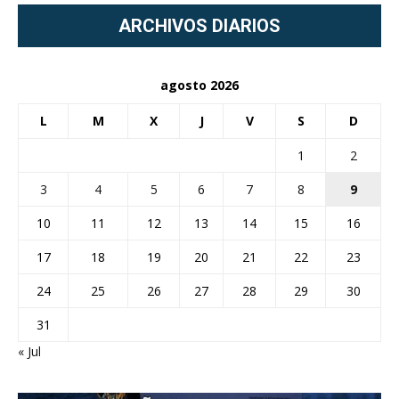
ARCHIVOS DIARIOS
agosto 2026
L
M
X
J
V
S
D
1
2
3
4
5
6
7
8
9
10
11
12
13
14
15
16
17
18
19
20
21
22
23
24
25
26
27
28
29
30
31
« Jul