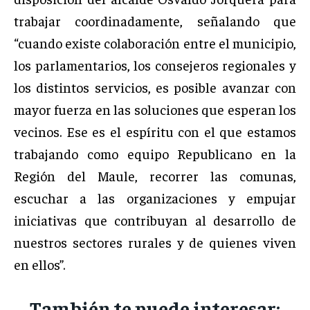
trabajar coordinadamente, señalando que
“cuando existe colaboración entre el municipio,
los parlamentarios, los consejeros regionales y
los distintos servicios, es posible avanzar con
mayor fuerza en las soluciones que esperan los
vecinos. Ese es el espíritu con el que estamos
trabajando como equipo Republicano en la
Región del Maule, recorrer las comunas,
escuchar a las organizaciones y empujar
iniciativas que contribuyan al desarrollo de
nuestros sectores rurales y de quienes viven
en ellos”.
También te puede interesar: