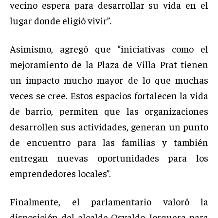
vecino espera para desarrollar su vida en el
lugar donde eligió vivir”.
Asimismo, agregó que “iniciativas como el
mejoramiento de la Plaza de Villa Prat tienen
un impacto mucho mayor de lo que muchas
veces se cree. Estos espacios fortalecen la vida
de barrio, permiten que las organizaciones
desarrollen sus actividades, generan un punto
de encuentro para las familias y también
entregan nuevas oportunidades para los
emprendedores locales”.
Finalmente, el parlamentario valoró la
disposición del alcalde Osvaldo Jorquera para