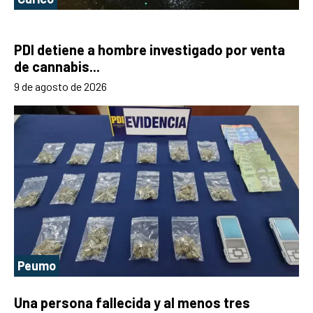
PDI detiene a hombre investigado por venta
de cannabis...
9 de agosto de 2026
Peumo
Una persona fallecida y al menos tres