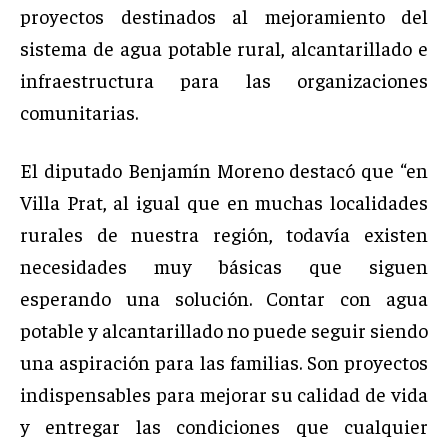
proyectos destinados al mejoramiento del
sistema de agua potable rural, alcantarillado e
infraestructura para las organizaciones
comunitarias.
El diputado Benjamín Moreno destacó que “en
Villa Prat, al igual que en muchas localidades
rurales de nuestra región, todavía existen
necesidades muy básicas que siguen
esperando una solución. Contar con agua
potable y alcantarillado no puede seguir siendo
una aspiración para las familias. Son proyectos
indispensables para mejorar su calidad de vida
y entregar las condiciones que cualquier