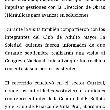
impulsar gestiones con la Dirección de Obras
Hidráulicas para avanzar en soluciones.
Durante la visita también compartieron con los
integrantes del Club de Adulto Mayor La
Soledad, quienes fueron informados de que
durante septiembre realizarán una visita al
Congreso Nacional, iniciativa que fue recibida
con entusiasmo por los asistentes.
El recorrido concluyó en el sector Carrizal,
donde las autoridades sostuvieron reuniones
con representantes de la Comunidad El Belloto
y del Club de Huasos de Villa Prat, abordando