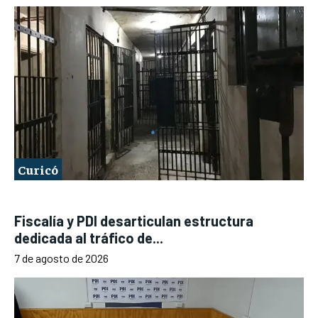
Curicó
Fiscalía y PDI desarticulan estructura
dedicada al tráfico de...
7 de agosto de 2026