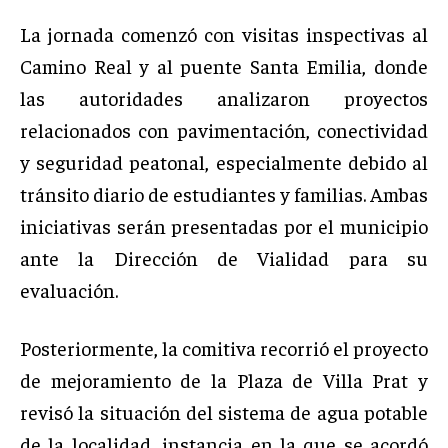
La jornada comenzó con visitas inspectivas al
Camino Real y al puente Santa Emilia, donde
las autoridades analizaron proyectos
relacionados con pavimentación, conectividad
y seguridad peatonal, especialmente debido al
tránsito diario de estudiantes y familias. Ambas
iniciativas serán presentadas por el municipio
ante la Dirección de Vialidad para su
evaluación.
Posteriormente, la comitiva recorrió el proyecto
de mejoramiento de la Plaza de Villa Prat y
revisó la situación del sistema de agua potable
de la localidad, instancia en la que se acordó