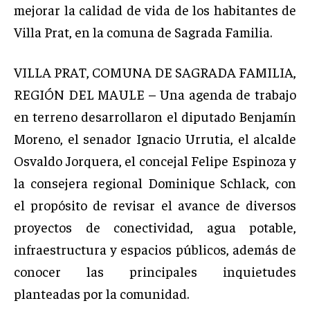
mejorar la calidad de vida de los habitantes de
Villa Prat, en la comuna de Sagrada Familia.
VILLA PRAT, COMUNA DE SAGRADA FAMILIA,
REGIÓN DEL MAULE – Una agenda de trabajo
en terreno desarrollaron el diputado Benjamín
Moreno, el senador Ignacio Urrutia, el alcalde
Osvaldo Jorquera, el concejal Felipe Espinoza y
la consejera regional Dominique Schlack, con
el propósito de revisar el avance de diversos
proyectos de conectividad, agua potable,
infraestructura y espacios públicos, además de
conocer las principales inquietudes
planteadas por la comunidad.