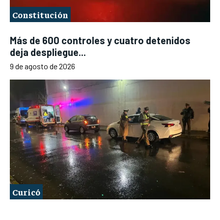
Constitución
Más de 600 controles y cuatro detenidos
deja despliegue...
9 de agosto de 2026
Curicó