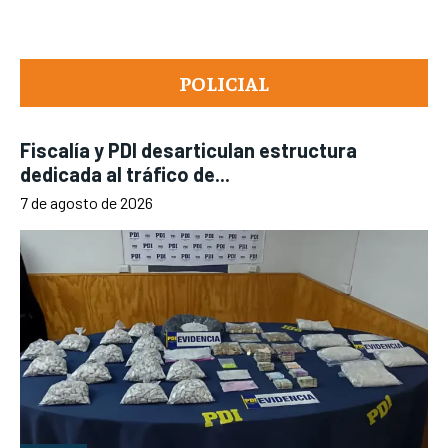
POLICIAL
Fiscalía y PDI desarticulan estructura
dedicada al tráfico de...
7 de agosto de 2026