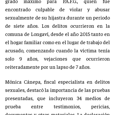
grado máximo para P.A.F.G., quien fue
encontrado culpable de violar y abusar
sexualmente de su hijastra durante un periodo
de siete años. Los delitos ocurrieron en la
comuna de Longaví, desde el año 2015 tanto en
el hogar familiar como en el lugar de trabajo del
acusado, comenzando cuando la víctima tenía
solo 9 años, vejaciones que ocurrieron
reiteradamente por un lapso de 7 años.
Mónica Cánepa, fiscal especialista en delitos
sexuales, destacó la importancia de las pruebas
presentadas, que incluyeron 34 medios de
prueba entre testimonios, pericias,
documentos y otros materiales. La declaración