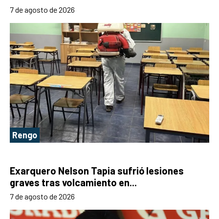
7 de agosto de 2026
Rengo
Exarquero Nelson Tapia sufrió lesiones
graves tras volcamiento en...
7 de agosto de 2026