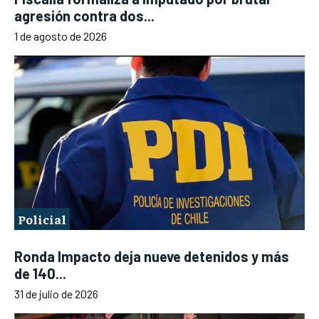
agresión contra dos...
1 de agosto de 2026
Policial
Ronda Impacto deja nueve detenidos y más
de 140...
31 de julio de 2026