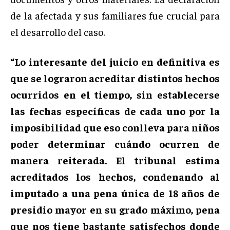
de la afectada y sus familiares fue crucial para
el desarrollo del caso.
“Lo interesante del juicio en definitiva es
que se lograron acreditar distintos hechos
ocurridos en el tiempo, sin establecerse
las fechas específicas de cada uno por la
imposibilidad que eso conlleva para niños
poder determinar cuándo ocurren de
manera reiterada. El tribunal estima
acreditados los hechos, condenando al
imputado a una pena única de 18 años de
presidio mayor en su grado máximo, pena
que nos tiene bastante satisfechos donde