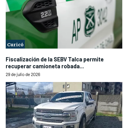
Curicó
Fiscalización de la SEBV Talca permite
recuperar camioneta robada...
29 de julio de 2026