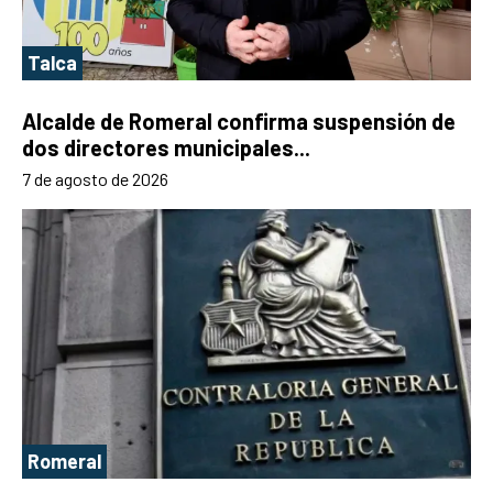
Talca
Alcalde de Romeral confirma suspensión de
dos directores municipales...
7 de agosto de 2026
Romeral