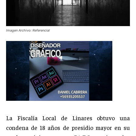
Imagen Archivo: Referencial
La Fiscalía Local de Linares obtuvo una
condena de 18 años de presidio mayor en su