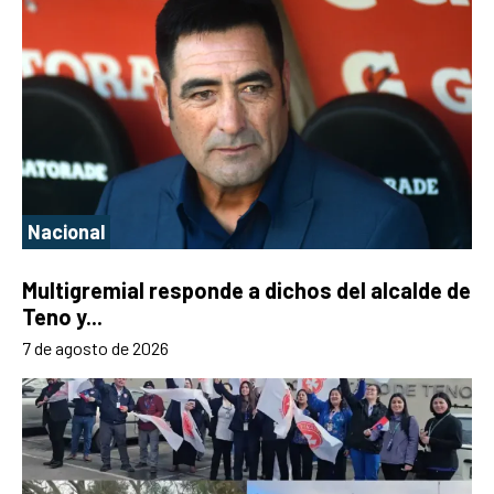
Nacional
Multigremial responde a dichos del alcalde de
Teno y...
7 de agosto de 2026