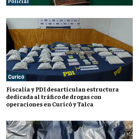
Policial
Curicó
Fiscalía y PDI desarticulan estructura
dedicada al tráfico de drogas con
operaciones en Curicó y Talca