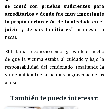
se contó con pruebas suficientes para
acreditarlos y donde fue muy importante
la propia declaración de la afectada en el
juicio y de sus familiares”,
manifestó la
fiscal.
El tribunal reconoció como agravante el hecho
de que la víctima estaba al cuidado y bajo la
responsabilidad del condenado, resaltando la
vulnerabilidad de la menor y la gravedad de los
abusos.
También te puede interesar: