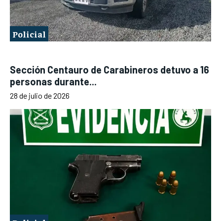
Policial
Sección Centauro de Carabineros detuvo a 16
personas durante...
28 de julio de 2026