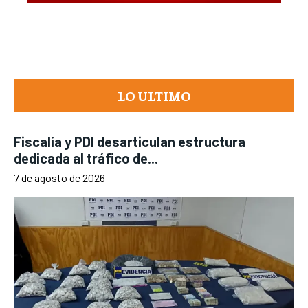
LO ULTIMO
Fiscalía y PDI desarticulan estructura
dedicada al tráfico de...
7 de agosto de 2026