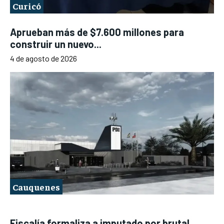
Curicó
Aprueban más de $7.600 millones para
construir un nuevo...
4 de agosto de 2026
Cauquenes
Fiscalía formaliza a imputado por brutal