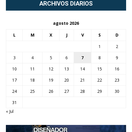
ARCHIVOS DIARIOS
agosto 2026
L
M
X
J
V
S
D
1
2
3
4
5
6
7
8
9
10
11
12
13
14
15
16
17
18
19
20
21
22
23
24
25
26
27
28
29
30
31
« Jul