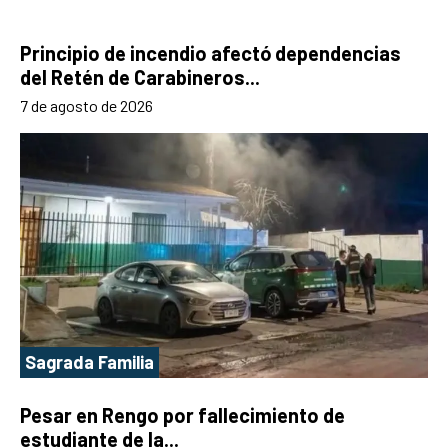
Principio de incendio afectó dependencias
del Retén de Carabineros...
7 de agosto de 2026
Sagrada Familia
Pesar en Rengo por fallecimiento de
estudiante de la...