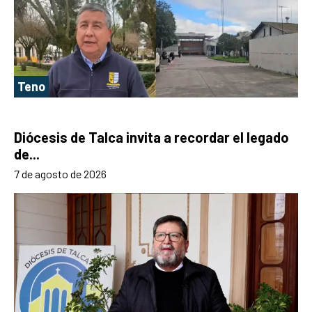
Teno
Diócesis de Talca invita a recordar el legado
de...
7 de agosto de 2026