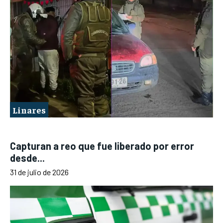
Linares
Capturan a reo que fue liberado por error
desde...
31 de julio de 2026