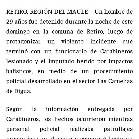
RETIRO, REGIÓN DEL MAULE – Un hombre de
29 años fue detenido durante la noche de este
domingo en la comuna de Retiro, luego de
protagonizar un violento incidente que
terminó con un funcionario de Carabineros
lesionado y el imputado herido por impactos
balísticos, en medio de un procedimiento
policial desarrollado en el sector Las Camelias
de Digua.
Según la información entregada por
Carabineros, los hechos ocurrieron mientras
personal policial realizaba patrullajes
preventivos en el sector y concurrió hasta un