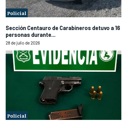
Policial
Sección Centauro de Carabineros detuvo a 16
personas durante...
28 de julio de 2026
Policial