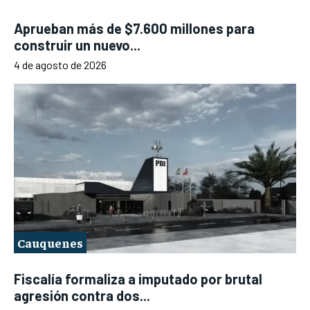
Aprueban más de $7.600 millones para
construir un nuevo...
4 de agosto de 2026
Cauquenes
Fiscalía formaliza a imputado por brutal
agresión contra dos...