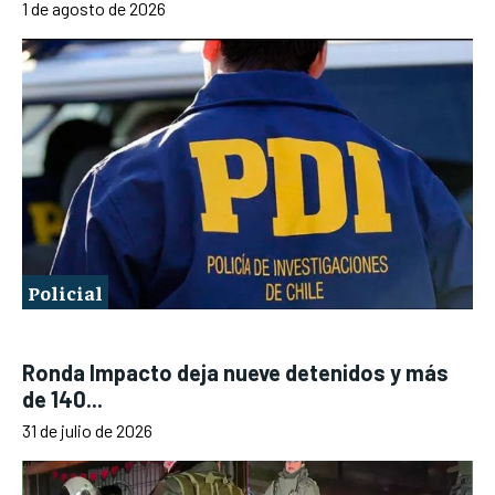
1 de agosto de 2026
Policial
Ronda Impacto deja nueve detenidos y más
de 140...
31 de julio de 2026