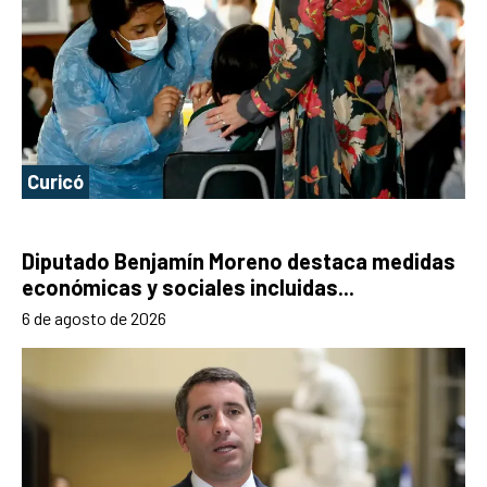
Curicó
Diputado Benjamín Moreno destaca medidas
económicas y sociales incluidas...
6 de agosto de 2026