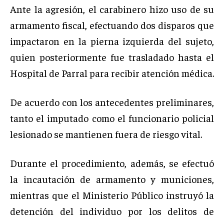
Ante la agresión, el carabinero hizo uso de su
armamento fiscal, efectuando dos disparos que
impactaron en la pierna izquierda del sujeto,
quien posteriormente fue trasladado hasta el
Hospital de Parral para recibir atención médica.
De acuerdo con los antecedentes preliminares,
tanto el imputado como el funcionario policial
lesionado se mantienen fuera de riesgo vital.
Durante el procedimiento, además, se efectuó
la incautación de armamento y municiones,
mientras que el Ministerio Público instruyó la
detención del individuo por los delitos de