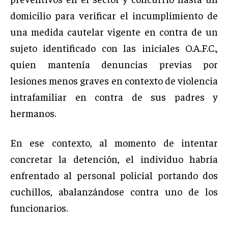
domicilio para verificar el incumplimiento de
una medida cautelar vigente en contra de un
sujeto identificado con las iniciales O.A.F.C.,
quien mantenía denuncias previas por
lesiones menos graves en contexto de violencia
intrafamiliar en contra de sus padres y
hermanos.
En ese contexto, al momento de intentar
concretar la detención, el individuo habría
enfrentado al personal policial portando dos
cuchillos, abalanzándose contra uno de los
funcionarios.