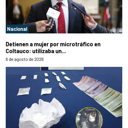
Nacional
Detienen a mujer por microtráfico en
Coltauco: utilizaba un...
6 de agosto de 2026