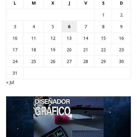
L
M
X
J
V
S
D
1
2
3
4
5
6
7
8
9
10
11
12
13
14
15
16
17
18
19
20
21
22
23
24
25
26
27
28
29
30
31
« Jul