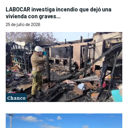
LABOCAR investiga incendio que dejó una
vivienda con graves...
25 de julio de 2026
Chanco