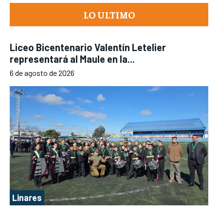
LO ULTIMO
Liceo Bicentenario Valentín Letelier
representará al Maule en la...
6 de agosto de 2026
Linares