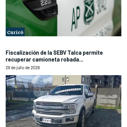
Curicó
Fiscalización de la SEBV Talca permite
recuperar camioneta robada...
29 de julio de 2026