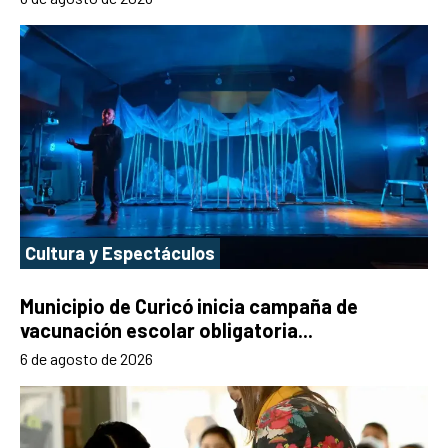
Cultura y Espectáculos
Municipio de Curicó inicia campaña de
vacunación escolar obligatoria...
6 de agosto de 2026