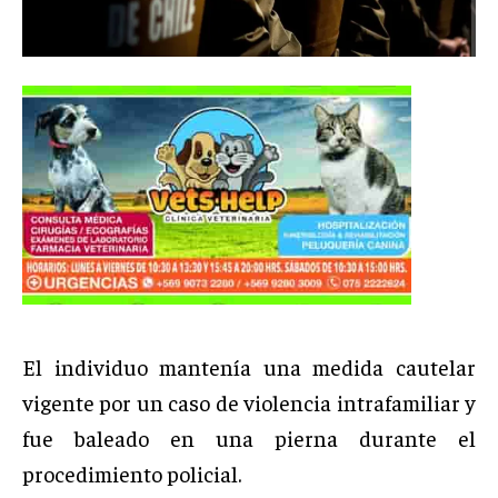
El individuo mantenía una medida cautelar
vigente por un caso de violencia intrafamiliar y
fue baleado en una pierna durante el
procedimiento policial.