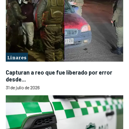
Linares
Capturan a reo que fue liberado por error
desde...
31 de julio de 2026