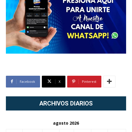
Facebook
X
Pinterest
ARCHIVOS DIARIOS
agosto 2026