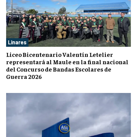
Linares
Liceo Bicentenario Valentín Letelier
representará al Maule en la final nacional
del Concurso de Bandas Escolares de
Guerra 2026