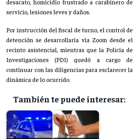
desacato, homicidio frustrado a carabinero de
servicio, lesiones leves y daños.
Por instrucción del fiscal de turno, el control de
detención se desarrollaría vía Zoom desde el
recinto asistencial, mientras que la Policía de
Investigaciones (PDI) quedó a cargo de
continuar con las diligencias para esclarecer la
dinámica de lo ocurrido.
También te puede interesar: