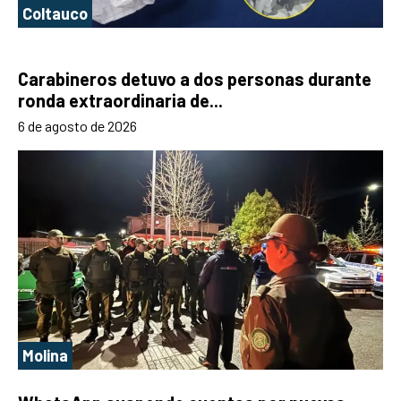
Coltauco
Carabineros detuvo a dos personas durante
ronda extraordinaria de...
6 de agosto de 2026
Molina