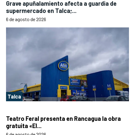
Grave apuñalamiento afecta a guardia de
supermercado en Talca;...
6 de agosto de 2026
Talca
Teatro Feral presenta en Rancagua la obra
gratuita «El...
6 de agosto de 2026