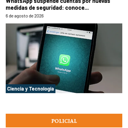
WhatsApp suspende cuentas por nuevas
medidas de seguridad: conoce...
6 de agosto de 2026
Ciencia y Tecnología
POLICIAL