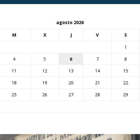
agosto 2026
M
X
J
V
S
1
4
5
6
7
8
11
12
13
14
15
18
19
20
21
22
25
26
27
28
29