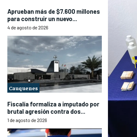
Aprueban más de $7.600 millones
para construir un nuevo...
4 de agosto de 2026
Cauquenes
Fiscalía formaliza a imputado por
brutal agresión contra dos...
1 de agosto de 2026