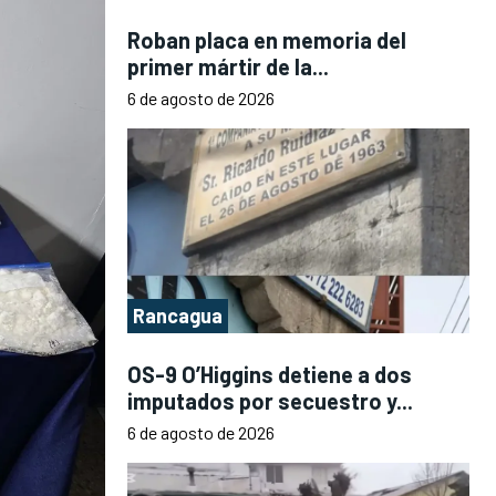
Roban placa en memoria del
primer mártir de la...
6 de agosto de 2026
Rancagua
OS-9 O’Higgins detiene a dos
imputados por secuestro y...
6 de agosto de 2026