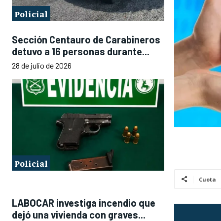
Policial
Sección Centauro de Carabineros
detuvo a 16 personas durante...
28 de julio de 2026
Policial
Cuota
LABOCAR investiga incendio que
dejó una vivienda con graves...