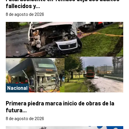
fallecidos y...
8 de agosto de 2026
Nacional
Primera piedra marca inicio de obras de la
futura...
8 de agosto de 2026