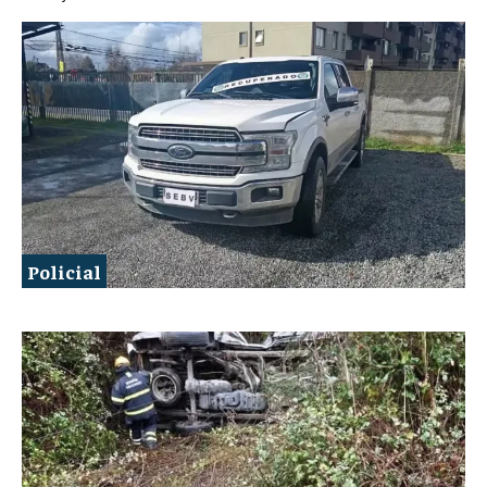
Policial