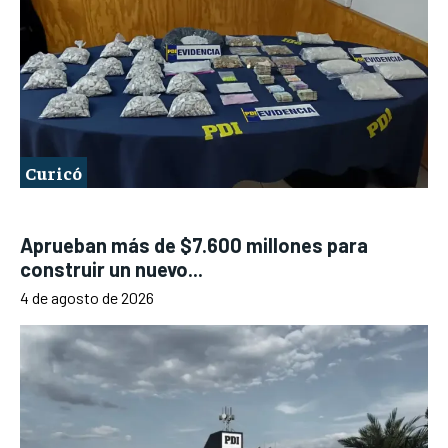
Curicó
Aprueban más de $7.600 millones para
construir un nuevo...
4 de agosto de 2026