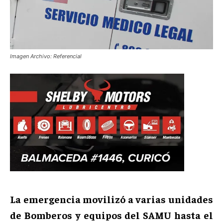
Imagen Archivo: Referencial
La emergencia movilizó a varias unidades
de Bomberos y equipos del SAMU hasta el