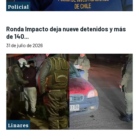
Policial
Ronda Impacto deja nueve detenidos y más
de 140...
31 de julio de 2026
Linares