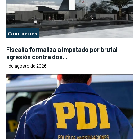
Cauquenes
Fiscalía formaliza a imputado por brutal
agresión contra dos...
1 de agosto de 2026