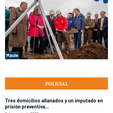
Maule
POLICIAL
Tres domicilios allanados y un imputado en
prisión preventiva...