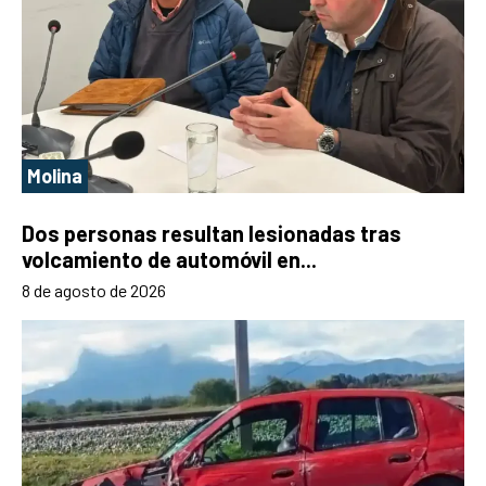
Molina
Dos personas resultan lesionadas tras
volcamiento de automóvil en...
8 de agosto de 2026