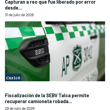
Capturan a reo que fue liberado por error
desde...
31 de julio de 2026
Curicó
Fiscalización de la SEBV Talca permite
recuperar camioneta robada...
29 de julio de 2026