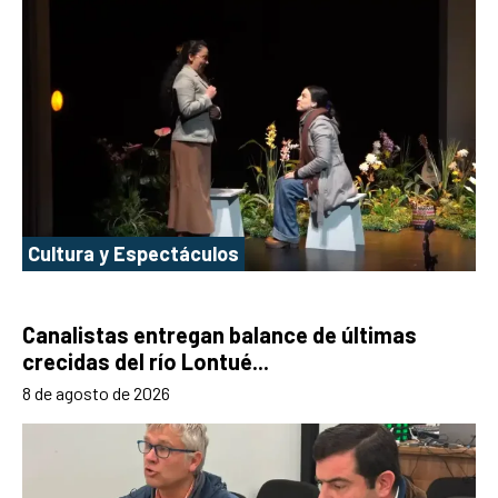
Cultura y Espectáculos
Canalistas entregan balance de últimas
crecidas del río Lontué...
8 de agosto de 2026