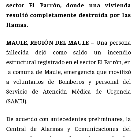
sector El Parrón, donde una vivienda
resultó completamente destruida por las
llamas.
MAULE, REGIÓN DEL MAULE –
Una persona
fallecida dejó como saldo un incendio
estructural registrado en el sector El Parrón, en
la comuna de Maule, emergencia que movilizó
a voluntarios de Bomberos y personal del
Servicio de Atención Médica de Urgencia
(SAMU).
De acuerdo con antecedentes preliminares, la
Central de Alarmas y Comunicaciones del