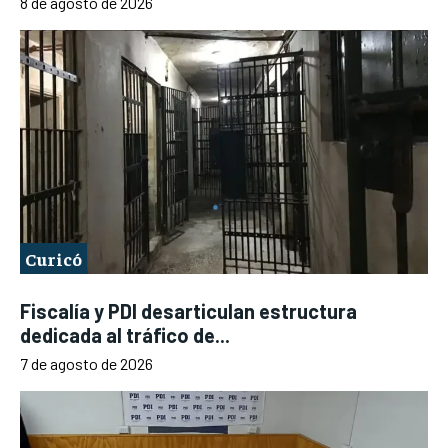
8 de agosto de 2026
Curicó
Fiscalía y PDI desarticulan estructura
dedicada al tráfico de...
7 de agosto de 2026