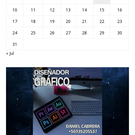
10
11
12
13
14
15
16
17
18
19
20
21
22
23
24
25
26
27
28
29
30
31
« Jul