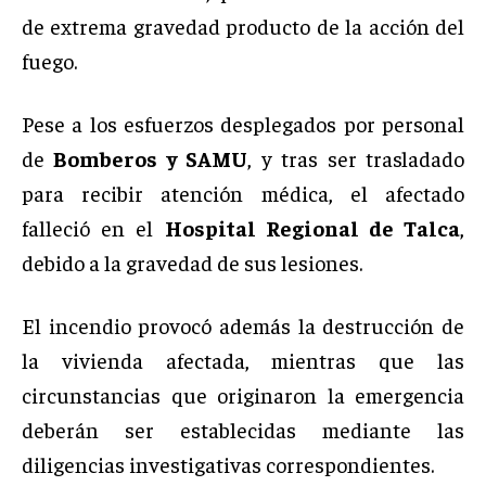
de extrema gravedad producto de la acción del
fuego.
Pese a los esfuerzos desplegados por personal
de
Bomberos y SAMU
, y tras ser trasladado
para recibir atención médica, el afectado
falleció en el
Hospital Regional de Talca
,
debido a la gravedad de sus lesiones.
El incendio provocó además la destrucción de
la vivienda afectada, mientras que las
circunstancias que originaron la emergencia
deberán ser establecidas mediante las
diligencias investigativas correspondientes.