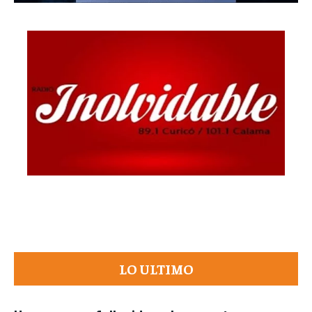
LO ULTIMO