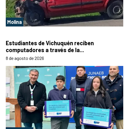
Molina
Estudiantes de Vichuquén reciben
computadores a través de la...
8 de agosto de 2026