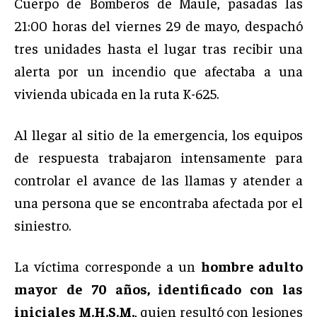
Cuerpo de Bomberos de Maule, pasadas las
21:00 horas del viernes 29 de mayo, despachó
tres unidades hasta el lugar tras recibir una
alerta por un incendio que afectaba a una
vivienda ubicada en la ruta K-625.
Al llegar al sitio de la emergencia, los equipos
de respuesta trabajaron intensamente para
controlar el avance de las llamas y atender a
una persona que se encontraba afectada por el
siniestro.
La víctima corresponde a un
hombre adulto
mayor de 70 años, identificado con las
iniciales M.H.S.M.
, quien resultó con lesiones