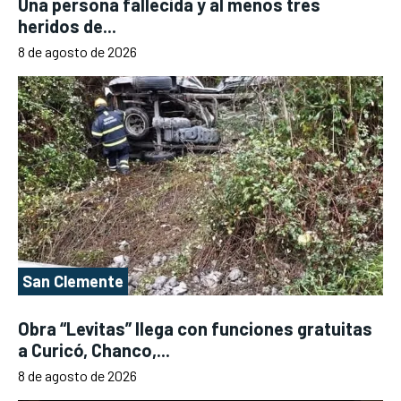
Una persona fallecida y al menos tres
heridos de...
8 de agosto de 2026
San Clemente
Obra “Levitas” llega con funciones gratuitas
a Curicó, Chanco,...
8 de agosto de 2026