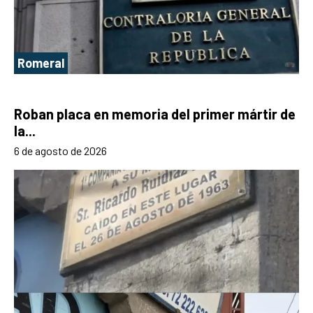
Romeral
Roban placa en memoria del primer mártir de
la...
6 de agosto de 2026