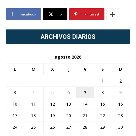
Facebook
X
Pinterest
ARCHIVOS DIARIOS
agosto 2026
L
M
X
J
V
S
D
1
2
3
4
5
6
7
8
9
10
11
12
13
14
15
16
17
18
19
20
21
22
23
24
25
26
27
28
29
30