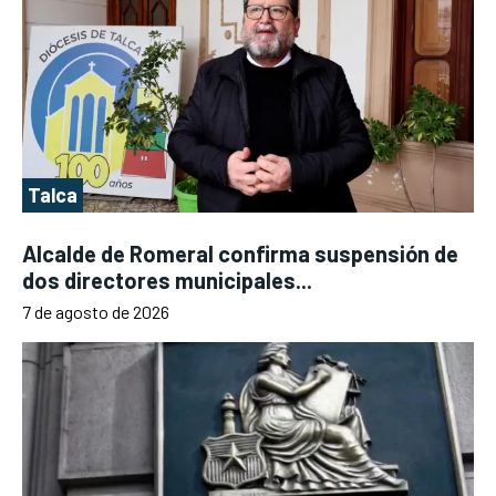
Talca
Alcalde de Romeral confirma suspensión de
dos directores municipales...
7 de agosto de 2026