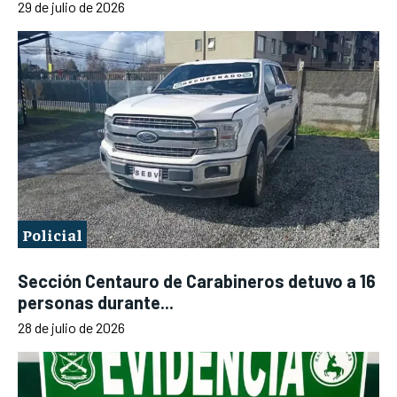
29 de julio de 2026
Policial
Sección Centauro de Carabineros detuvo a 16
personas durante...
28 de julio de 2026