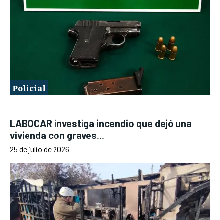
Policial
LABOCAR investiga incendio que dejó una
vivienda con graves...
25 de julio de 2026