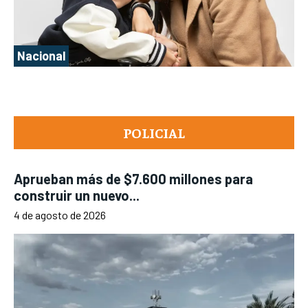
Nacional
POLICIAL
Aprueban más de $7.600 millones para
construir un nuevo...
4 de agosto de 2026