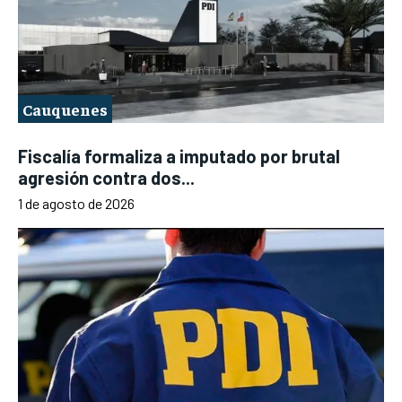
Cauquenes
Fiscalía formaliza a imputado por brutal
agresión contra dos...
1 de agosto de 2026