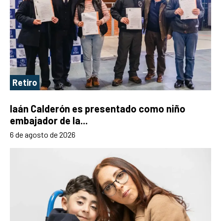
Retiro
Iaán Calderón es presentado como niño
embajador de la...
6 de agosto de 2026