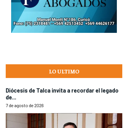
LO ULTIMO
Diócesis de Talca invita a recordar el legado
de...
7 de agosto de 2026