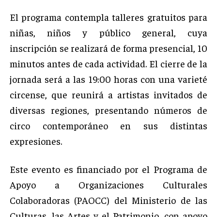
El programa contempla talleres gratuitos para
niñas, niños y público general, cuya
inscripción se realizará de forma presencial, 10
minutos antes de cada actividad. El cierre de la
jornada será a las 19:00 horas con una varieté
circense, que reunirá a artistas invitados de
diversas regiones, presentando números de
circo contemporáneo en sus distintas
expresiones.
Este evento es financiado por el Programa de
Apoyo a Organizaciones Culturales
Colaboradoras (PAOCC) del Ministerio de las
Culturas, las Artes y el Patrimonio, con apoyo