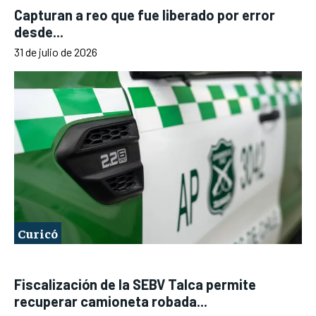
Capturan a reo que fue liberado por error
desde...
31 de julio de 2026
Curicó
Fiscalización de la SEBV Talca permite
recuperar camioneta robada...