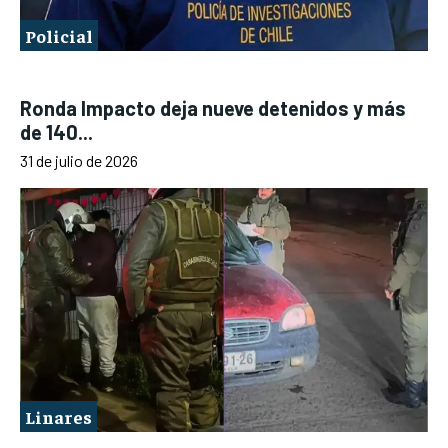
Policial
Ronda Impacto deja nueve detenidos y más
de 140...
31 de julio de 2026
Linares