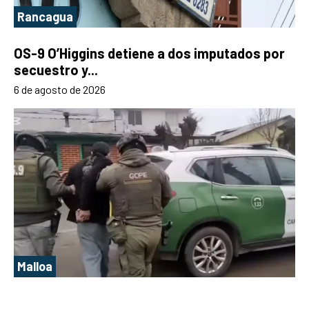
Rancagua
OS-9 O’Higgins detiene a dos imputados por
secuestro y...
6 de agosto de 2026
Malloa