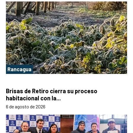
Rancagua
Brisas de Retiro cierra su proceso
habitacional con la...
6 de agosto de 2026