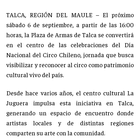
TALCA, REGIÓN DEL MAULE – El próximo
sábado 6 de septiembre, a partir de las 16:00
horas, la Plaza de Armas de Talca se convertirá
en el centro de las celebraciones del Día
Nacional del Circo Chileno, jornada que busca
visibilizar y reconocer al circo como patrimonio
cultural vivo del país.
Desde hace varios años, el centro cultural La
Juguera impulsa esta iniciativa en Talca,
generando un espacio de encuentro donde
artistas locales y de distintas regiones
comparten su arte con la comunidad.