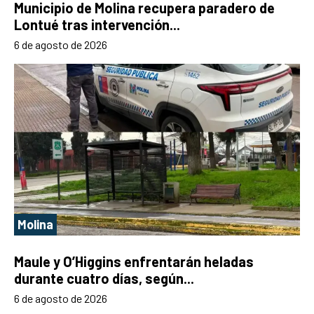
Municipio de Molina recupera paradero de
Lontué tras intervención...
6 de agosto de 2026
Molina
Maule y O’Higgins enfrentarán heladas
durante cuatro días, según...
6 de agosto de 2026