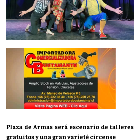
Plaza de Armas será escenario de talleres
gratuitos y una gran varieté circense