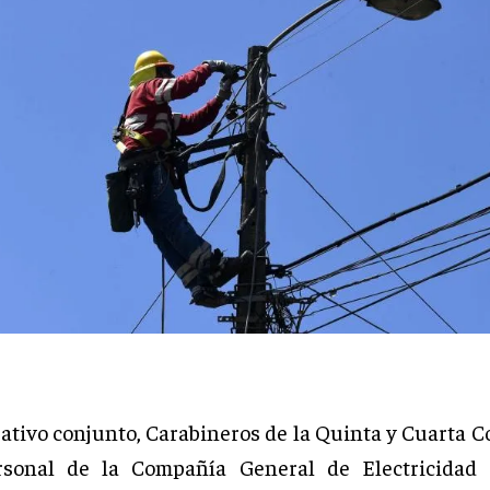
ativo conjunto, Carabineros de la Quinta y Cuarta C
rsonal de la Compañía General de Electricidad 