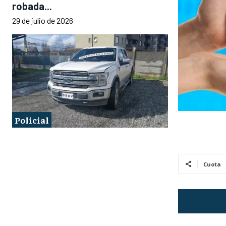
robada...
29 de julio de 2026
Policial
Cuota