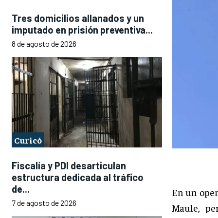
Tres domicilios allanados y un
imputado en prisión preventiva...
8 de agosto de 2026
Curicó
Fiscalía y PDI desarticulan
estructura dedicada al tráfico
de...
En un oper
7 de agosto de 2026
Maule, pe