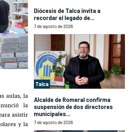
Diócesis de Talca invita a
recordar el legado de...
7 de agosto de 2026
Talca
s aulas, la
Alcalde de Romeral confirma
anunció la
suspensión de dos directores
municipales...
ara asistir
7 de agosto de 2026
olares y la