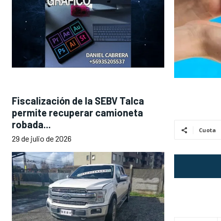
Fiscalización de la SEBV Talca
permite recuperar camioneta
robada...
Cuota
29 de julio de 2026