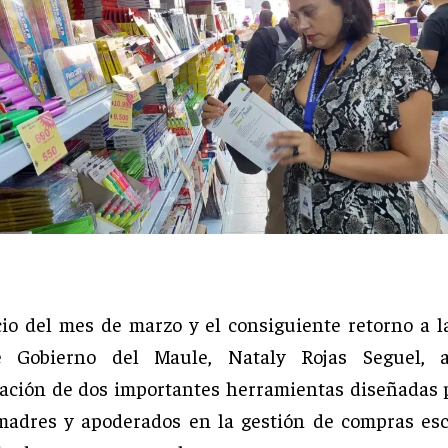
cio del mes de marzo y el consiguiente retorno a la
 Gobierno del Maule, Nataly Rojas Seguel, 
ción de dos importantes herramientas diseñadas p
madres y apoderados en la gestión de compras esc