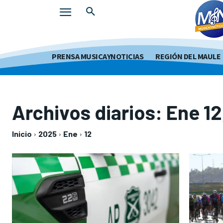
PRENSA MUSICAYNOTICIAS
REGIÓN DEL MAULE
Archivos diarios: Ene 1
Inicio
2025
Ene
12