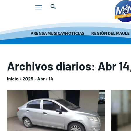
PRENSA MUSICAYNOTICIAS
REGIÓN DEL MAULE
Archivos diarios: Abr 14
Inicio
2025
Abr
14