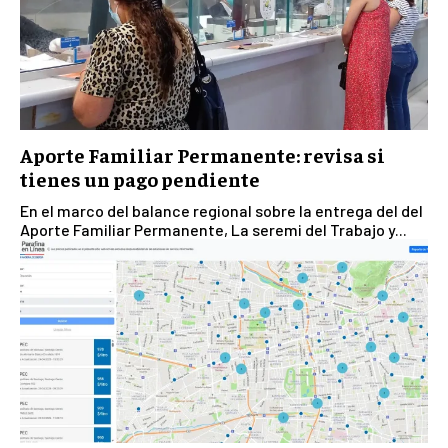
Aporte Familiar Permanente: revisa si
tienes un pago pendiente
En el marco del balance regional sobre la entrega del del
Aporte Familiar Permanente, La seremi del Trabajo y...