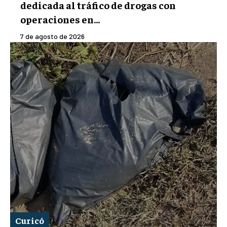
dedicada al tráfico de drogas con
operaciones en...
7 de agosto de 2026
Curicó