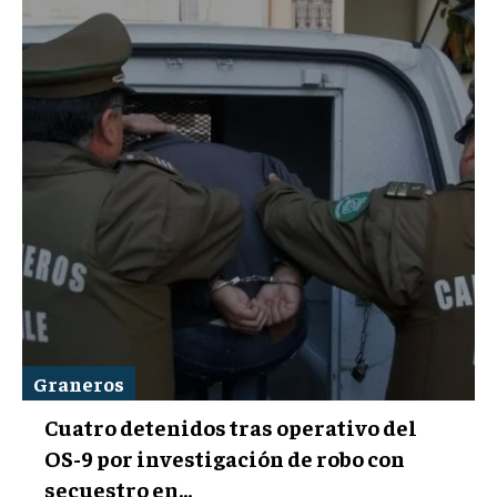
Graneros
Cuatro detenidos tras operativo del
OS-9 por investigación de robo con
secuestro en...