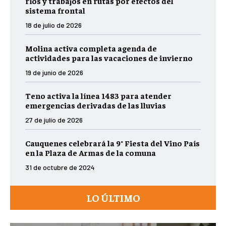
ríos y trabajos en rutas por efectos del
sistema frontal
18 de julio de 2026
Molina activa completa agenda de
actividades para las vacaciones de invierno
19 de junio de 2026
Teno activa la línea 1483 para atender
emergencias derivadas de las lluvias
27 de julio de 2026
Cauquenes celebrará la 9° Fiesta del Vino País
en la Plaza de Armas de la comuna
31 de octubre de 2024
LO ÚLTIMO