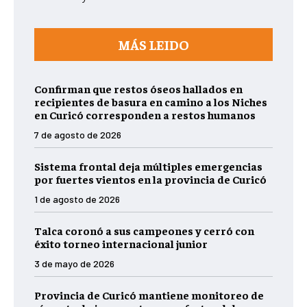
MÁS LEIDO
Confirman que restos óseos hallados en
recipientes de basura en camino a los Niches
en Curicó corresponden a restos humanos
7 de agosto de 2026
Sistema frontal deja múltiples emergencias
por fuertes vientos en la provincia de Curicó
1 de agosto de 2026
Talca coronó a sus campeones y cerró con
éxito torneo internacional junior
3 de mayo de 2026
Provincia de Curicó mantiene monitoreo de