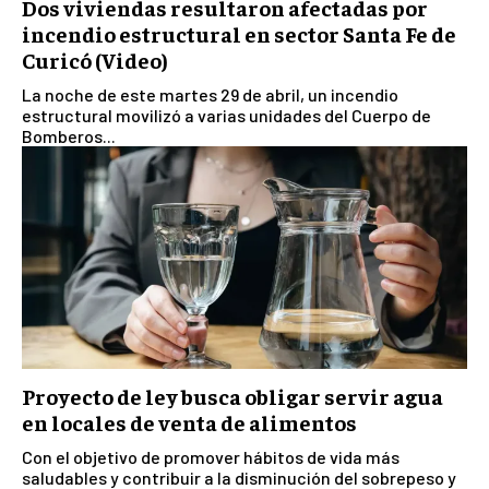
Dos viviendas resultaron afectadas por
incendio estructural en sector Santa Fe de
Curicó (Video)
La noche de este martes 29 de abril, un incendio
estructural movilizó a varias unidades del Cuerpo de
Bomberos...
Proyecto de ley busca obligar servir agua
en locales de venta de alimentos
Con el objetivo de promover hábitos de vida más
saludables y contribuir a la disminución del sobrepeso y