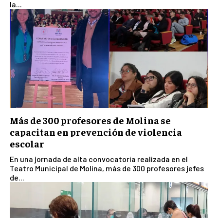
la...
Más de 300 profesores de Molina se
capacitan en prevención de violencia
escolar
En una jornada de alta convocatoria realizada en el
Teatro Municipal de Molina, más de 300 profesores jefes
de...