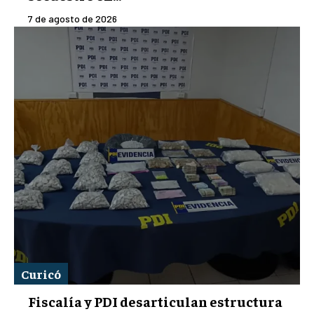
7 de agosto de 2026
Curicó
Fiscalía y PDI desarticulan estructura