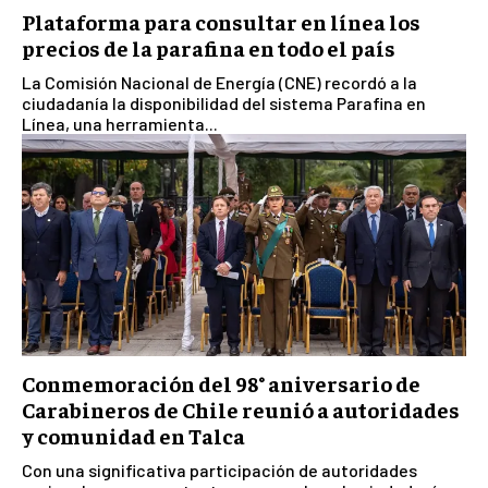
Plataforma para consultar en línea los
precios de la parafina en todo el país
La Comisión Nacional de Energía (CNE) recordó a la
ciudadanía la disponibilidad del sistema Parafina en
Línea, una herramienta...
Conmemoración del 98° aniversario de
Carabineros de Chile reunió a autoridades
y comunidad en Talca
Con una significativa participación de autoridades