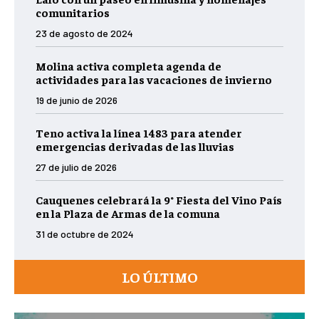
comunitarios
23 de agosto de 2024
Molina activa completa agenda de
actividades para las vacaciones de invierno
19 de junio de 2026
Teno activa la línea 1483 para atender
emergencias derivadas de las lluvias
27 de julio de 2026
Cauquenes celebrará la 9° Fiesta del Vino País
en la Plaza de Armas de la comuna
31 de octubre de 2024
LO ÚLTIMO