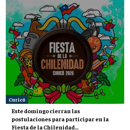
Curicó
Este domingo cierran las
postulaciones para participar en la
Fiesta de la Chilenidad...