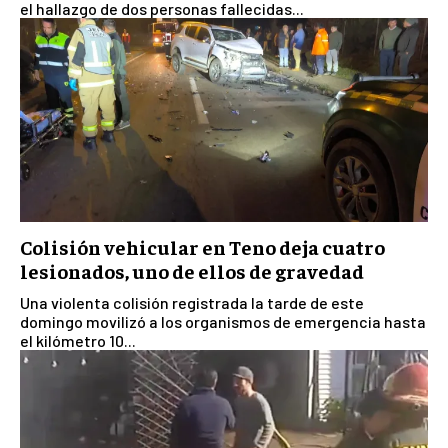
el hallazgo de dos personas fallecidas...
Colisión vehicular en Teno deja cuatro
lesionados, uno de ellos de gravedad
Una violenta colisión registrada la tarde de este
domingo movilizó a los organismos de emergencia hasta
el kilómetro 10...