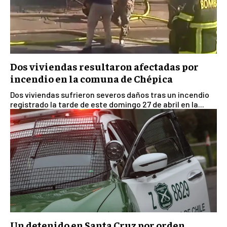
Dos viviendas resultaron afectadas por
incendio en la comuna de Chépica
Dos viviendas sufrieron severos daños tras un incendio
registrado la tarde de este domingo 27 de abril en la...
Un detenido en Santa Cruz por orden