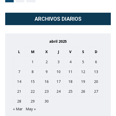
ARCHIVOS DIARIOS
abril 2025
L
M
X
J
V
S
D
1
2
3
4
5
6
7
8
9
10
11
12
13
14
15
16
17
18
19
20
21
22
23
24
25
26
27
28
29
30
« Mar
May »