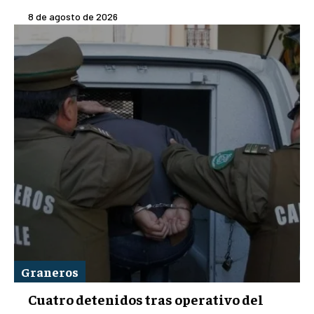
8 de agosto de 2026
Graneros
Cuatro detenidos tras operativo del