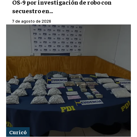
OS-9 por investigación de robo con
secuestro en...
7 de agosto de 2026
Curicó