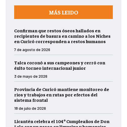
MÁS LEIDO
Confirman que restos óseos hallados en
recipientes de basura en camino a los Niches
en Curicó corresponden a restos humanos
7 de agosto de 2026
Talca coronó a sus campeones y cerró con
éxito torneo internacional junior
3 de mayo de 2026
Provincia de Curicó mantiene monitoreo de
ríos y trabajos en rutas por efectos del
sistema frontal
18 de julio de 2026
Licantén celebra el 104º Cumpleaños de Don
Lalo con un paseo en limusina y homenajes