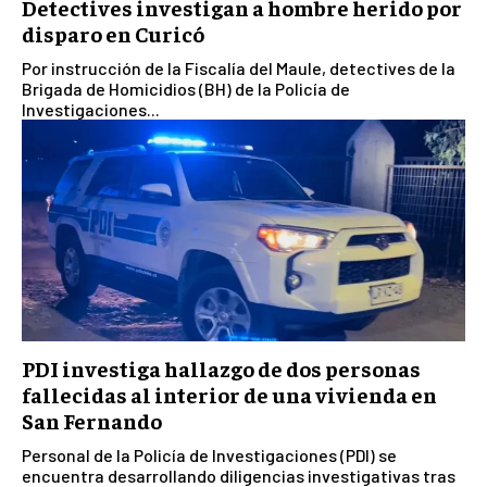
Detectives investigan a hombre herido por
disparo en Curicó
Por instrucción de la Fiscalía del Maule, detectives de la
Brigada de Homicidios (BH) de la Policía de
Investigaciones...
PDI investiga hallazgo de dos personas
fallecidas al interior de una vivienda en
San Fernando
Personal de la Policía de Investigaciones (PDI) se
encuentra desarrollando diligencias investigativas tras