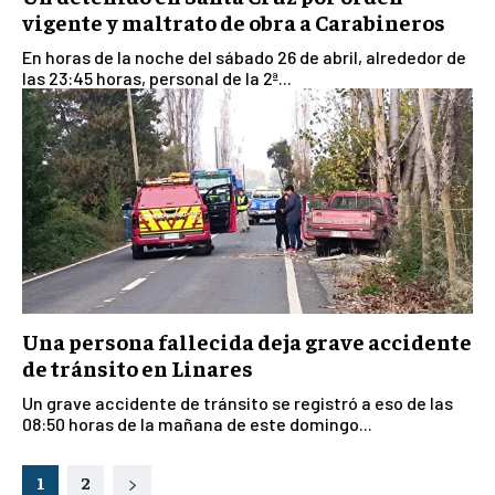
vigente y maltrato de obra a Carabineros
En horas de la noche del sábado 26 de abril, alrededor de
las 23:45 horas, personal de la 2ª...
Una persona fallecida deja grave accidente
de tránsito en Linares
Un grave accidente de tránsito se registró a eso de las
08:50 horas de la mañana de este domingo...
1
2