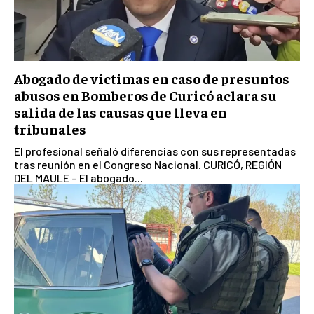
Abogado de víctimas en caso de presuntos
abusos en Bomberos de Curicó aclara su
salida de las causas que lleva en
tribunales
El profesional señaló diferencias con sus representadas
tras reunión en el Congreso Nacional. CURICÓ, REGIÓN
DEL MAULE – El abogado...