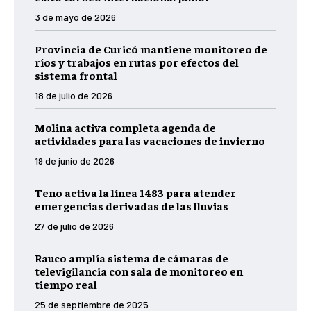
3 de mayo de 2026
Provincia de Curicó mantiene monitoreo de
ríos y trabajos en rutas por efectos del
sistema frontal
18 de julio de 2026
Molina activa completa agenda de
actividades para las vacaciones de invierno
19 de junio de 2026
Teno activa la línea 1483 para atender
emergencias derivadas de las lluvias
27 de julio de 2026
Rauco amplía sistema de cámaras de
televigilancia con sala de monitoreo en
tiempo real
25 de septiembre de 2025