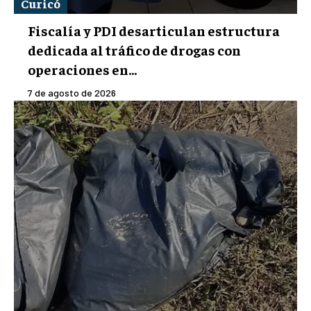
Curicó
Fiscalía y PDI desarticulan estructura
dedicada al tráfico de drogas con
operaciones en...
7 de agosto de 2026