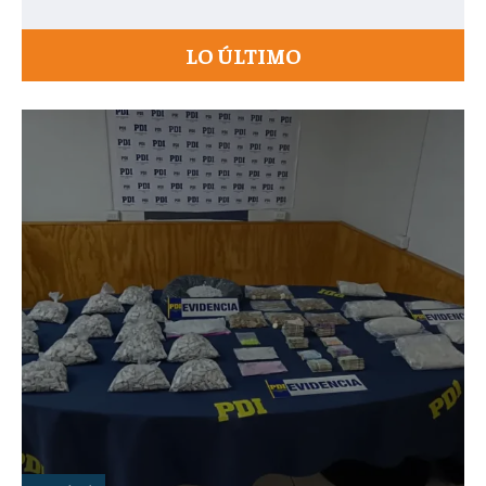
LO ÚLTIMO