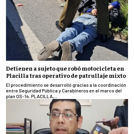
Detienen a sujeto que robó motocicleta en
Placilla tras operativo de patrullaje mixto
El procedimiento se desarrolló gracias a la coordinación
entre Seguridad Pública y Carabineros en el marco del
plan OS-14. PLACILLA,...