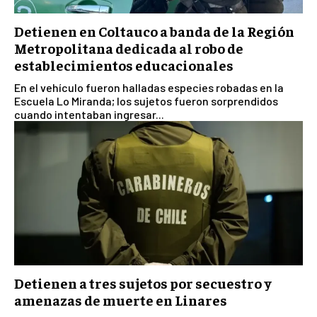
Detienen en Coltauco a banda de la Región
Metropolitana dedicada al robo de
establecimientos educacionales
En el vehículo fueron halladas especies robadas en la
Escuela Lo Miranda; los sujetos fueron sorprendidos
cuando intentaban ingresar...
Detienen a tres sujetos por secuestro y
amenazas de muerte en Linares