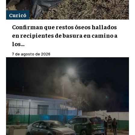
Curicó
Confirman que restos óseos hallados
en recipientes de basura en camino a
los...
7 de agosto de 2026