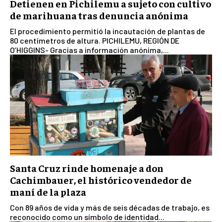
Detienen en Pichilemu a sujeto con cultivo
de marihuana tras denuncia anónima
El procedimiento permitió la incautación de plantas de
80 centímetros de altura. PICHILEMU, REGIÓN DE
O’HIGGINS- Gracias a información anónima,...
Santa Cruz rinde homenaje a don
Cachimbauer, el histórico vendedor de
maní de la plaza
Con 89 años de vida y más de seis décadas de trabajo, es
reconocido como un símbolo de identidad...