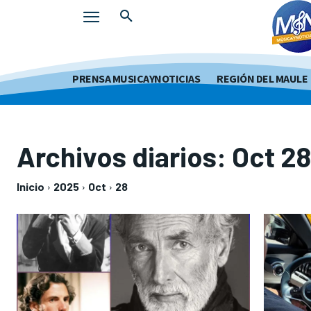
PRENSA MUSICAYNOTICIAS
REGIÓN DEL MAULE
Archivos diarios: Oct 2
Inicio
2025
Oct
28