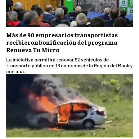
Más de 90 empresarios transportistas
recibieron bonificación del programa
Renueva Tu Micro
La iniciativa permitirá renovar 92 vehículos de
transporte público en 16 comunas de la Región del Maule,
con una...