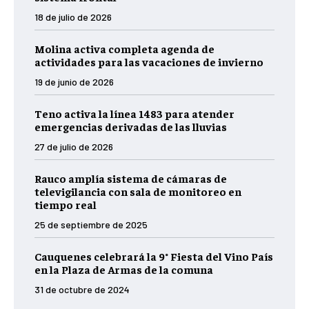
18 de julio de 2026
Molina activa completa agenda de
actividades para las vacaciones de invierno
19 de junio de 2026
Teno activa la línea 1483 para atender
emergencias derivadas de las lluvias
27 de julio de 2026
Rauco amplía sistema de cámaras de
televigilancia con sala de monitoreo en
tiempo real
25 de septiembre de 2025
Cauquenes celebrará la 9° Fiesta del Vino País
en la Plaza de Armas de la comuna
31 de octubre de 2024