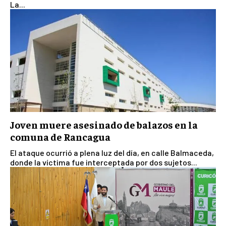
La...
Joven muere asesinado de balazos en la
comuna de Rancagua
El ataque ocurrió a plena luz del día, en calle Balmaceda,
donde la víctima fue interceptada por dos sujetos...