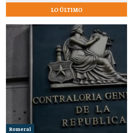
LO ÚLTIMO
Romeral