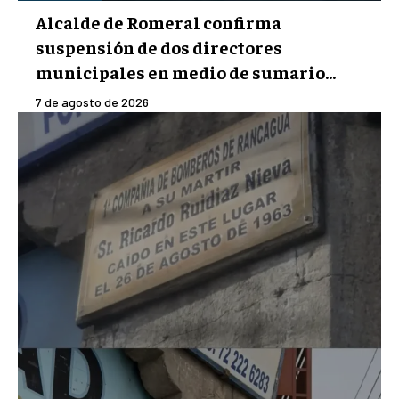
Alcalde de Romeral confirma
suspensión de dos directores
municipales en medio de sumario...
7 de agosto de 2026