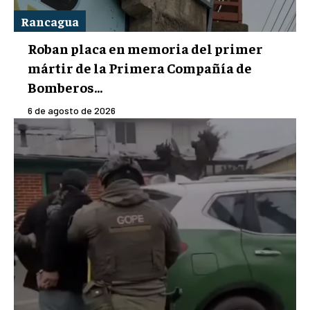
Rancagua
Roban placa en memoria del primer
mártir de la Primera Compañía de
Bomberos...
6 de agosto de 2026