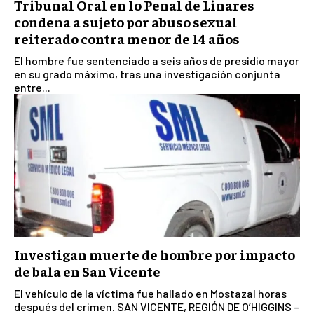
Tribunal Oral en lo Penal de Linares
condena a sujeto por abuso sexual
reiterado contra menor de 14 años
El hombre fue sentenciado a seis años de presidio mayor
en su grado máximo, tras una investigación conjunta
entre...
Investigan muerte de hombre por impacto
de bala en San Vicente
El vehículo de la víctima fue hallado en Mostazal horas
después del crimen. SAN VICENTE, REGIÓN DE O’HIGGINS –