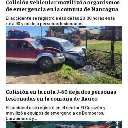
Colisión vehicular movilizó a organismos
de emergencia en la comuna de Nancagua
El accidente se registró a eso de las 20:00 horas en la
ruta 90 y no dejó personas lesionadas,...
Colisión en la ruta J-60 deja dos personas
lesionadas en la comuna de Rauco
El accidente se registró en el sector El Corazón y
movilizó a equipos de emergencia de Bomberos,
Carabineros y...