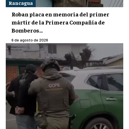
Rancagua
Roban placa en memoria del primer
mártir de la Primera Compañía de
Bomberos...
6 de agosto de 2026