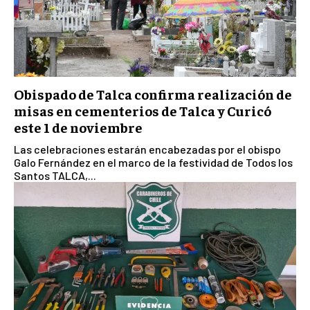
Obispado de Talca confirma realización de
misas en cementerios de Talca y Curicó
este 1 de noviembre
Las celebraciones estarán encabezadas por el obispo
Galo Fernández en el marco de la festividad de Todos los
Santos TALCA,...