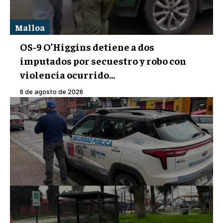
Malloa
OS-9 O’Higgins detiene a dos
imputados por secuestro y robo con
violencia ocurrido...
6 de agosto de 2026