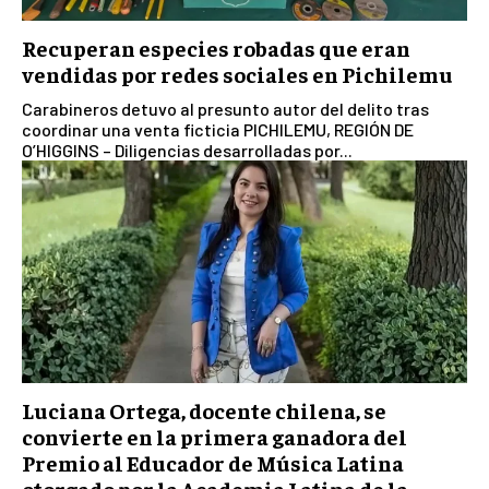
Recuperan especies robadas que eran
vendidas por redes sociales en Pichilemu
Carabineros detuvo al presunto autor del delito tras
coordinar una venta ficticia PICHILEMU, REGIÓN DE
O’HIGGINS – Diligencias desarrolladas por...
Luciana Ortega, docente chilena, se
convierte en la primera ganadora del
Premio al Educador de Música Latina
otorgado por la Academia Latina de la...