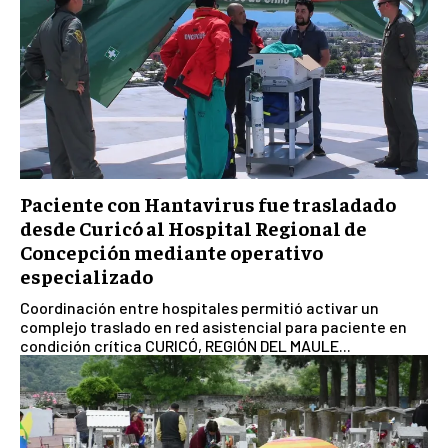
Paciente con Hantavirus fue trasladado
desde Curicó al Hospital Regional de
Concepción mediante operativo
especializado
Coordinación entre hospitales permitió activar un
complejo traslado en red asistencial para paciente en
condición crítica CURICÓ, REGIÓN DEL MAULE...