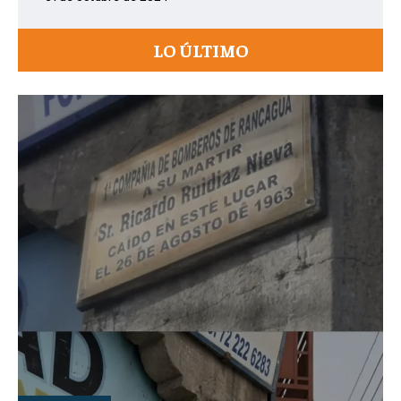
LO ÚLTIMO