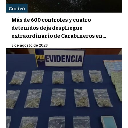
Curicó
Más de 600 controles y cuatro
detenidos deja despliegue
extraordinario de Carabineros en...
9 de agosto de 2026