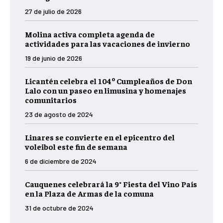
27 de julio de 2026
Molina activa completa agenda de
actividades para las vacaciones de invierno
19 de junio de 2026
Licantén celebra el 104º Cumpleaños de Don
Lalo con un paseo en limusina y homenajes
comunitarios
23 de agosto de 2024
Linares se convierte en el epicentro del
voleibol este fin de semana
6 de diciembre de 2024
Cauquenes celebrará la 9° Fiesta del Vino País
en la Plaza de Armas de la comuna
31 de octubre de 2024