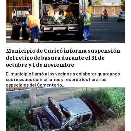
Municipio de Curicó informa suspensión
del retiro de basura durante el 31 de
octubre y 1 de noviembre
El municipio llamó a los vecinos a colaborar guardando
sus residuos domiciliarios y recordó los horarios
especiales del Cementerio...