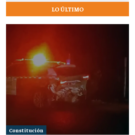
LO ÚLTIMO
Constitución