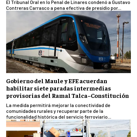
El Tribunal Oral en lo Penal de Linares condenó a Gustavo
Contreras Carrasco a pena efectiva de presidio por...
Gobierno del Maule y EFE acuerdan
habilitar siete paradas intermedias
provisorias del Ramal Talca–Constitución
La medida permitirá mejorar la conectividad de
comunidades rurales y recuperar parte de la
funcionalidad histórica del servicio ferroviario...