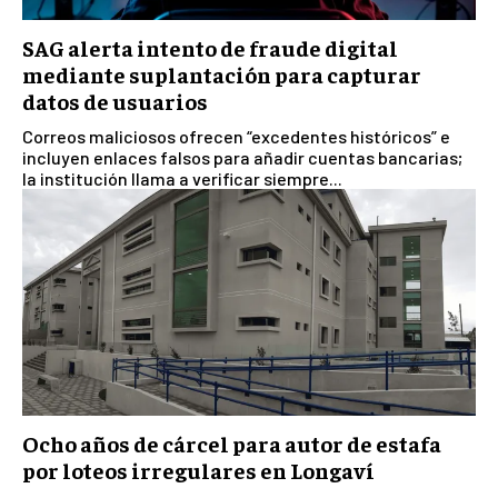
SAG alerta intento de fraude digital
mediante suplantación para capturar
datos de usuarios
Correos maliciosos ofrecen “excedentes históricos” e
incluyen enlaces falsos para añadir cuentas bancarias;
la institución llama a verificar siempre...
Ocho años de cárcel para autor de estafa
por loteos irregulares en Longaví