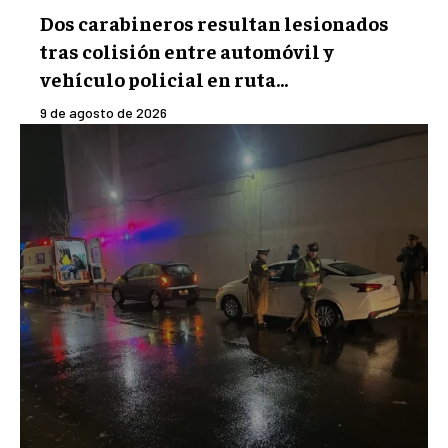
Dos carabineros resultan lesionados
tras colisión entre automóvil y
vehículo policial en ruta...
9 de agosto de 2026