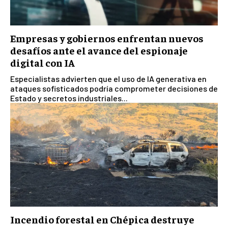
Empresas y gobiernos enfrentan nuevos
desafíos ante el avance del espionaje
digital con IA
Especialistas advierten que el uso de IA generativa en
ataques sofisticados podría comprometer decisiones de
Estado y secretos industriales...
Incendio forestal en Chépica destruye