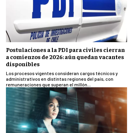
Postulaciones a la PDI para civiles cierran
a comienzos de 2026: aún quedan vacantes
disponibles
Los procesos vigentes consideran cargos técnicos y
administrativos en distintas regiones del país, con
remuneraciones que superan el millón...