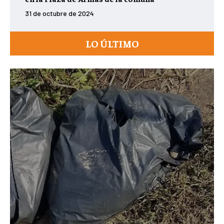
31 de octubre de 2024
LO ÚLTIMO