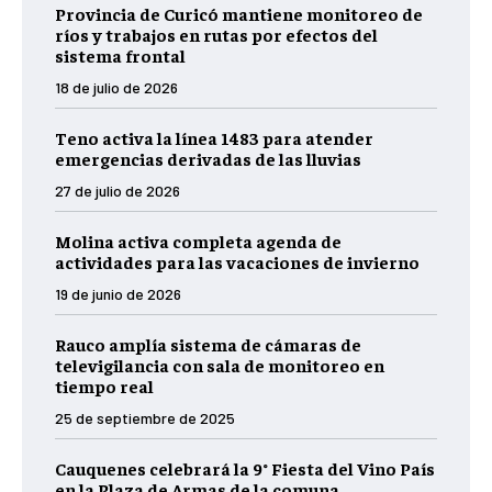
Provincia de Curicó mantiene monitoreo de
ríos y trabajos en rutas por efectos del
sistema frontal
18 de julio de 2026
Teno activa la línea 1483 para atender
emergencias derivadas de las lluvias
27 de julio de 2026
Molina activa completa agenda de
actividades para las vacaciones de invierno
19 de junio de 2026
Rauco amplía sistema de cámaras de
televigilancia con sala de monitoreo en
tiempo real
25 de septiembre de 2025
Cauquenes celebrará la 9° Fiesta del Vino País
en la Plaza de Armas de la comuna