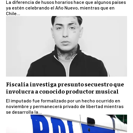
La diferencia de husos horarios hace que algunos países
ya estén celebrando el Año Nuevo, mientras que en
Chile...
Fiscalía investiga presunto secuestro que
involucra a conocido productor musical
El imputado fue formalizado por un hecho ocurrido en
noviembre y permanecerá privado de libertad mientras
se desarrolla la...