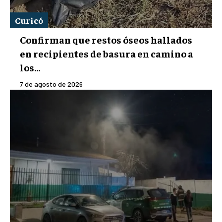
Curicó
Confirman que restos óseos hallados
en recipientes de basura en camino a
los...
7 de agosto de 2026