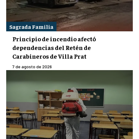
Sagrada Familia
Principio de incendio afectó
dependencias del Retén de
Carabineros de Villa Prat
7 de agosto de 2026