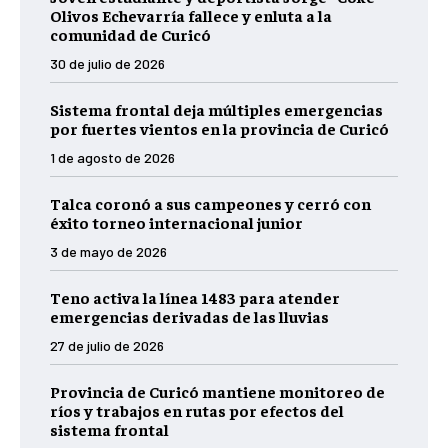
Olivos Echevarría fallece y enluta a la
comunidad de Curicó
30 de julio de 2026
Sistema frontal deja múltiples emergencias
por fuertes vientos en la provincia de Curicó
1 de agosto de 2026
Talca coronó a sus campeones y cerró con
éxito torneo internacional junior
3 de mayo de 2026
Teno activa la línea 1483 para atender
emergencias derivadas de las lluvias
27 de julio de 2026
Provincia de Curicó mantiene monitoreo de
ríos y trabajos en rutas por efectos del
sistema frontal