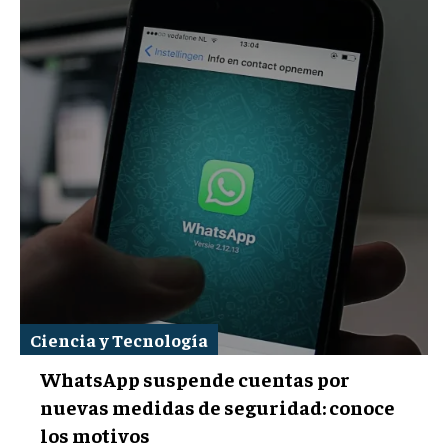
Ciencia y Tecnología
WhatsApp suspende cuentas por
nuevas medidas de seguridad: conoce
los motivos