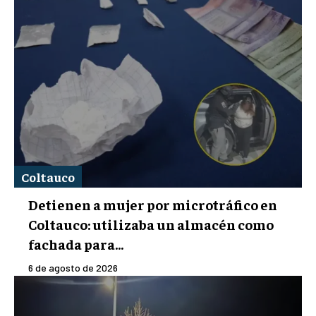
Coltauco
Detienen a mujer por microtráfico en
Coltauco: utilizaba un almacén como
fachada para...
6 de agosto de 2026