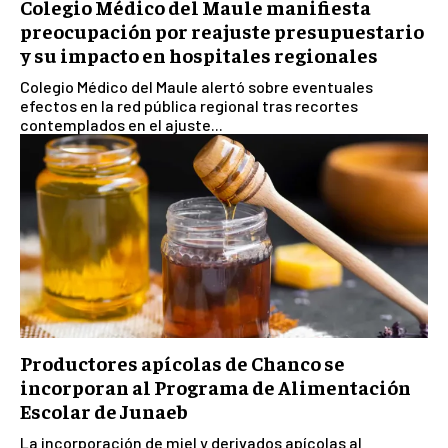
Colegio Médico del Maule manifiesta
preocupación por reajuste presupuestario
y su impacto en hospitales regionales
Colegio Médico del Maule alertó sobre eventuales
efectos en la red pública regional tras recortes
contemplados en el ajuste...
Productores apícolas de Chanco se
incorporan al Programa de Alimentación
Escolar de Junaeb
La incorporación de miel y derivados apícolas al