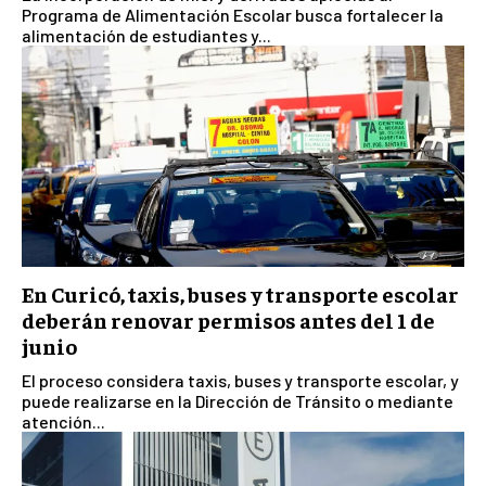
Programa de Alimentación Escolar busca fortalecer la
alimentación de estudiantes y...
En Curicó, taxis, buses y transporte escolar
deberán renovar permisos antes del 1 de
junio
El proceso considera taxis, buses y transporte escolar, y
puede realizarse en la Dirección de Tránsito o mediante
atención...