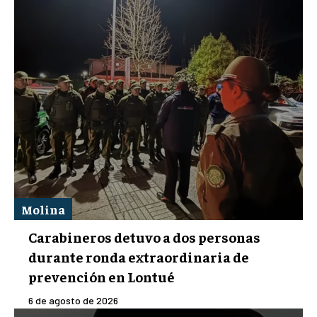
Molina
Carabineros detuvo a dos personas
durante ronda extraordinaria de
prevención en Lontué
6 de agosto de 2026