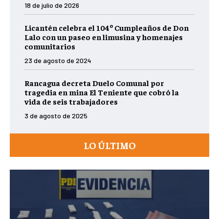
18 de julio de 2026
Licantén celebra el 104º Cumpleaños de Don
Lalo con un paseo en limusina y homenajes
comunitarios
23 de agosto de 2024
Rancagua decreta Duelo Comunal por
tragedia en mina El Teniente que cobró la
vida de seis trabajadores
3 de agosto de 2025
LO ÚLTIMO