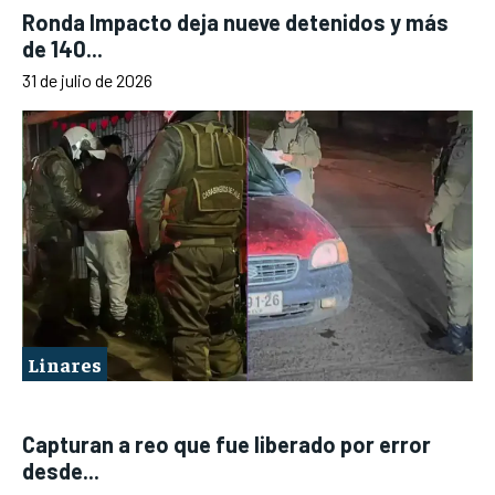
Ronda Impacto deja nueve detenidos y más
de 140...
31 de julio de 2026
Linares
Capturan a reo que fue liberado por error
desde...