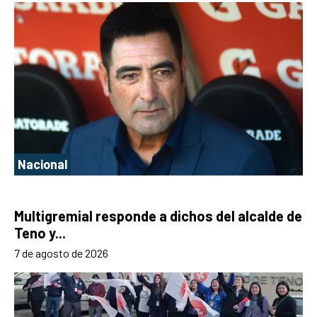
Nacional
Multigremial responde a dichos del alcalde de
Teno y...
7 de agosto de 2026