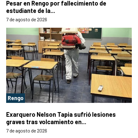
Pesar en Rengo por fallecimiento de
estudiante de la...
7 de agosto de 2026
Rengo
Exarquero Nelson Tapia sufrió lesiones
graves tras volcamiento en...
7 de agosto de 2026