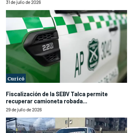
31 de julio de 2026
Curicó
Fiscalización de la SEBV Talca permite
recuperar camioneta robada...
29 de julio de 2026