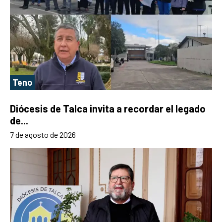
Teno
Diócesis de Talca invita a recordar el legado
de...
7 de agosto de 2026