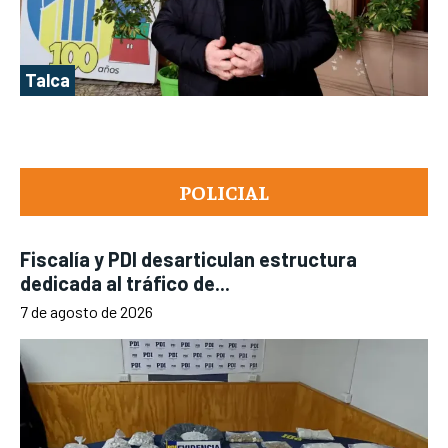
Talca
POLICIAL
Fiscalía y PDI desarticulan estructura
dedicada al tráfico de...
7 de agosto de 2026