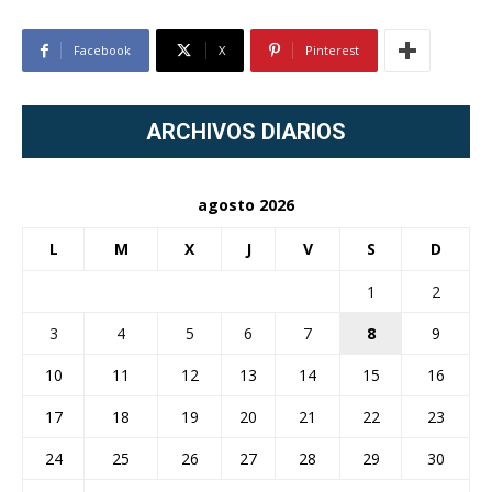
Facebook
X
Pinterest
ARCHIVOS DIARIOS
agosto 2026
L
M
X
J
V
S
D
1
2
3
4
5
6
7
8
9
10
11
12
13
14
15
16
17
18
19
20
21
22
23
24
25
26
27
28
29
30