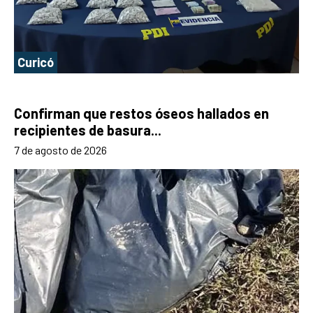
Curicó
Confirman que restos óseos hallados en
recipientes de basura...
7 de agosto de 2026