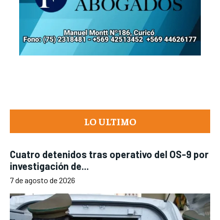
LO ULTIMO
Cuatro detenidos tras operativo del OS-9 por
investigación de...
7 de agosto de 2026