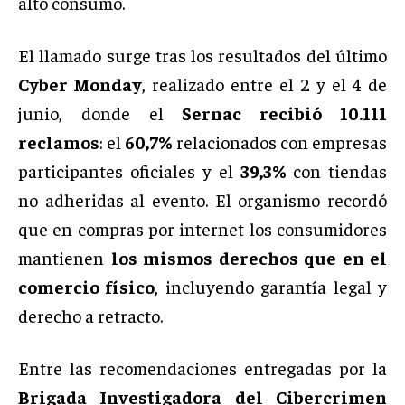
alto consumo.
El llamado surge tras los resultados del último
Cyber Monday
, realizado entre el 2 y el 4 de
junio, donde el
Sernac recibió 10.111
reclamos
: el
60,7%
relacionados con empresas
participantes oficiales y el
39,3%
con tiendas
no adheridas al evento. El organismo recordó
que en compras por internet los consumidores
mantienen
los mismos derechos que en el
comercio físico
, incluyendo garantía legal y
derecho a retracto.
Entre las recomendaciones entregadas por la
Brigada Investigadora del Cibercrimen