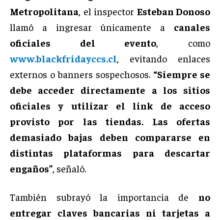
Metropolitana
, el inspector
Esteban Donoso
llamó a ingresar únicamente a
canales
oficiales del evento
, como
www.blackfridayccs.cl
, evitando enlaces
externos o banners sospechosos.
“Siempre se
debe acceder directamente a los sitios
oficiales y utilizar el link de acceso
provisto por las tiendas. Las ofertas
demasiado bajas deben compararse en
distintas plataformas para descartar
engaños”
, señaló.
También subrayó la importancia de
no
entregar claves bancarias ni tarjetas a