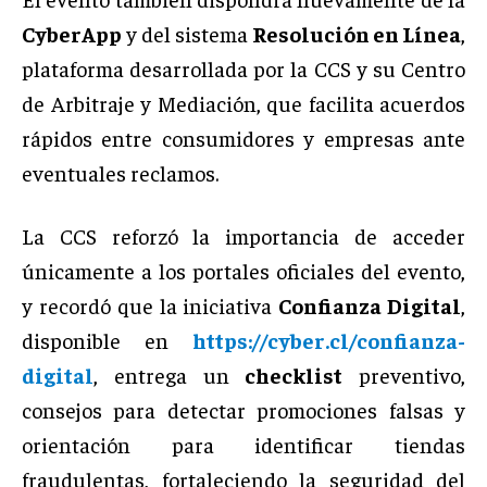
CyberApp
y del sistema
Resolución en Línea
,
plataforma desarrollada por la CCS y su Centro
de Arbitraje y Mediación, que facilita acuerdos
rápidos entre consumidores y empresas ante
eventuales reclamos.
La CCS reforzó la importancia de acceder
únicamente a los portales oficiales del evento,
y recordó que la iniciativa
Confianza Digital
,
disponible en
https://cyber.cl/confianza-
digital
, entrega un
checklist
preventivo,
consejos para detectar promociones falsas y
orientación para identificar tiendas
fraudulentas, fortaleciendo la seguridad del