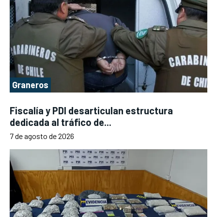
Graneros
Fiscalía y PDI desarticulan estructura
dedicada al tráfico de...
7 de agosto de 2026