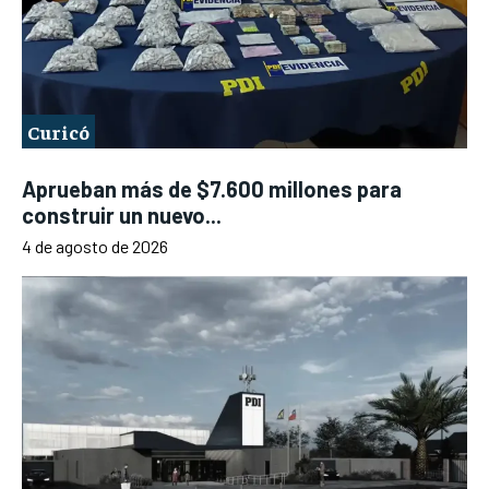
Curicó
Aprueban más de $7.600 millones para
construir un nuevo...
4 de agosto de 2026