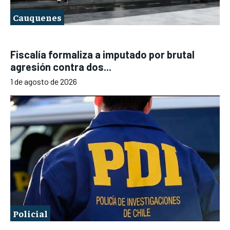
Cauquenes
Fiscalía formaliza a imputado por brutal
agresión contra dos...
1 de agosto de 2026
Policial