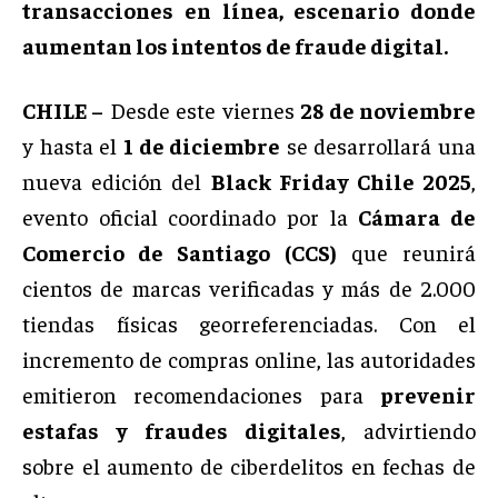
transacciones en línea, escenario donde
aumentan los intentos de fraude digital.
CHILE –
Desde este viernes
28 de noviembre
y hasta el
1 de diciembre
se desarrollará una
nueva edición del
Black Friday Chile 2025
,
evento oficial coordinado por la
Cámara de
Comercio de Santiago (CCS)
que reunirá
cientos de marcas verificadas y más de 2.000
tiendas físicas georreferenciadas. Con el
incremento de compras online, las autoridades
emitieron recomendaciones para
prevenir
estafas y fraudes digitales
, advirtiendo
sobre el aumento de ciberdelitos en fechas de