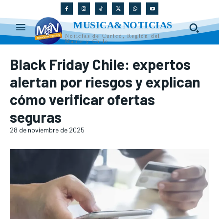
MUSICA&NOTICIAS
Noticias de Curicó, Región del
Maule y Chile
Black Friday Chile: expertos
alertan por riesgos y explican
cómo verificar ofertas
seguras
28 de noviembre de 2025