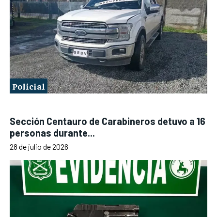
Policial
Sección Centauro de Carabineros detuvo a 16
personas durante...
28 de julio de 2026