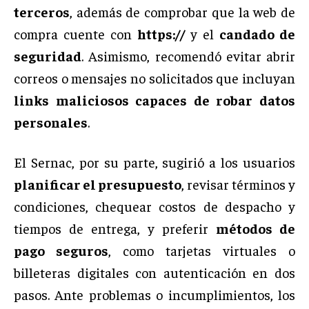
terceros
, además de comprobar que la web de
compra cuente con
https://
y el
candado de
seguridad
. Asimismo, recomendó evitar abrir
correos o mensajes no solicitados que incluyan
links maliciosos capaces de robar datos
personales
.
El Sernac, por su parte, sugirió a los usuarios
planificar el presupuesto
, revisar términos y
condiciones, chequear costos de despacho y
tiempos de entrega, y preferir
métodos de
pago seguros
, como tarjetas virtuales o
billeteras digitales con autenticación en dos
pasos. Ante problemas o incumplimientos, los