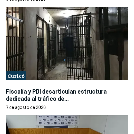
Curicó
Fiscalía y PDI desarticulan estructura
dedicada al tráfico de...
7 de agosto de 2026