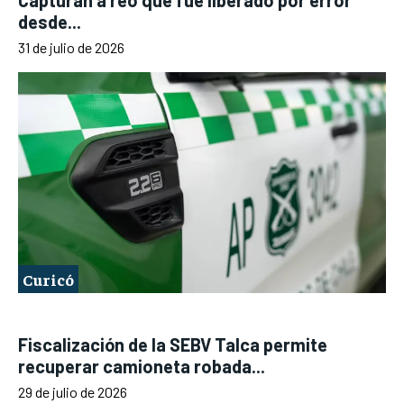
desde...
31 de julio de 2026
Curicó
Fiscalización de la SEBV Talca permite
recuperar camioneta robada...
29 de julio de 2026