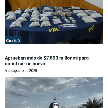
Curicó
Aprueban más de $7.600 millones para
construir un nuevo...
4 de agosto de 2026