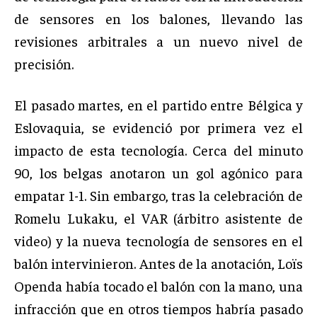
de sensores en los balones, llevando las
revisiones arbitrales a un nuevo nivel de
precisión.
El pasado martes, en el partido entre Bélgica y
Eslovaquia, se evidenció por primera vez el
impacto de esta tecnología. Cerca del minuto
90, los belgas anotaron un gol agónico para
empatar 1-1. Sin embargo, tras la celebración de
Romelu Lukaku, el VAR (árbitro asistente de
video) y la nueva tecnología de sensores en el
balón intervinieron. Antes de la anotación, Loïs
Openda había tocado el balón con la mano, una
infracción que en otros tiempos habría pasado