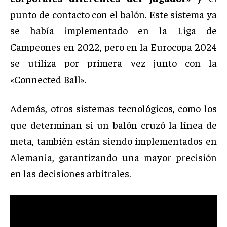
punto de contacto con el balón. Este sistema ya
se había implementado en la Liga de
Campeones en 2022, pero en la Eurocopa 2024
se utiliza por primera vez junto con la
«Connected Ball».
Además, otros sistemas tecnológicos, como los
que determinan si un balón cruzó la línea de
meta, también están siendo implementados en
Alemania, garantizando una mayor precisión
en las decisiones arbitrales.