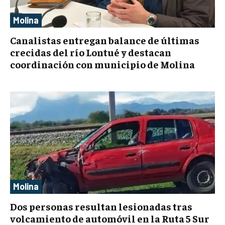
Molina
Canalistas entregan balance de últimas
crecidas del río Lontué y destacan
coordinación con municipio de Molina
Molina
Dos personas resultan lesionadas tras
volcamiento de automóvil en la Ruta 5 Sur