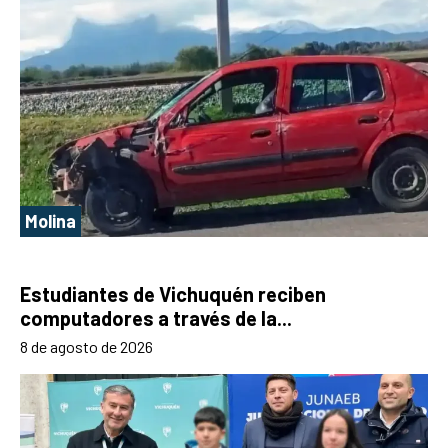
Molina
Estudiantes de Vichuquén reciben
computadores a través de la...
8 de agosto de 2026