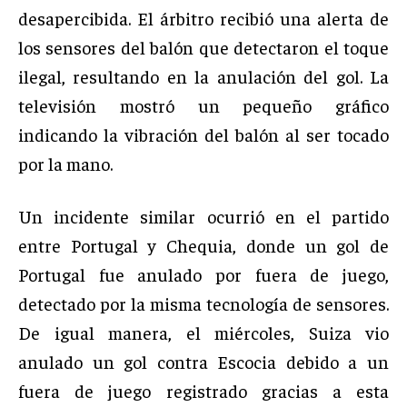
desapercibida. El árbitro recibió una alerta de
los sensores del balón que detectaron el toque
ilegal, resultando en la anulación del gol. La
televisión mostró un pequeño gráfico
indicando la vibración del balón al ser tocado
por la mano.
Un incidente similar ocurrió en el partido
entre Portugal y Chequia, donde un gol de
Portugal fue anulado por fuera de juego,
detectado por la misma tecnología de sensores.
De igual manera, el miércoles, Suiza vio
anulado un gol contra Escocia debido a un
fuera de juego registrado gracias a esta