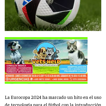
La Eurocopa 2024 ha marcado un hito en el uso
de tecnología para el fútbol con la introducción