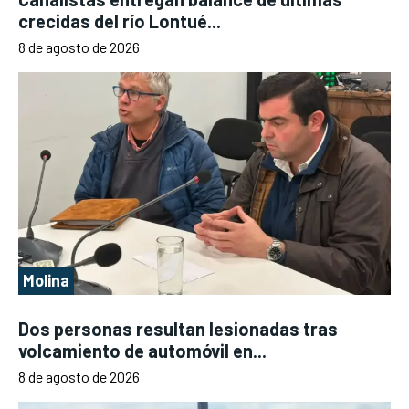
crecidas del río Lontué...
8 de agosto de 2026
Molina
Dos personas resultan lesionadas tras
volcamiento de automóvil en...
8 de agosto de 2026