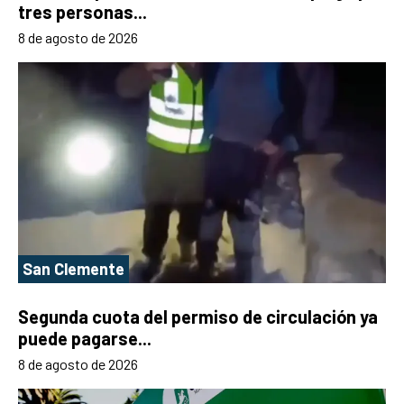
tres personas...
8 de agosto de 2026
San Clemente
Segunda cuota del permiso de circulación ya
puede pagarse...
8 de agosto de 2026