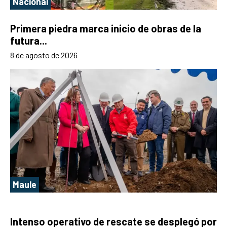
Nacional
Primera piedra marca inicio de obras de la
futura...
8 de agosto de 2026
Maule
Intenso operativo de rescate se desplegó por