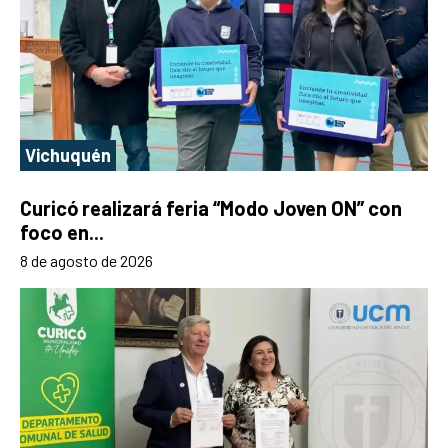
Vichuquén
Curicó realizará feria “Modo Joven ON” con
foco en...
8 de agosto de 2026