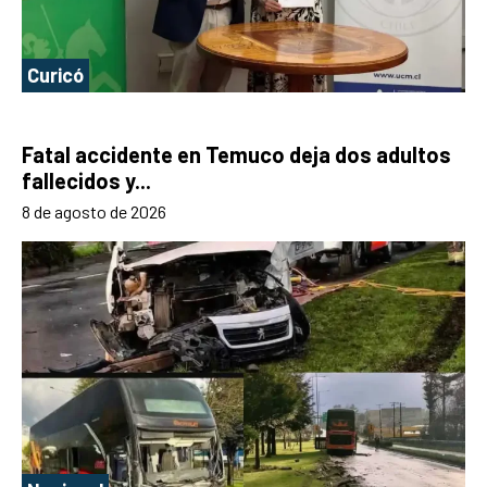
Curicó
Fatal accidente en Temuco deja dos adultos
fallecidos y...
8 de agosto de 2026