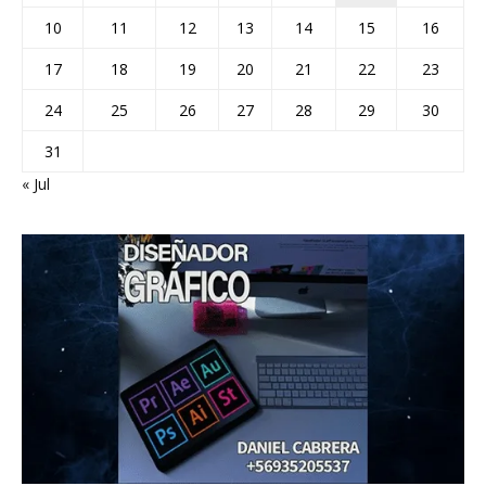
10
11
12
13
14
15
16
17
18
19
20
21
22
23
24
25
26
27
28
29
30
31
« Jul