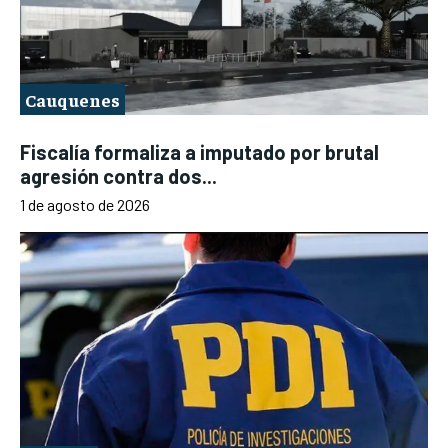
Cauquenes
Fiscalía formaliza a imputado por brutal
agresión contra dos...
1 de agosto de 2026