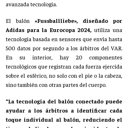
avanzada tecnología.
El balón
«Fussballliebe»,
diseñado por
Adidas para la Eurocopa 2024,
utiliza una
tecnología basada en sensores que envía hasta
500 datos por segundo a los árbitros del VAR.
En su interior, hay 20 componentes
tecnológicos que registran cada fuerza ejercida
sobre el esférico, no solo con el pie o la cabeza,
sino también con otras partes del cuerpo.
“La tecnología del balón conectado puede
ayudar a los árbitros a identificar cada
toque individual al balón, reduciendo el