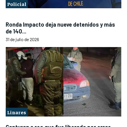
Policial
Ronda Impacto deja nueve detenidos y más
de 140...
31 de julio de 2026
Linares
Capturan a reo que fue liberado por error