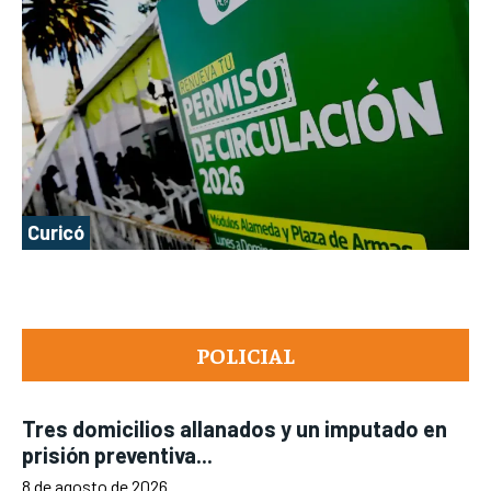
Curicó
POLICIAL
Tres domicilios allanados y un imputado en
prisión preventiva...
8 de agosto de 2026