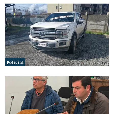
Policial