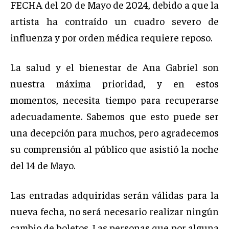
FECHA del 20 de Mayo de 2024, debido a que la
artista ha contraído un cuadro severo de
influenza y por orden médica requiere reposo.
La salud y el bienestar de Ana Gabriel son
nuestra máxima prioridad, y en estos
momentos, necesita tiempo para recuperarse
adecuadamente. Sabemos que esto puede ser
una decepción para muchos, pero agradecemos
su comprensión al público que asistió la noche
del 14 de Mayo.
Las entradas adquiridas serán válidas para la
nueva fecha, no será necesario realizar ningún
cambio de boletos. Las personas que por alguna