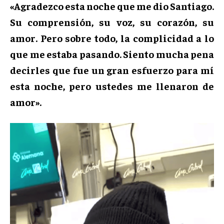
«Agradezco esta noche que me dio Santiago.
Su comprensión, su voz, su corazón, su
amor. Pero sobre todo, la complicidad a lo
que me estaba pasando. Siento mucha pena
decirles que fue un gran esfuerzo para mí
esta noche, pero ustedes me llenaron de
amor».