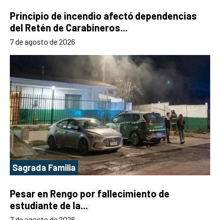
Principio de incendio afectó dependencias
del Retén de Carabineros...
7 de agosto de 2026
Sagrada Familia
Pesar en Rengo por fallecimiento de
estudiante de la...
7 de agosto de 2026