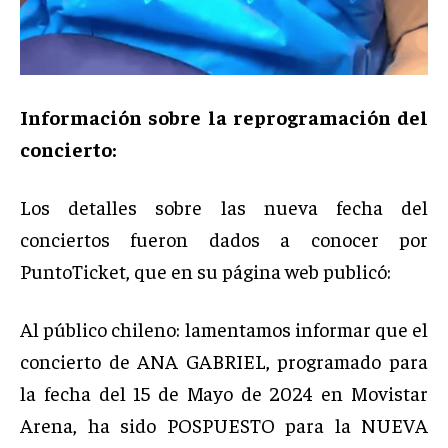
Información sobre la reprogramación del
concierto:
Los detalles sobre las nueva fecha del
conciertos fueron dados a conocer por
PuntoTicket, que en su página web publicó:
Al público chileno: lamentamos informar que el
concierto de ANA GABRIEL, programado para
la fecha del 15 de Mayo de 2024 en Movistar
Arena, ha sido POSPUESTO para la NUEVA