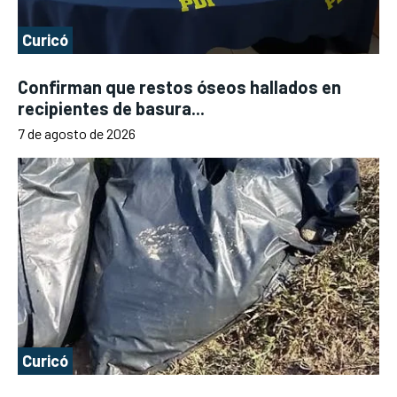
Curicó
Confirman que restos óseos hallados en
recipientes de basura...
7 de agosto de 2026
Curicó