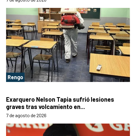
Rengo
Exarquero Nelson Tapia sufrió lesiones
graves tras volcamiento en...
7 de agosto de 2026