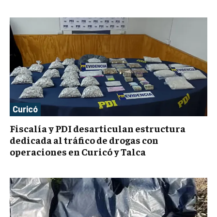
Curicó
Fiscalía y PDI desarticulan estructura
dedicada al tráfico de drogas con
operaciones en Curicó y Talca