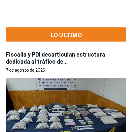
LO ULTIMO
Fiscalía y PDI desarticulan estructura
dedicada al tráfico de...
7 de agosto de 2026