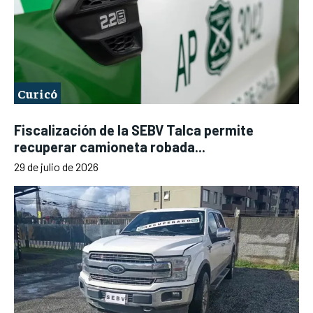
Curicó
Fiscalización de la SEBV Talca permite
recuperar camioneta robada...
29 de julio de 2026