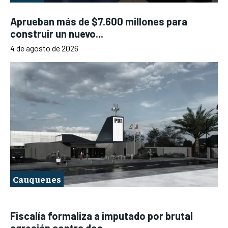
Aprueban más de $7.600 millones para
construir un nuevo...
4 de agosto de 2026
Cauquenes
Fiscalía formaliza a imputado por brutal