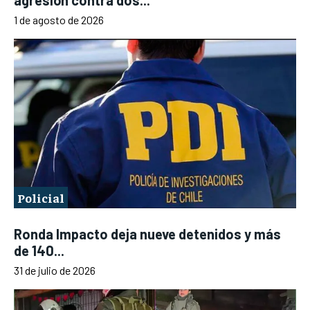
agresión contra dos...
1 de agosto de 2026
Policial
Ronda Impacto deja nueve detenidos y más
de 140...
31 de julio de 2026