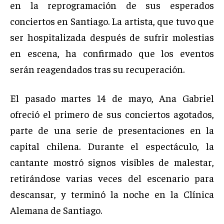
en la reprogramación de sus esperados
conciertos en Santiago. La artista, que tuvo que
ser hospitalizada después de sufrir molestias
en escena, ha confirmado que los eventos
serán reagendados tras su recuperación.
El pasado martes 14 de mayo, Ana Gabriel
ofreció el primero de sus conciertos agotados,
parte de una serie de presentaciones en la
capital chilena. Durante el espectáculo, la
cantante mostró signos visibles de malestar,
retirándose varias veces del escenario para
descansar, y terminó la noche en la Clínica
Alemana de Santiago.