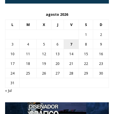
agosto 2026
L
M
X
J
V
S
D
1
2
3
4
5
6
7
8
9
10
11
12
13
14
15
16
17
18
19
20
21
22
23
24
25
26
27
28
29
30
31
« Jul