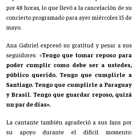
por 48 horas, lo que llevó a la cancelación de su
concierto programado para ayer miércoles 15 de
mayo.
Ana Gabriel expresó su gratitud y pesar a sus
seguidores: «
Tengo que tomar reposo para
poder cumplir como debe ser a ustedes,
público querido. Tengo que cumplirle a
Santiago. Tengo que cumplirle a Paraguay
y Brasil. Tengo que guardar reposo, quizá
un par de días».
La cantante también agradeció a sus fans por
su apoyo durante el difícil momento: