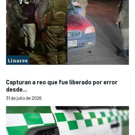
Linares
Capturan a reo que fue liberado por error
desde...
31 de julio de 2026