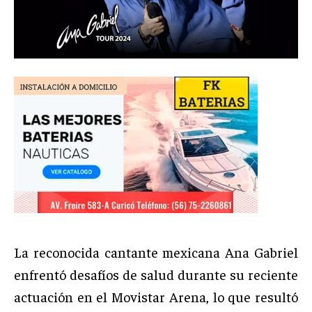
La reconocida cantante mexicana Ana Gabriel
enfrentó desafíos de salud durante su reciente
actuación en el Movistar Arena, lo que resultó