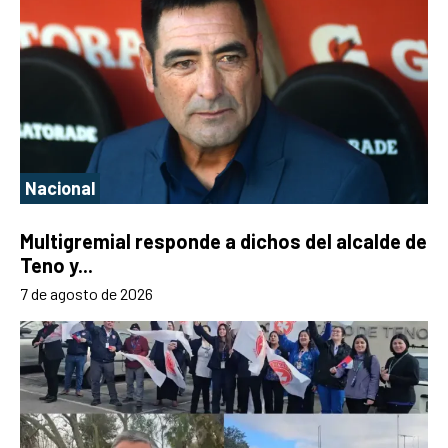
Nacional
Multigremial responde a dichos del alcalde de
Teno y...
7 de agosto de 2026