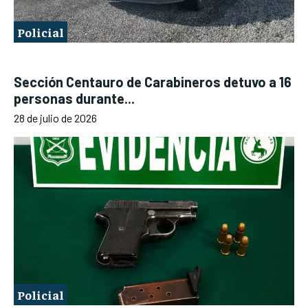
Policial
Sección Centauro de Carabineros detuvo a 16
personas durante...
28 de julio de 2026
Policial