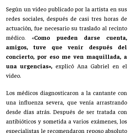
Según un video publicado por la artista en sus
redes sociales, después de casi tres horas de
actuación, fue necesario su traslado al recinto
médico. «
Como pueden darse cuenta,
amigos, tuve que venir después del
concierto, por eso me ven maquillada, a
una urgencias»,
explicó Ana Gabriel en el
video.
Los médicos diagnosticaron a la cantante con
una influenza severa, que venía arrastrando
desde días atrás. Después de ser tratada con
antibióticos y sometida a varios exámenes, los
especialistas le recomendaron reposo absoluto