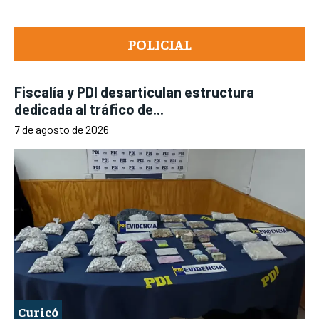
POLICIAL
Fiscalía y PDI desarticulan estructura
dedicada al tráfico de...
7 de agosto de 2026
Curicó