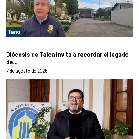
Teno
Diócesis de Talca invita a recordar el legado
de...
7 de agosto de 2026