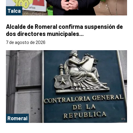
Talca
Alcalde de Romeral confirma suspensión de
dos directores municipales...
7 de agosto de 2026
Romeral