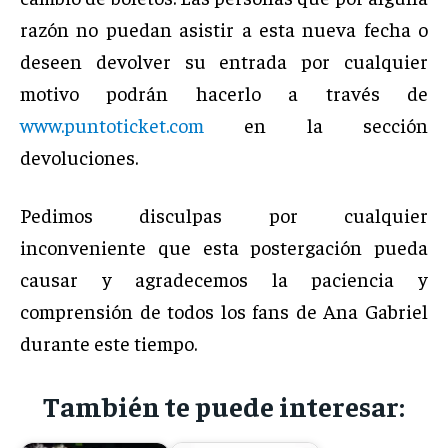
razón no puedan asistir a esta nueva fecha o
deseen devolver su entrada por cualquier
motivo podrán hacerlo a través de
www.puntoticket.com
en la sección
devoluciones.
Pedimos disculpas por cualquier
inconveniente que esta postergación pueda
causar y agradecemos la paciencia y
comprensión de todos los fans de Ana Gabriel
durante este tiempo.
También te puede interesar: