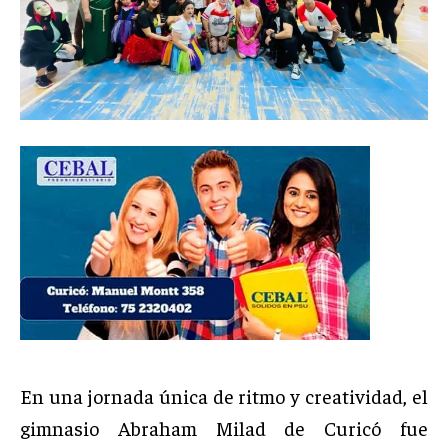
En una jornada única de ritmo y creatividad, el
gimnasio Abraham Milad de Curicó fue