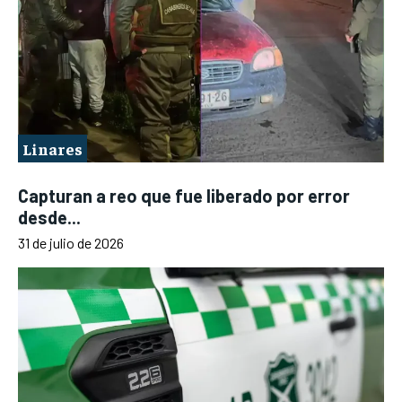
Linares
Capturan a reo que fue liberado por error
desde...
31 de julio de 2026