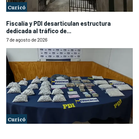
Curicó
Fiscalía y PDI desarticulan estructura
dedicada al tráfico de...
7 de agosto de 2026
Curicó