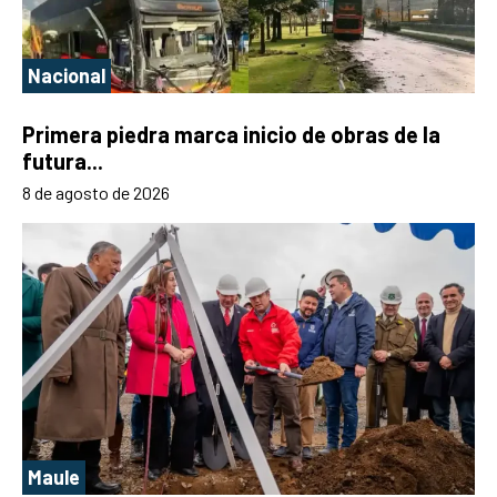
Nacional
Primera piedra marca inicio de obras de la
futura...
8 de agosto de 2026
Maule