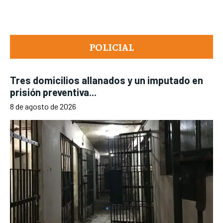
POLICIAL
Tres domicilios allanados y un imputado en
prisión preventiva...
8 de agosto de 2026