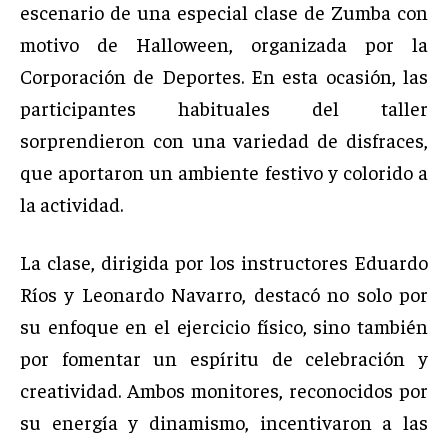
escenario de una especial clase de Zumba con
motivo de Halloween, organizada por la
Corporación de Deportes. En esta ocasión, las
participantes habituales del taller
sorprendieron con una variedad de disfraces,
que aportaron un ambiente festivo y colorido a
la actividad.
La clase, dirigida por los instructores Eduardo
Ríos y Leonardo Navarro, destacó no solo por
su enfoque en el ejercicio físico, sino también
por fomentar un espíritu de celebración y
creatividad. Ambos monitores, reconocidos por
su energía y dinamismo, incentivaron a las