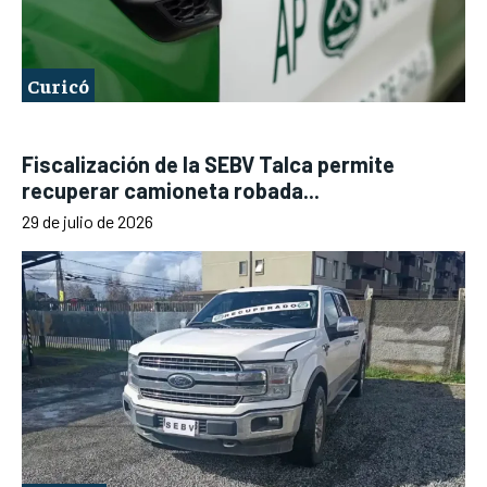
Curicó
Fiscalización de la SEBV Talca permite
recuperar camioneta robada...
29 de julio de 2026