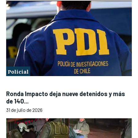
Policial
Ronda Impacto deja nueve detenidos y más
de 140...
31 de julio de 2026