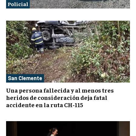
Policial
San Clemente
Una persona fallecida y al menos tres
heridos de consideración deja fatal
accidente en la ruta CH-115