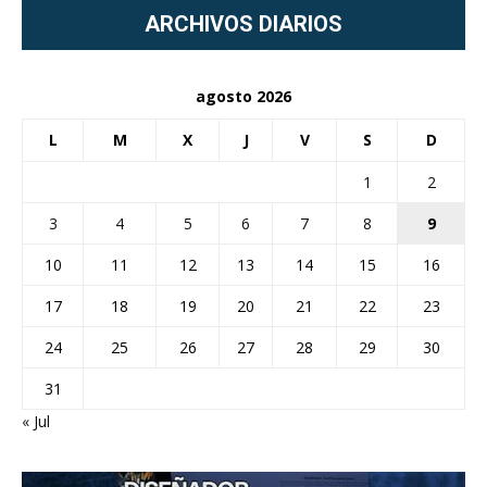
ARCHIVOS DIARIOS
agosto 2026
L
M
X
J
V
S
D
1
2
3
4
5
6
7
8
9
10
11
12
13
14
15
16
17
18
19
20
21
22
23
24
25
26
27
28
29
30
31
« Jul