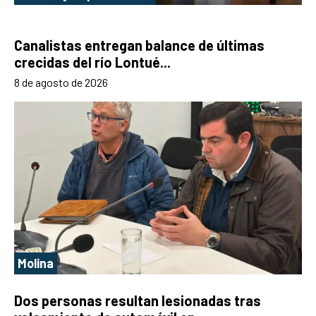
Canalistas entregan balance de últimas
crecidas del río Lontué...
8 de agosto de 2026
Molina
Dos personas resultan lesionadas tras