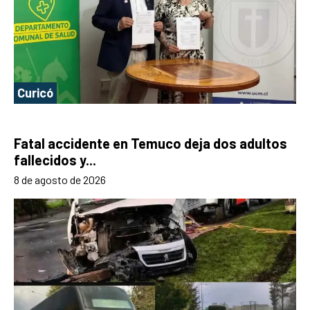
Curicó
Fatal accidente en Temuco deja dos adultos
fallecidos y...
8 de agosto de 2026