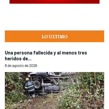
LO ULTIMO
Una persona fallecida y al menos tres
heridos de...
8 de agosto de 2026