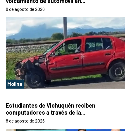
volcamiento de automóvil en...
8 de agosto de 2026
Molina
Estudiantes de Vichuquén reciben
computadores a través de la...
8 de agosto de 2026