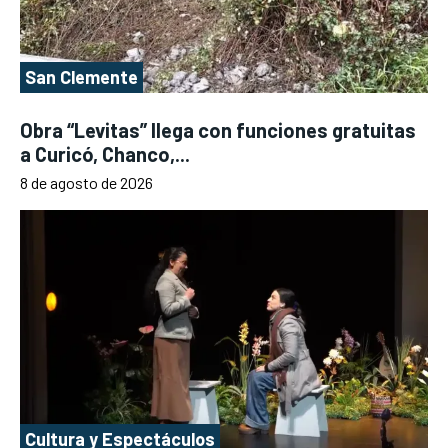
San Clemente
Obra “Levitas” llega con funciones gratuitas
a Curicó, Chanco,...
8 de agosto de 2026
Cultura y Espectáculos