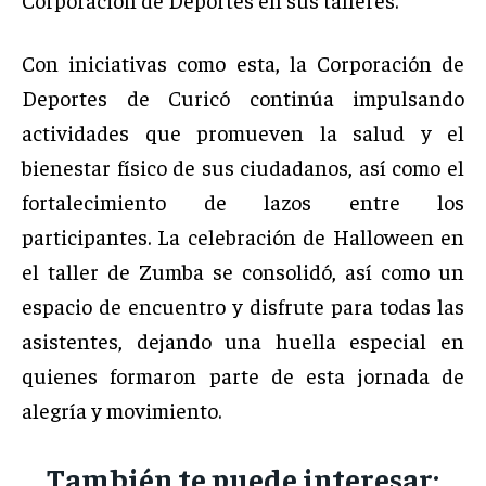
Con iniciativas como esta, la Corporación de
Deportes de Curicó continúa impulsando
actividades que promueven la salud y el
bienestar físico de sus ciudadanos, así como el
fortalecimiento de lazos entre los
participantes. La celebración de Halloween en
el taller de Zumba se consolidó, así como un
espacio de encuentro y disfrute para todas las
asistentes, dejando una huella especial en
quienes formaron parte de esta jornada de
alegría y movimiento.
También te puede interesar: