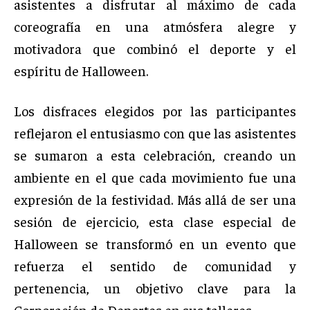
asistentes a disfrutar al máximo de cada
coreografía en una atmósfera alegre y
motivadora que combinó el deporte y el
espíritu de Halloween.
Los disfraces elegidos por las participantes
reflejaron el entusiasmo con que las asistentes
se sumaron a esta celebración, creando un
ambiente en el que cada movimiento fue una
expresión de la festividad. Más allá de ser una
sesión de ejercicio, esta clase especial de
Halloween se transformó en un evento que
refuerza el sentido de comunidad y
pertenencia, un objetivo clave para la
Corporación de Deportes en sus talleres.