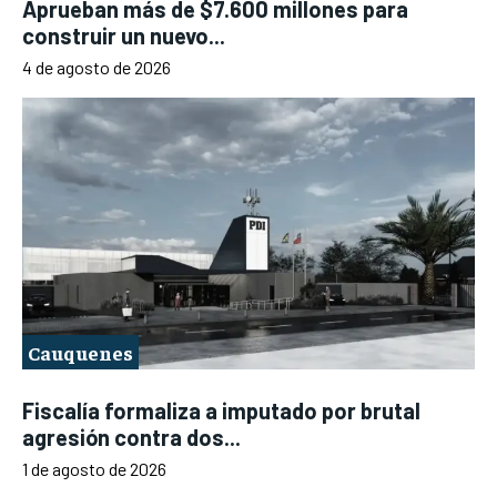
Aprueban más de $7.600 millones para
construir un nuevo...
4 de agosto de 2026
Cauquenes
Fiscalía formaliza a imputado por brutal
agresión contra dos...
1 de agosto de 2026