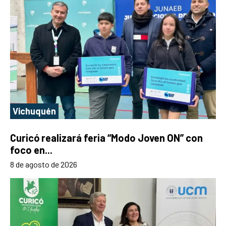
Vichuquén
Curicó realizará feria “Modo Joven ON” con
foco en...
8 de agosto de 2026