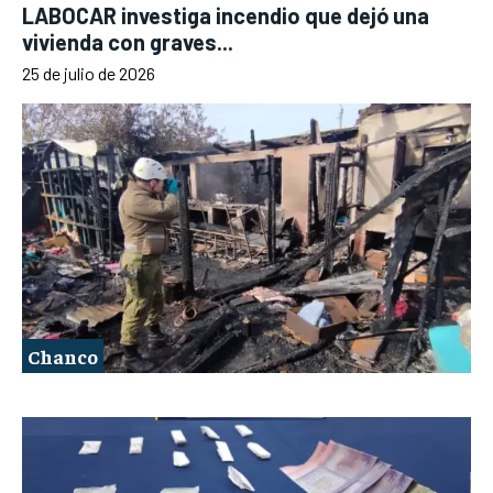
LABOCAR investiga incendio que dejó una
vivienda con graves...
25 de julio de 2026
Chanco