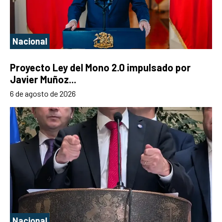
Nacional
Proyecto Ley del Mono 2.0 impulsado por
Javier Muñoz...
6 de agosto de 2026
Nacional