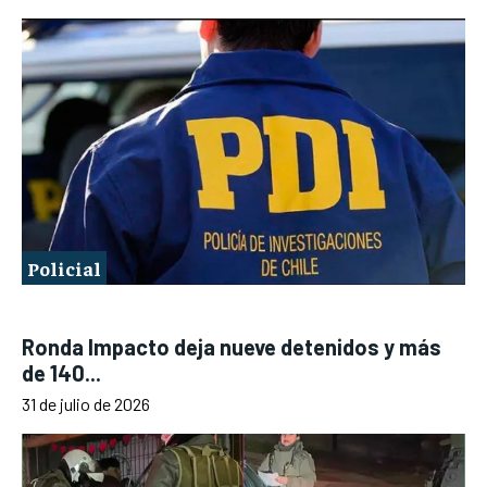
Policial
Ronda Impacto deja nueve detenidos y más
de 140...
31 de julio de 2026