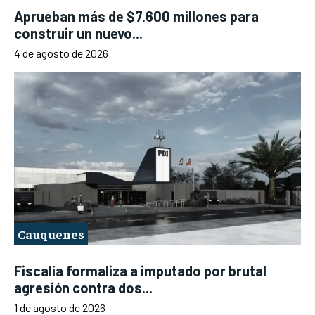
Aprueban más de $7.600 millones para
construir un nuevo...
4 de agosto de 2026
Cauquenes
Fiscalía formaliza a imputado por brutal
agresión contra dos...
1 de agosto de 2026