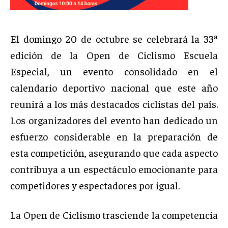
El domingo 20 de octubre se celebrará la 33ª
edición de la Open de Ciclismo Escuela
Especial, un evento consolidado en el
calendario deportivo nacional que este año
reunirá a los más destacados ciclistas del país.
Los organizadores del evento han dedicado un
esfuerzo considerable en la preparación de
esta competición, asegurando que cada aspecto
contribuya a un espectáculo emocionante para
competidores y espectadores por igual.
La Open de Ciclismo trasciende la competencia