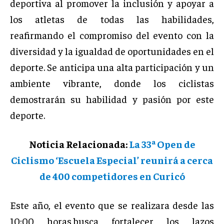
deportiva al promover la inclusión y apoyar a
los atletas de todas las habilidades,
reafirmando el compromiso del evento con la
diversidad y la igualdad de oportunidades en el
deporte. Se anticipa una alta participación y un
ambiente vibrante, donde los ciclistas
demostrarán su habilidad y pasión por este
deporte.
Noticia Relacionada:
La 33ª Open de
Ciclismo ‘Escuela Especial’ reunirá a cerca
de 400 competidores en Curicó
Este año, el evento que se realizara desde las
10:00 horas,busca fortalecer los lazos