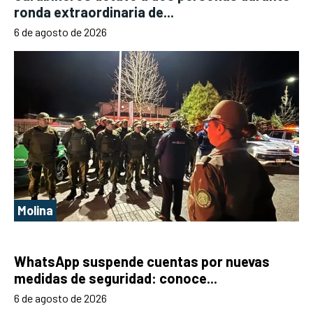
ronda extraordinaria de...
6 de agosto de 2026
Molina
WhatsApp suspende cuentas por nuevas
medidas de seguridad: conoce...
6 de agosto de 2026