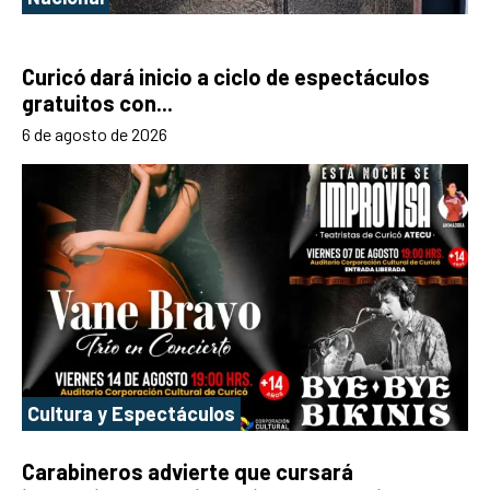
Curicó dará inicio a ciclo de espectáculos
gratuitos con...
6 de agosto de 2026
Cultura y Espectáculos
Carabineros advierte que cursará