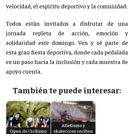
velocidad, el espíritu deportivo y la comunidad.
Todos están invitados a disfrutar de una
jornada repleta de acción, emoción y
solidaridad este domingo. Ven y sé parte de
esta gran fiesta deportiva, donde cada pedalada
es un paso hacia la inclusión y cada muestra de
apoyo cuenta.
También te puede interesar:
Atletismo y
Open de Ciclismo
skatecross reciben