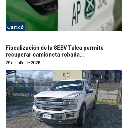
Curicó
Fiscalización de la SEBV Talca permite
recuperar camioneta robada...
29 de julio de 2026