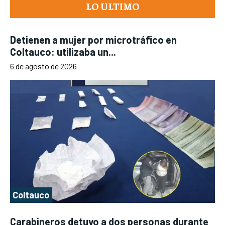
LO ULTIMO
Detienen a mujer por microtráfico en
Coltauco: utilizaba un...
6 de agosto de 2026
Coltauco
Carabineros detuvo a dos personas durante