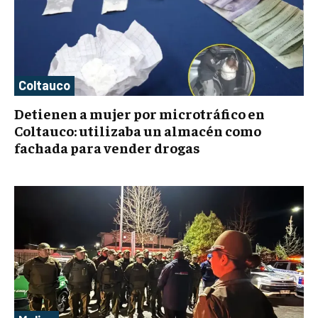
Coltauco
Detienen a mujer por microtráfico en
Coltauco: utilizaba un almacén como
fachada para vender drogas