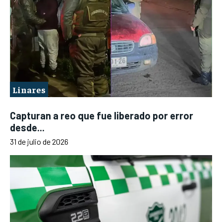
Linares
Capturan a reo que fue liberado por error
desde...
31 de julio de 2026