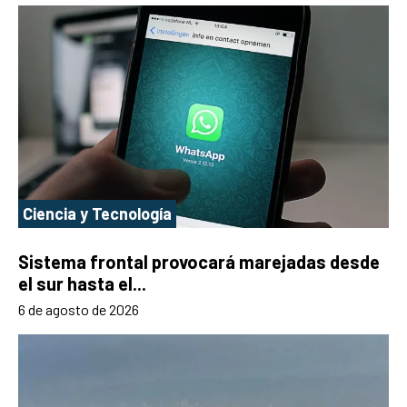
Ciencia y Tecnología
Sistema frontal provocará marejadas desde
el sur hasta el...
6 de agosto de 2026