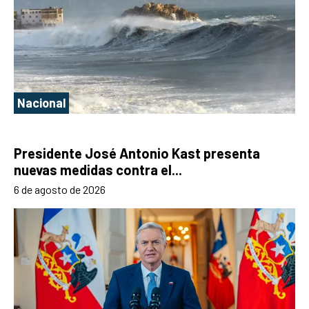
Nacional
Presidente José Antonio Kast presenta
nuevas medidas contra el...
6 de agosto de 2026