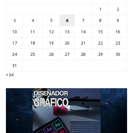
1
2
3
4
5
6
7
8
9
10
11
12
13
14
15
16
17
18
19
20
21
22
23
24
25
26
27
28
29
30
31
« Jul