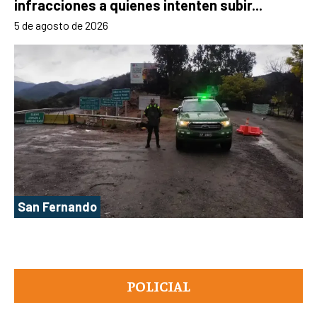
infracciones a quienes intenten subir...
5 de agosto de 2026
San Fernando
POLICIAL