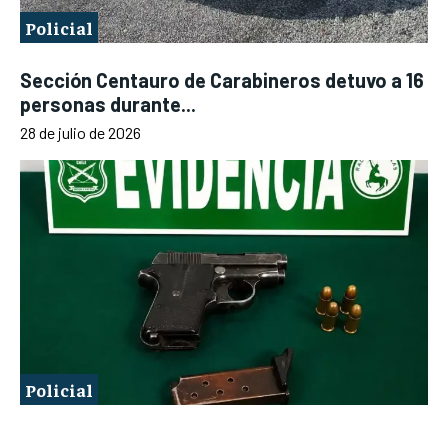
Policial
Sección Centauro de Carabineros detuvo a 16
personas durante...
28 de julio de 2026
Policial