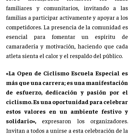
familiares y comunitarios, invitando a las
familias a participar activamente y apoyar a los
competidores. La presencia de la comunidad es
esencial para fomentar un espíritu de
camaradería y motivación, haciendo que cada
atleta sienta el calor y el respaldo del público.
«La Open de Ciclismo Escuela Especial es
más que una carrera; es una manifestación
de esfuerzo, dedicación y pasión por el
ciclismo. Es una oportunidad para celebrar
estos valores en un ambiente festivo y
solidario»,
expresaron los organizadores.
Invitan a todos a unirse a esta celebración de la