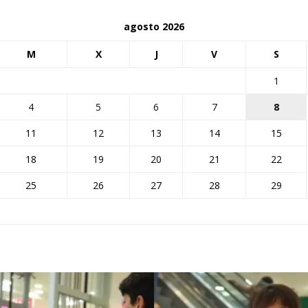
agosto 2026
M
X
J
V
S
1
4
5
6
7
8
11
12
13
14
15
18
19
20
21
22
25
26
27
28
29