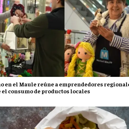
o en el Maule reúne a emprendedores regional
el consumo de productos locales