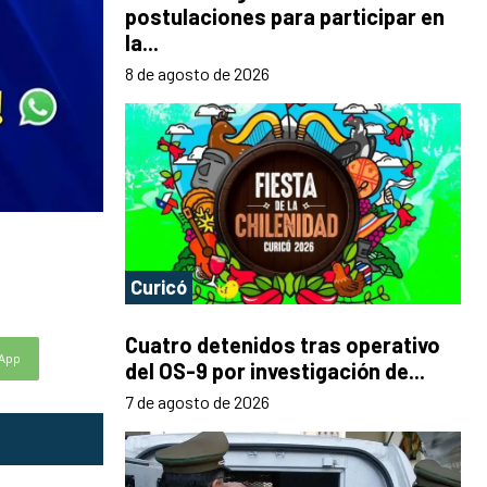
postulaciones para participar en
la...
8 de agosto de 2026
Curicó
Cuatro detenidos tras operativo
App
del OS-9 por investigación de...
7 de agosto de 2026