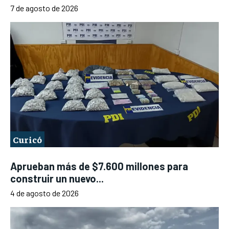
7 de agosto de 2026
Curicó
Aprueban más de $7.600 millones para
construir un nuevo...
4 de agosto de 2026