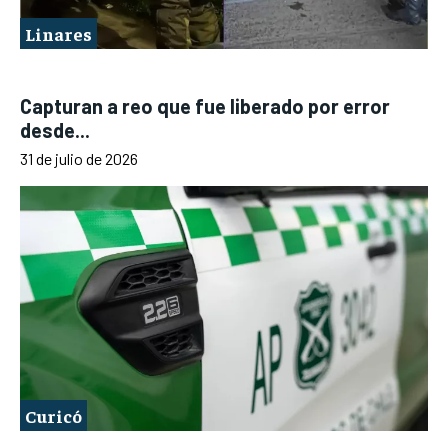
Linares
Capturan a reo que fue liberado por error
desde...
31 de julio de 2026
Curicó