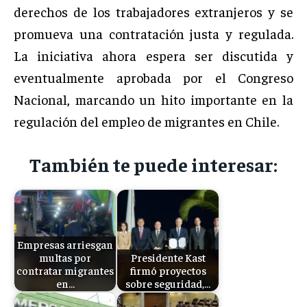
derechos de los trabajadores extranjeros y se
promueva una contratación justa y regulada.
La iniciativa ahora espera ser discutida y
eventualmente aprobada por el Congreso
Nacional, marcando un hito importante en la
regulación del empleo de migrantes en Chile.
También te puede interesar:
Empresas arriesgan
multas por
Presidente Kast
contratar migrantes
firmó proyectos
en…
sobre seguridad,…