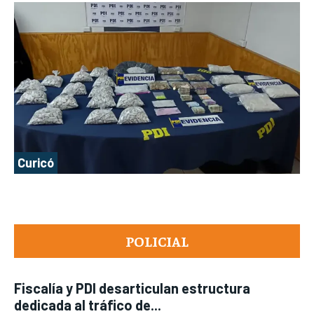
Curicó
POLICIAL
Fiscalía y PDI desarticulan estructura
dedicada al tráfico de...