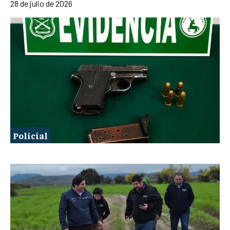
28 de julio de 2026
Policial