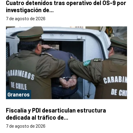
Cuatro detenidos tras operativo del OS-9 por
investigación de...
7 de agosto de 2026
Graneros
Fiscalía y PDI desarticulan estructura
dedicada al tráfico de...
7 de agosto de 2026