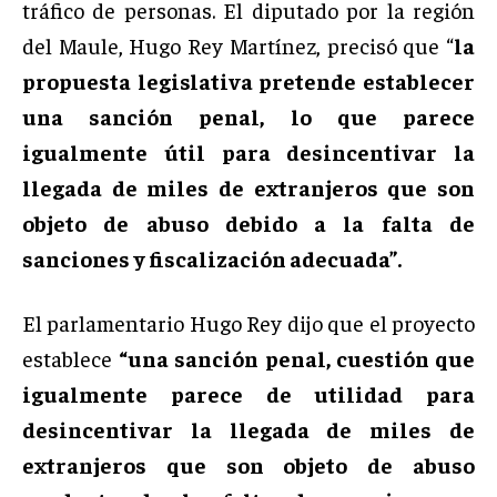
tráfico de personas. El diputado por la región
del Maule, Hugo Rey Martínez, precisó que “
la
propuesta legislativa pretende establecer
una sanción penal, lo que parece
igualmente útil para desincentivar la
llegada de miles de extranjeros que son
objeto de abuso debido a la falta de
sanciones y fiscalización adecuada”.
El parlamentario Hugo Rey dijo que el proyecto
establece
“una sanción penal, cuestión que
igualmente parece de utilidad para
desincentivar la llegada de miles de
extranjeros que son objeto de abuso