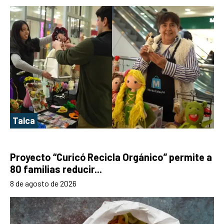
Talca
Proyecto “Curicó Recicla Orgánico” permite a
80 familias reducir...
8 de agosto de 2026