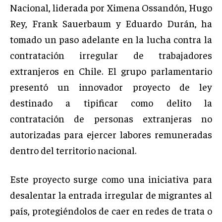
Nacional, liderada por Ximena Ossandón, Hugo
Rey, Frank Sauerbaum y Eduardo Durán, ha
tomado un paso adelante en la lucha contra la
contratación irregular de trabajadores
extranjeros en Chile. El grupo parlamentario
presentó un innovador proyecto de ley
destinado a tipificar como delito la
contratación de personas extranjeras no
autorizadas para ejercer labores remuneradas
dentro del territorio nacional.
Este proyecto surge como una iniciativa para
desalentar la entrada irregular de migrantes al
país, protegiéndolos de caer en redes de trata o