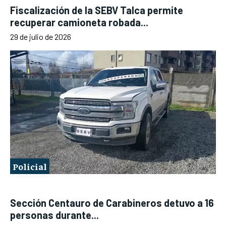
Fiscalización de la SEBV Talca permite
recuperar camioneta robada...
29 de julio de 2026
Policial
Sección Centauro de Carabineros detuvo a 16
personas durante...