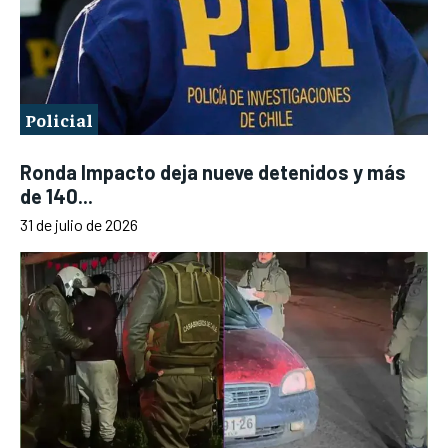
Policial
Ronda Impacto deja nueve detenidos y más
de 140...
31 de julio de 2026