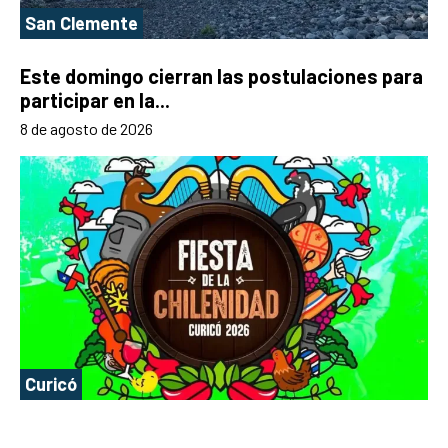
San Clemente
Este domingo cierran las postulaciones para
participar en la...
8 de agosto de 2026
Curicó