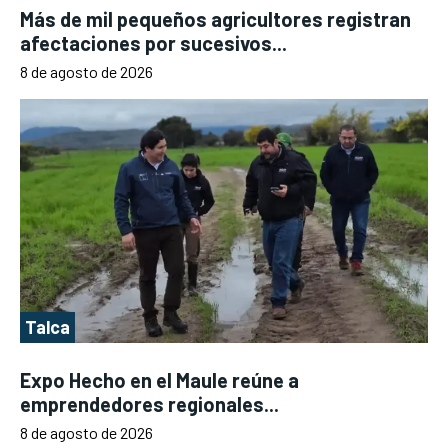
Más de mil pequeños agricultores registran
afectaciones por sucesivos...
8 de agosto de 2026
Talca
Expo Hecho en el Maule reúne a
emprendedores regionales...
8 de agosto de 2026