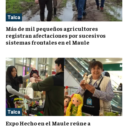
Talca
Más de mil pequeños agricultores
registran afectaciones por sucesivos
sistemas frontales en el Maule
Talca
Expo Hecho en el Maule reúne a