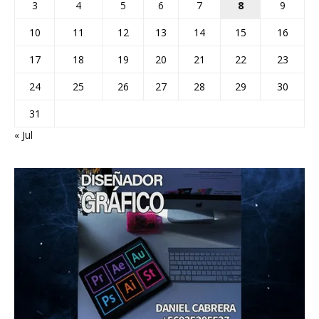
3
4
5
6
7
8
9
10
11
12
13
14
15
16
17
18
19
20
21
22
23
24
25
26
27
28
29
30
31
« Jul