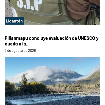
Licantén
Pillanmapu concluye evaluación de UNESCO y
queda a la...
8 de agosto de 2026