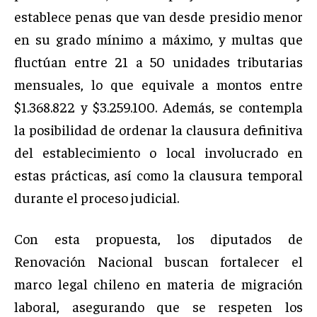
establece penas que van desde presidio menor
en su grado mínimo a máximo, y multas que
fluctúan entre 21 a 50 unidades tributarias
mensuales, lo que equivale a montos entre
$1.368.822 y $3.259.100. Además, se contempla
la posibilidad de ordenar la clausura definitiva
del establecimiento o local involucrado en
estas prácticas, así como la clausura temporal
durante el proceso judicial.
Con esta propuesta, los diputados de
Renovación Nacional buscan fortalecer el
marco legal chileno en materia de migración
laboral, asegurando que se respeten los