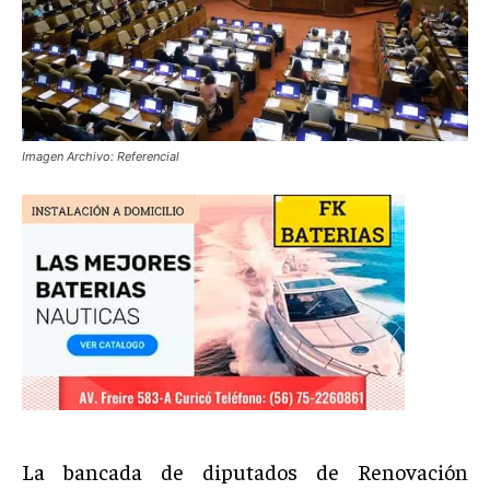
Imagen Archivo: Referencial
La bancada de diputados de Renovación