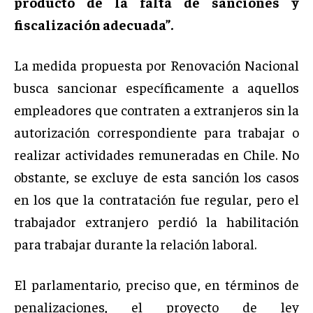
producto de la falta de sanciones y
fiscalización adecuada”.
La medida propuesta por Renovación Nacional
busca sancionar específicamente a aquellos
empleadores que contraten a extranjeros sin la
autorización correspondiente para trabajar o
realizar actividades remuneradas en Chile. No
obstante, se excluye de esta sanción los casos
en los que la contratación fue regular, pero el
trabajador extranjero perdió la habilitación
para trabajar durante la relación laboral.
El parlamentario, preciso que, en términos de
penalizaciones, el proyecto de ley