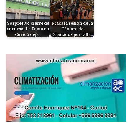
Sorpresivo cierre de
Fracasa sesión de la
sucursal La Fama en
Cámara de
Curicó deja…
Diputados por falta…