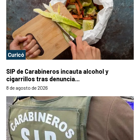
Curicó
SIP de Carabineros incauta alcohol y
cigarrillos tras denuncia...
8 de agosto de 2026