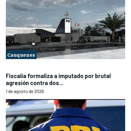
Cauquenes
Fiscalía formaliza a imputado por brutal
agresión contra dos...
1 de agosto de 2026