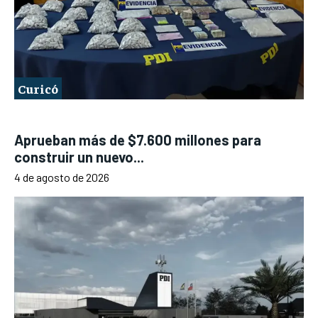
Curicó
Aprueban más de $7.600 millones para
construir un nuevo...
4 de agosto de 2026