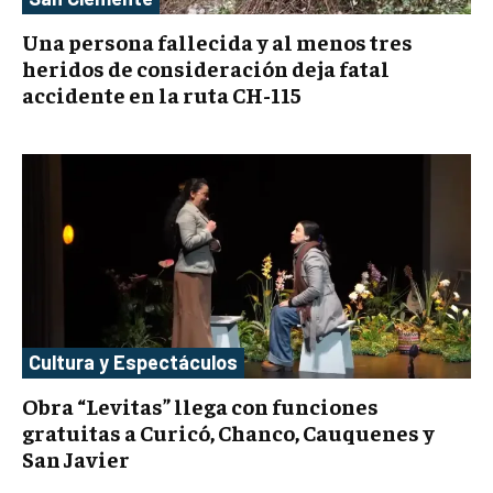
Una persona fallecida y al menos tres
heridos de consideración deja fatal
accidente en la ruta CH-115
Cultura y Espectáculos
Obra “Levitas” llega con funciones
gratuitas a Curicó, Chanco, Cauquenes y
San Javier