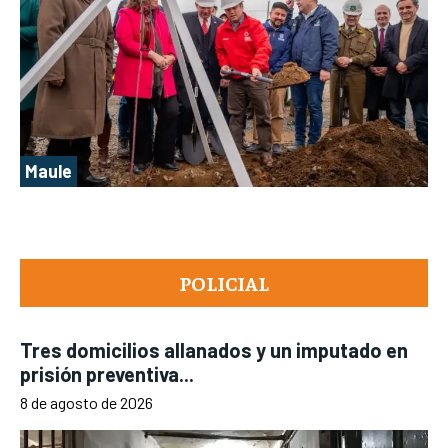
Maule
POLICIAL
Tres domicilios allanados y un imputado en
prisión preventiva...
8 de agosto de 2026