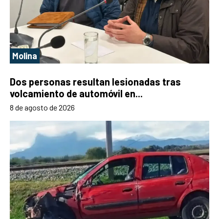
Molina
Dos personas resultan lesionadas tras
volcamiento de automóvil en...
8 de agosto de 2026