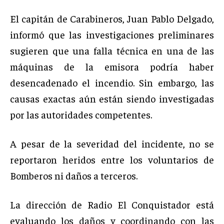
El capitán de Carabineros, Juan Pablo Delgado,
informó que las investigaciones preliminares
sugieren que una falla técnica en una de las
máquinas de la emisora podría haber
desencadenado el incendio. Sin embargo, las
causas exactas aún están siendo investigadas
por las autoridades competentes.
A pesar de la severidad del incidente, no se
reportaron heridos entre los voluntarios de
Bomberos ni daños a terceros.
La dirección de Radio El Conquistador está
evaluando los daños y coordinando con las