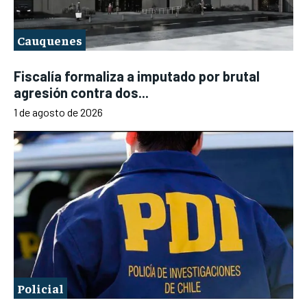
Cauquenes
Fiscalía formaliza a imputado por brutal
agresión contra dos...
1 de agosto de 2026
Policial