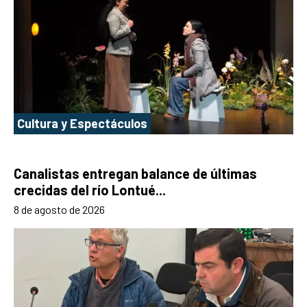
Cultura y Espectáculos
Canalistas entregan balance de últimas
crecidas del río Lontué...
8 de agosto de 2026