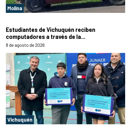
Molina
Estudiantes de Vichuquén reciben
computadores a través de la...
8 de agosto de 2026
Vichuquén