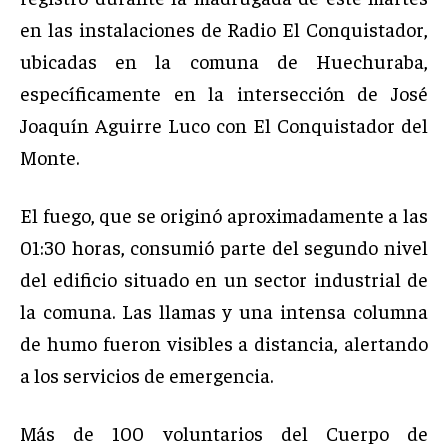
en las instalaciones de Radio El Conquistador,
ubicadas en la comuna de Huechuraba,
específicamente en la intersección de José
Joaquín Aguirre Luco con El Conquistador del
Monte.
El fuego, que se originó aproximadamente a las
01:30 horas, consumió parte del segundo nivel
del edificio situado en un sector industrial de
la comuna. Las llamas y una intensa columna
de humo fueron visibles a distancia, alertando
a los servicios de emergencia.
Más de 100 voluntarios del Cuerpo de