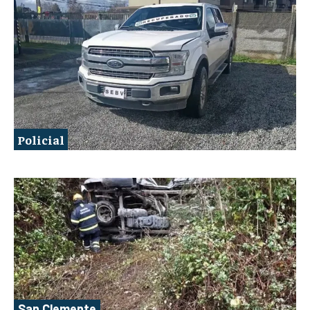
Policial
San Clemente