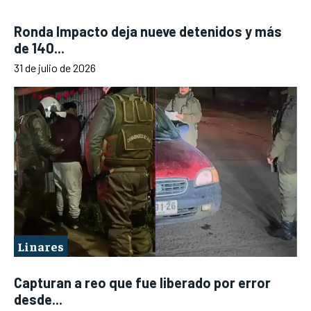
Ronda Impacto deja nueve detenidos y más
de 140...
31 de julio de 2026
Linares
Capturan a reo que fue liberado por error
desde...