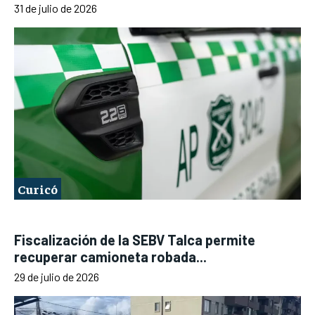
31 de julio de 2026
Curicó
Fiscalización de la SEBV Talca permite
recuperar camioneta robada...
29 de julio de 2026