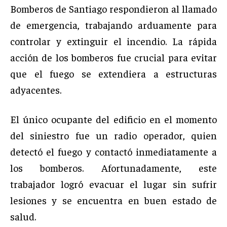
Bomberos de Santiago respondieron al llamado
de emergencia, trabajando arduamente para
controlar y extinguir el incendio. La rápida
acción de los bomberos fue crucial para evitar
que el fuego se extendiera a estructuras
adyacentes.
El único ocupante del edificio en el momento
del siniestro fue un radio operador, quien
detectó el fuego y contactó inmediatamente a
los bomberos. Afortunadamente, este
trabajador logró evacuar el lugar sin sufrir
lesiones y se encuentra en buen estado de
salud.