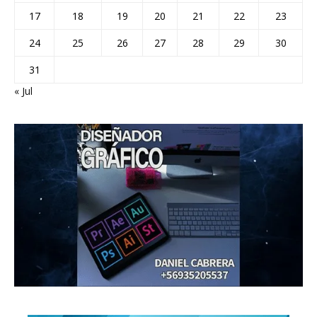
17
18
19
20
21
22
23
24
25
26
27
28
29
30
31
« Jul