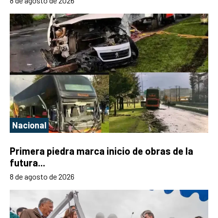
8 de agosto de 2026
Nacional
Primera piedra marca inicio de obras de la
futura...
8 de agosto de 2026