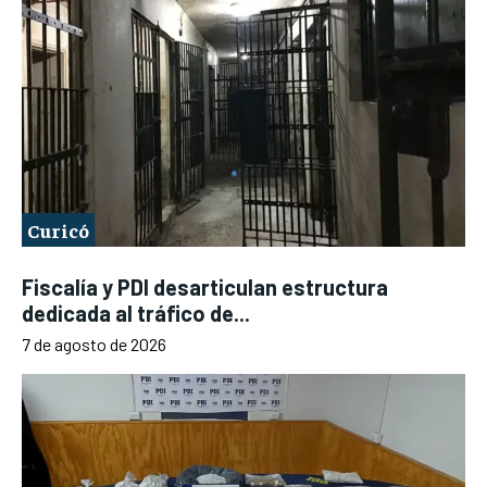
Curicó
Fiscalía y PDI desarticulan estructura
dedicada al tráfico de...
7 de agosto de 2026