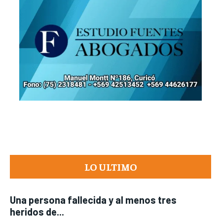
LO ULTIMO
Una persona fallecida y al menos tres
heridos de...