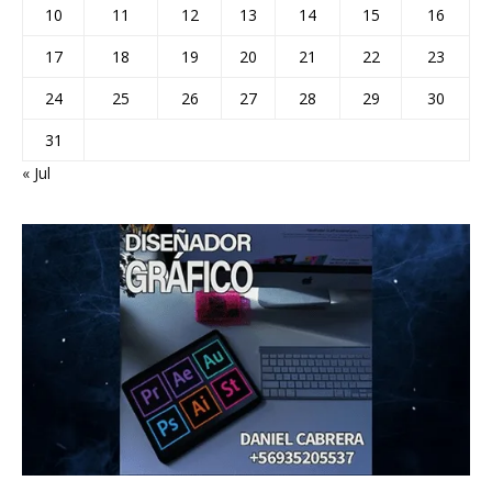
10
11
12
13
14
15
16
17
18
19
20
21
22
23
24
25
26
27
28
29
30
31
« Jul