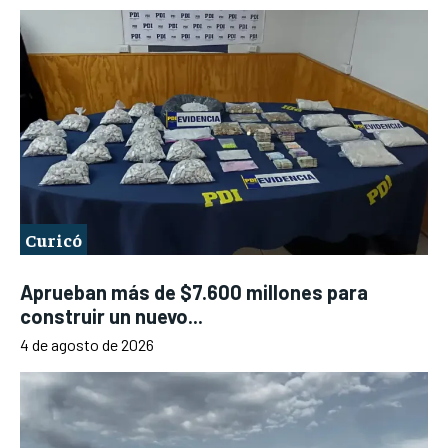
Curicó
Aprueban más de $7.600 millones para
construir un nuevo...
4 de agosto de 2026