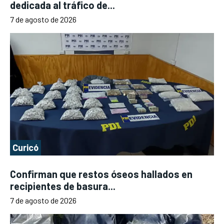
dedicada al tráfico de...
7 de agosto de 2026
Curicó
Confirman que restos óseos hallados en
recipientes de basura...
7 de agosto de 2026