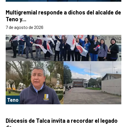
Multigremial responde a dichos del alcalde de
Teno y...
7 de agosto de 2026
Teno
Diócesis de Talca invita a recordar el legado