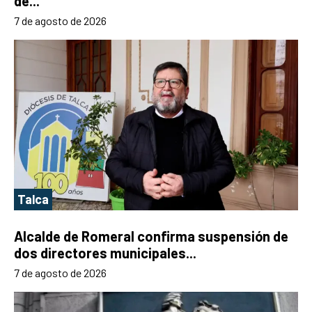
de...
7 de agosto de 2026
Talca
Alcalde de Romeral confirma suspensión de
dos directores municipales...
7 de agosto de 2026