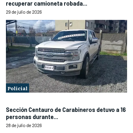
recuperar camioneta robada...
29 de julio de 2026
Policial
Sección Centauro de Carabineros detuvo a 16
personas durante...
28 de julio de 2026