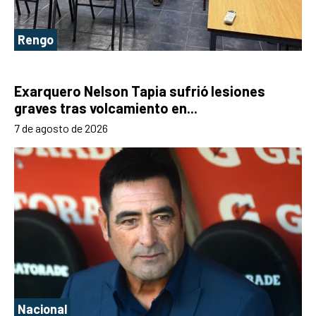
Rengo
Exarquero Nelson Tapia sufrió lesiones
graves tras volcamiento en...
7 de agosto de 2026
Nacional