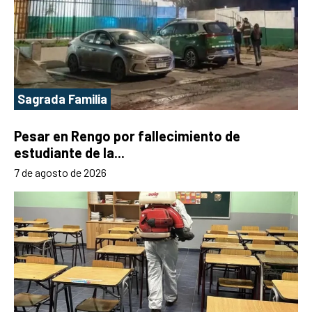
Sagrada Familia
Pesar en Rengo por fallecimiento de
estudiante de la...
7 de agosto de 2026