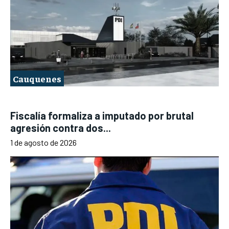
Cauquenes
Fiscalía formaliza a imputado por brutal
agresión contra dos...
1 de agosto de 2026