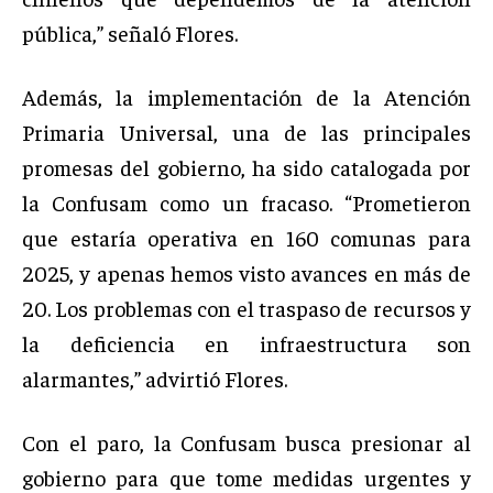
pública,” señaló Flores.
Además, la implementación de la Atención
Primaria Universal, una de las principales
promesas del gobierno, ha sido catalogada por
la Confusam como un fracaso. “Prometieron
que estaría operativa en 160 comunas para
2025, y apenas hemos visto avances en más de
20. Los problemas con el traspaso de recursos y
la deficiencia en infraestructura son
alarmantes,” advirtió Flores.
Con el paro, la Confusam busca presionar al
gobierno para que tome medidas urgentes y