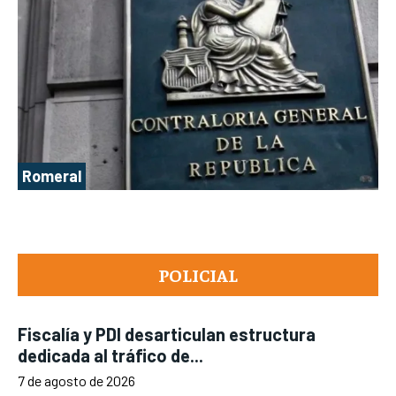
Romeral
POLICIAL
Fiscalía y PDI desarticulan estructura
dedicada al tráfico de...
7 de agosto de 2026