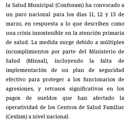
la Salud Municipal (Confusam) ha convocado a
un paro nacional para los días 11, 12 y 13 de
marzo, en respuesta a lo que describen como
una crisis insostenible en la atención primaria
de salud. La medida surge debido a múltiples
incumplimientos por parte del Ministerio de
Salud (Minsal), incluyendo la falta de
implementación de un plan de seguridad
efectivo para proteger a los funcionarios de
agresiones, y retrasos significativos en los
pagos de sueldos que han afectado la
operatividad de los Centros de Salud Familiar
(Cesfam) a nivel nacional.