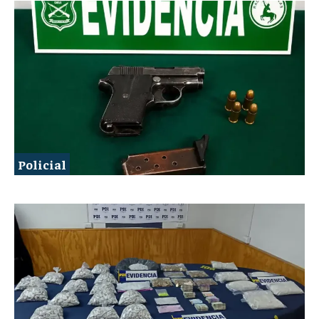
Policial