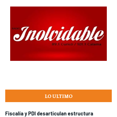
LO ULTIMO
Fiscalía y PDI desarticulan estructura