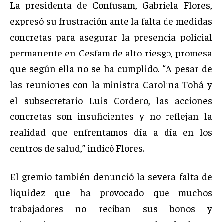
La presidenta de Confusam, Gabriela Flores,
expresó su frustración ante la falta de medidas
concretas para asegurar la presencia policial
permanente en Cesfam de alto riesgo, promesa
que según ella no se ha cumplido. “A pesar de
las reuniones con la ministra Carolina Tohá y
el subsecretario Luis Cordero, las acciones
concretas son insuficientes y no reflejan la
realidad que enfrentamos día a día en los
centros de salud,” indicó Flores.
El gremio también denunció la severa falta de
liquidez que ha provocado que muchos
trabajadores no reciban sus bonos y