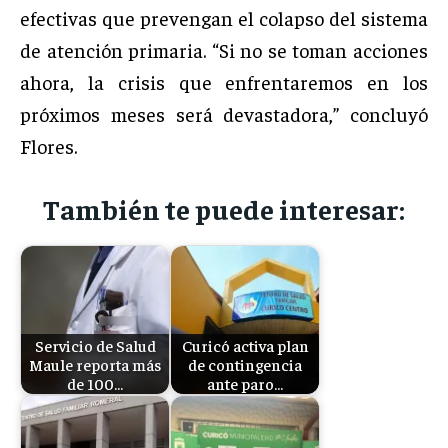
efectivas que prevengan el colapso del sistema
de atención primaria. “Si no se toman acciones
ahora, la crisis que enfrentaremos en los
próximos meses será devastadora,” concluyó
Flores.
También te puede interesar:
Servicio de Salud
Curicó activa plan
Maule reporta más
de contingencia
de 100…
ante paro…