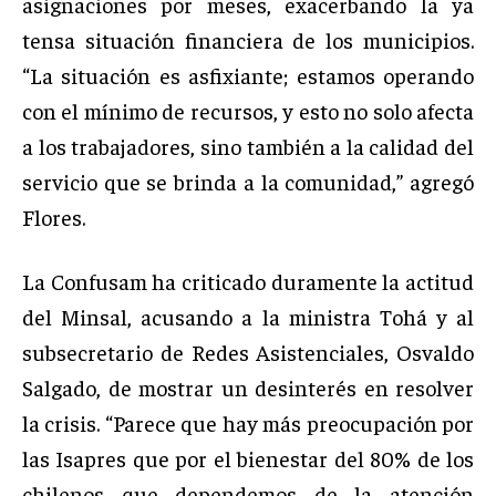
asignaciones por meses, exacerbando la ya
tensa situación financiera de los municipios.
“La situación es asfixiante; estamos operando
con el mínimo de recursos, y esto no solo afecta
a los trabajadores, sino también a la calidad del
servicio que se brinda a la comunidad,” agregó
Flores.
La Confusam ha criticado duramente la actitud
del Minsal, acusando a la ministra Tohá y al
subsecretario de Redes Asistenciales, Osvaldo
Salgado, de mostrar un desinterés en resolver
la crisis. “Parece que hay más preocupación por
las Isapres que por el bienestar del 80% de los
chilenos que dependemos de la atención