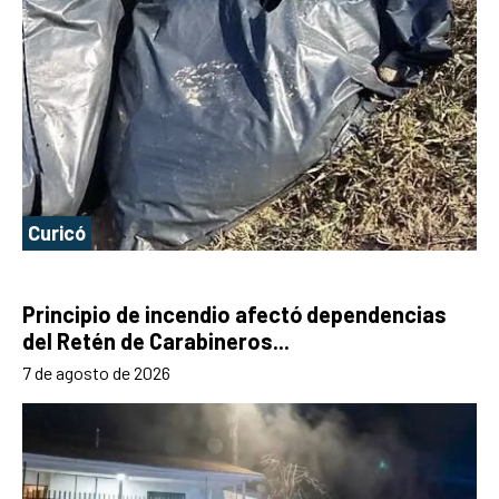
Curicó
Principio de incendio afectó dependencias
del Retén de Carabineros...
7 de agosto de 2026