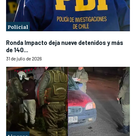
Policial
Ronda Impacto deja nueve detenidos y más
de 140...
31 de julio de 2026