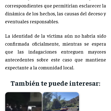
correspondientes que permitirían esclarecer la
dinámica de los hechos, las causas del deceso y
eventuales responsables.
La identidad de la víctima aún no habría sido
confirmada oficialmente, mientras se espera
que las indagaciones entreguen mayores
antecedentes sobre este caso que mantiene
expectante a la comunidad local.
También te puede interesar: