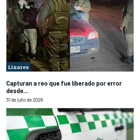
Linares
Capturan a reo que fue liberado por error
desde...
31 de julio de 2026