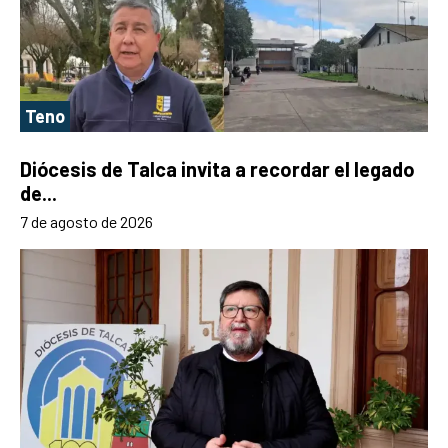
Teno
Diócesis de Talca invita a recordar el legado
de...
7 de agosto de 2026