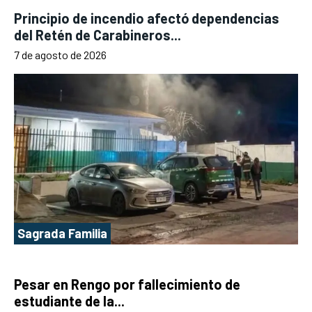
Principio de incendio afectó dependencias
del Retén de Carabineros...
7 de agosto de 2026
Sagrada Familia
Pesar en Rengo por fallecimiento de
estudiante de la...