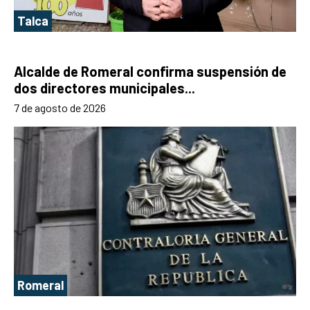
Talca
Alcalde de Romeral confirma suspensión de
dos directores municipales...
7 de agosto de 2026
Romeral