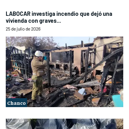
LABOCAR investiga incendio que dejó una
vivienda con graves...
25 de julio de 2026
Chanco