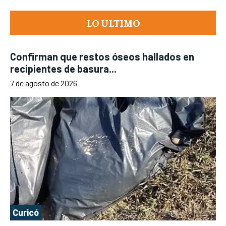
LO ULTIMO
Confirman que restos óseos hallados en
recipientes de basura...
7 de agosto de 2026
Curicó