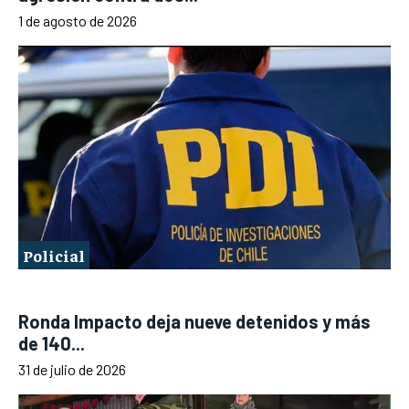
1 de agosto de 2026
Policial
Ronda Impacto deja nueve detenidos y más
de 140...
31 de julio de 2026