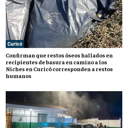
Curicó
Confirman que restos óseos hallados en
recipientes de basura en camino a los
Niches en Curicó corresponden a restos
humanos