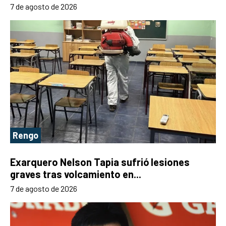
7 de agosto de 2026
Rengo
Exarquero Nelson Tapia sufrió lesiones
graves tras volcamiento en...
7 de agosto de 2026