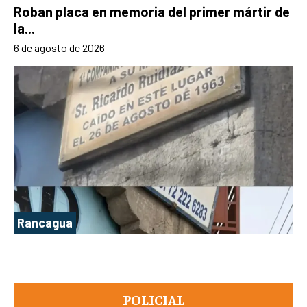
Roban placa en memoria del primer mártir de
la...
6 de agosto de 2026
Rancagua
POLICIAL