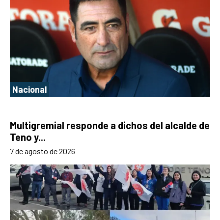
Nacional
Multigremial responde a dichos del alcalde de
Teno y...
7 de agosto de 2026