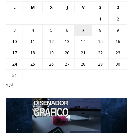
L
M
X
J
V
S
D
1
2
3
4
5
6
7
8
9
10
11
12
13
14
15
16
17
18
19
20
21
22
23
24
25
26
27
28
29
30
31
« Jul