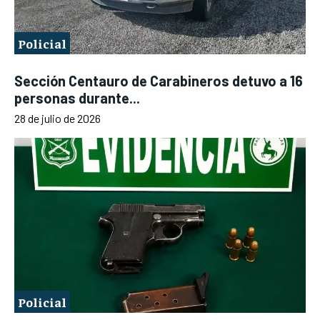
Policial
Sección Centauro de Carabineros detuvo a 16
personas durante...
28 de julio de 2026
Policial