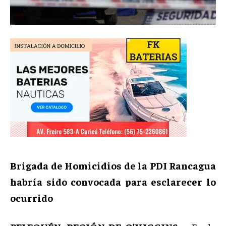
Brigada de Homicidios de la PDI Rancagua
habría sido convocada para esclarecer lo
ocurrido