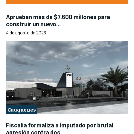
Aprueban más de $7.600 millones para
construir un nuevo...
4 de agosto de 2026
Cauquenes
Fiscalía formaliza a imputado por brutal
agresión contra dos...