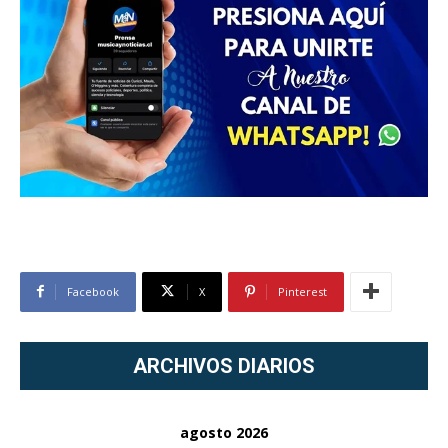
Facebook
X
Pinterest
ARCHIVOS DIARIOS
agosto 2026