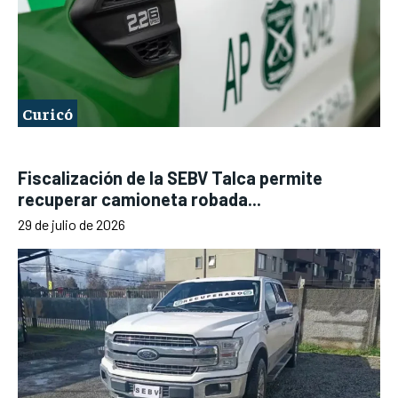
Curicó
Fiscalización de la SEBV Talca permite
recuperar camioneta robada...
29 de julio de 2026