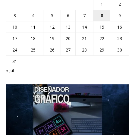
1
2
3
4
5
6
7
8
9
10
11
12
13
14
15
16
17
18
19
20
21
22
23
24
25
26
27
28
29
30
31
« Jul