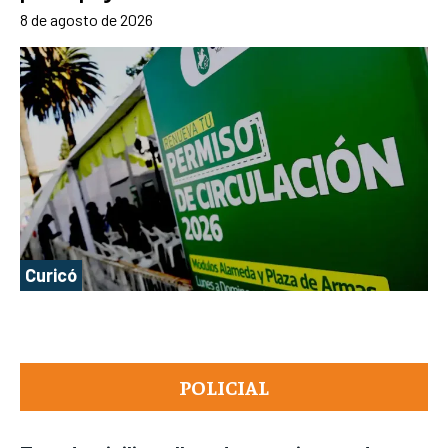
8 de agosto de 2026
Curicó
POLICIAL