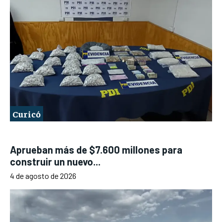
Curicó
Aprueban más de $7.600 millones para
construir un nuevo...
4 de agosto de 2026