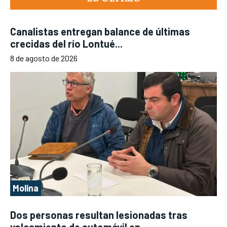
Canalistas entregan balance de últimas
crecidas del río Lontué...
8 de agosto de 2026
Molina
Dos personas resultan lesionadas tras
volcamiento de automóvil en...