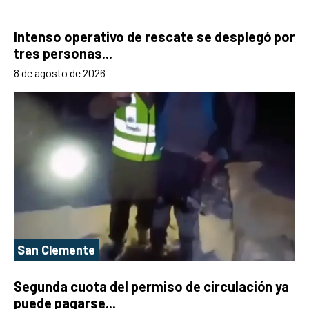
Intenso operativo de rescate se desplegó por
tres personas...
8 de agosto de 2026
San Clemente
Segunda cuota del permiso de circulación ya
puede pagarse...