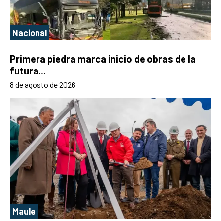
Nacional
Primera piedra marca inicio de obras de la
futura...
8 de agosto de 2026
Maule