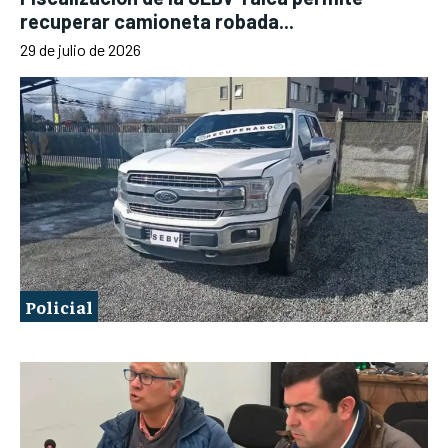
recuperar camioneta robada...
29 de julio de 2026
Policial