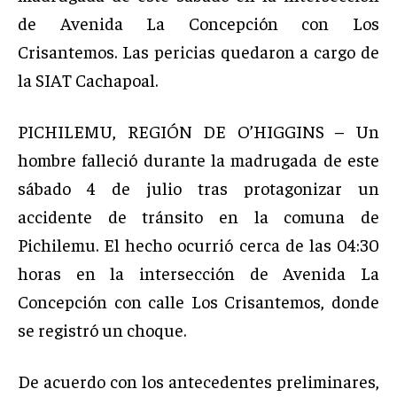
de Avenida La Concepción con Los
Crisantemos. Las pericias quedaron a cargo de
la SIAT Cachapoal.
PICHILEMU, REGIÓN DE O’HIGGINS – Un
hombre falleció durante la madrugada de este
sábado 4 de julio tras protagonizar un
accidente de tránsito en la comuna de
Pichilemu. El hecho ocurrió cerca de las 04:30
horas en la intersección de Avenida La
Concepción con calle Los Crisantemos, donde
se registró un choque.
De acuerdo con los antecedentes preliminares,