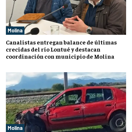
Molina
Canalistas entregan balance de últimas
crecidas del río Lontué y destacan
coordinación con municipio de Molina
Molina