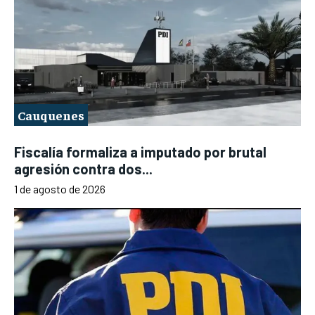
Cauquenes
Fiscalía formaliza a imputado por brutal
agresión contra dos...
1 de agosto de 2026