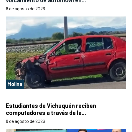
8 de agosto de 2026
Molina
Estudiantes de Vichuquén reciben
computadores a través de la...
8 de agosto de 2026