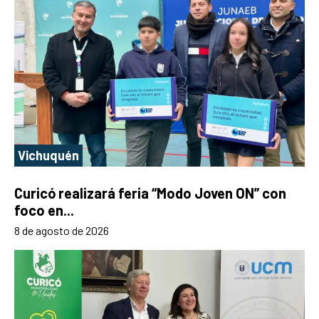
Vichuquén
Curicó realizará feria “Modo Joven ON” con
foco en...
8 de agosto de 2026