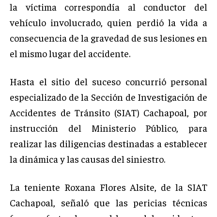
la víctima correspondía al conductor del
vehículo involucrado, quien perdió la vida a
consecuencia de la gravedad de sus lesiones en
el mismo lugar del accidente.
Hasta el sitio del suceso concurrió personal
especializado de la Sección de Investigación de
Accidentes de Tránsito (SIAT) Cachapoal, por
instrucción del Ministerio Público, para
realizar las diligencias destinadas a establecer
la dinámica y las causas del siniestro.
La teniente Roxana Flores Alsite, de la SIAT
Cachapoal, señaló que las pericias técnicas