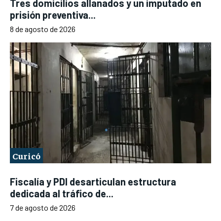
Tres domicilios allanados y un imputado en
prisión preventiva...
8 de agosto de 2026
Curicó
Fiscalía y PDI desarticulan estructura
dedicada al tráfico de...
7 de agosto de 2026