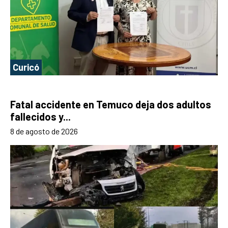
Curicó
Fatal accidente en Temuco deja dos adultos
fallecidos y...
8 de agosto de 2026