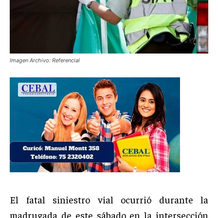
Imagen Archivo: Referencial
El fatal siniestro vial ocurrió durante la
madrugada de este sábado en la intersección