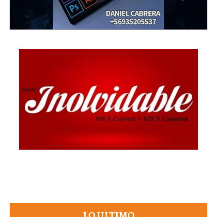
LO ULTIMO