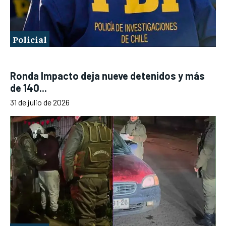
Policial
Ronda Impacto deja nueve detenidos y más
de 140...
31 de julio de 2026