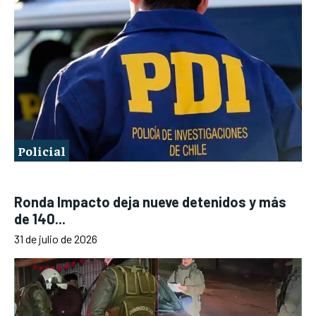
Policial
Ronda Impacto deja nueve detenidos y más
de 140...
31 de julio de 2026