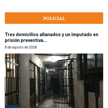
POLICIAL
Tres domicilios allanados y un imputado en
prisión preventiva...
8 de agosto de 2026