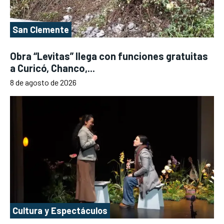
San Clemente
Obra “Levitas” llega con funciones gratuitas
a Curicó, Chanco,...
8 de agosto de 2026
Cultura y Espectáculos