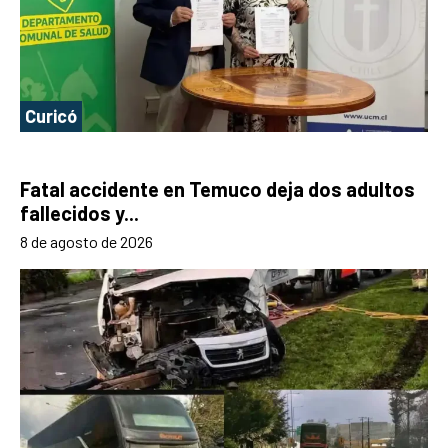
Curicó
Fatal accidente en Temuco deja dos adultos
fallecidos y...
8 de agosto de 2026