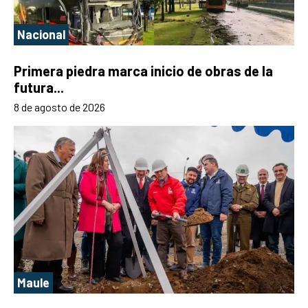
Nacional
Primera piedra marca inicio de obras de la
futura...
8 de agosto de 2026
Maule