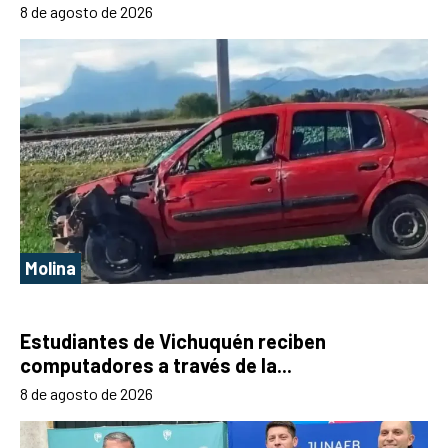
8 de agosto de 2026
Molina
Estudiantes de Vichuquén reciben
computadores a través de la...
8 de agosto de 2026