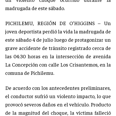
madrugada de este sábado.
PICHILEMU, REGIÓN DE O’HIGGINS – Un
joven deportista perdió la vida la madrugada de
este sábado 4 de julio luego de protagonizar un
grave accidente de tránsito registrado cerca de
las 04:30 horas en la intersección de avenida
La Concepción con calle Los Crisantemos, en la
comuna de Pichilemu.
De acuerdo con los antecedentes preliminares,
el conductor sufrió un violento impacto, lo que
provocó severos daños en el vehículo. Producto
de la magnitud del choque, la víctima falleció