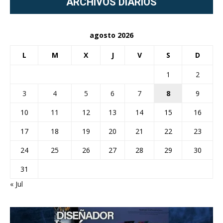
ARCHIVOS DIARIOS
agosto 2026
L
M
X
J
V
S
D
1
2
3
4
5
6
7
8
9
10
11
12
13
14
15
16
17
18
19
20
21
22
23
24
25
26
27
28
29
30
31
« Jul