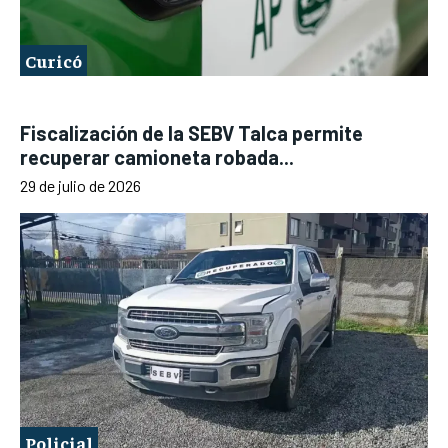
Curicó
Fiscalización de la SEBV Talca permite
recuperar camioneta robada...
29 de julio de 2026
Policial