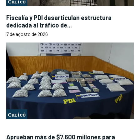
Curicó
Fiscalía y PDI desarticulan estructura
dedicada al tráfico de...
7 de agosto de 2026
Curicó
Aprueban más de $7.600 millones para