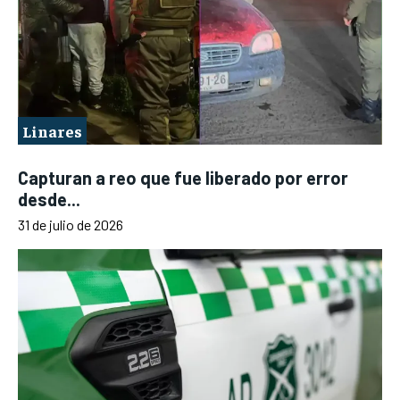
Linares
Capturan a reo que fue liberado por error
desde...
31 de julio de 2026