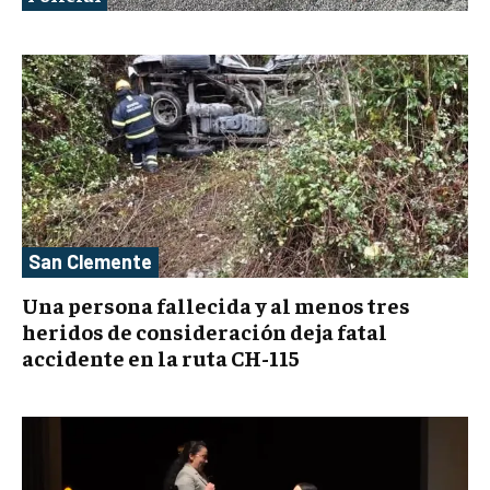
San Clemente
Una persona fallecida y al menos tres
heridos de consideración deja fatal
accidente en la ruta CH-115