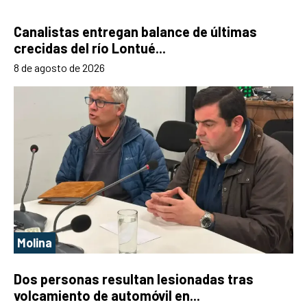
Canalistas entregan balance de últimas
crecidas del río Lontué...
8 de agosto de 2026
Molina
Dos personas resultan lesionadas tras
volcamiento de automóvil en...