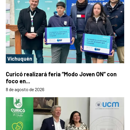
Vichuquén
Curicó realizará feria “Modo Joven ON” con
foco en...
8 de agosto de 2026