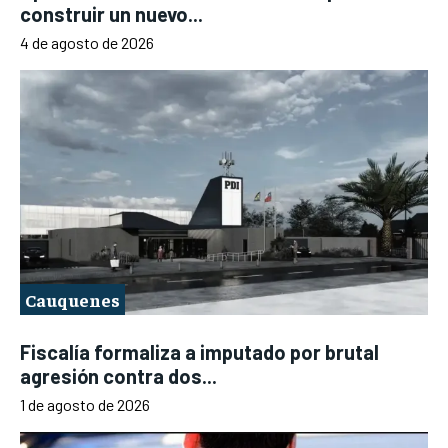
construir un nuevo...
4 de agosto de 2026
Cauquenes
Fiscalía formaliza a imputado por brutal
agresión contra dos...
1 de agosto de 2026