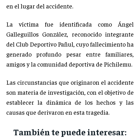
en el lugar del accidente.
La víctima fue identificada como Ángel
Galleguillos González, reconocido integrante
del Club Deportivo Pañul, cuyo fallecimiento ha
generado profundo pesar entre familiares,
amigos y la comunidad deportiva de Pichilemu.
Las circunstancias que originaron el accidente
son materia de investigación, con el objetivo de
establecer la dinámica de los hechos y las
causas que derivaron en esta tragedia.
También te puede interesar: