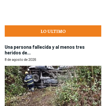
LO ULTIMO
Una persona fallecida y al menos tres
heridos de...
8 de agosto de 2026