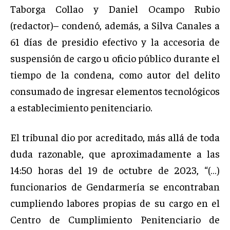
Taborga Collao y Daniel Ocampo Rubio
(redactor)– condenó, además, a Silva Canales a
61 días de presidio efectivo y la accesoria de
suspensión de cargo u oficio público durante el
tiempo de la condena, como autor del delito
consumado de ingresar elementos tecnológicos
a establecimiento penitenciario.
El tribunal dio por acreditado, más allá de toda
duda razonable, que aproximadamente a las
14:50 horas del 19 de octubre de 2023, “(…)
funcionarios de Gendarmería se encontraban
cumpliendo labores propias de su cargo en el
Centro de Cumplimiento Penitenciario de