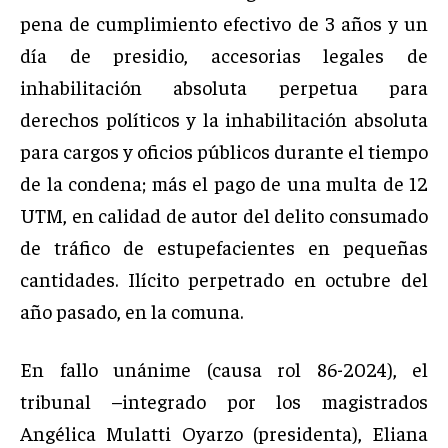
pena de cumplimiento efectivo de 3 años y un
día de presidio, accesorias legales de
inhabilitación absoluta perpetua para
derechos políticos y la inhabilitación absoluta
para cargos y oficios públicos durante el tiempo
de la condena; más el pago de una multa de 12
UTM, en calidad de autor del delito consumado
de tráfico de estupefacientes en pequeñas
cantidades. Ilícito perpetrado en octubre del
año pasado, en la comuna.
En fallo unánime (causa rol 86-2024), el
tribunal –integrado por los magistrados
Angélica Mulatti Oyarzo (presidenta), Eliana