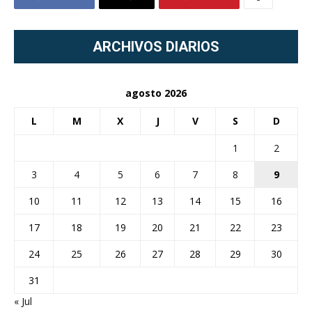
ARCHIVOS DIARIOS
agosto 2026
L
M
X
J
V
S
D
1
2
3
4
5
6
7
8
9
10
11
12
13
14
15
16
17
18
19
20
21
22
23
24
25
26
27
28
29
30
31
« Jul