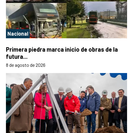
Nacional
Primera piedra marca inicio de obras de la
futura...
8 de agosto de 2026