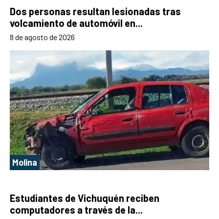
Dos personas resultan lesionadas tras
volcamiento de automóvil en...
8 de agosto de 2026
Molina
Estudiantes de Vichuquén reciben
computadores a través de la...