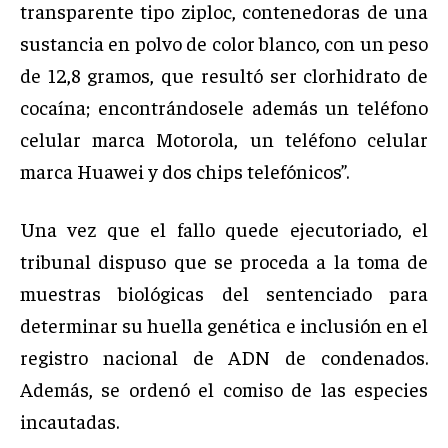
transparente tipo ziploc, contenedoras de una
sustancia en polvo de color blanco, con un peso
de 12,8 gramos, que resultó ser clorhidrato de
cocaína; encontrándosele además un teléfono
celular marca Motorola, un teléfono celular
marca Huawei y dos chips telefónicos”.
Una vez que el fallo quede ejecutoriado, el
tribunal dispuso que se proceda a la toma de
muestras biológicas del sentenciado para
determinar su huella genética e inclusión en el
registro nacional de ADN de condenados.
Además, se ordenó el comiso de las especies
incautadas.