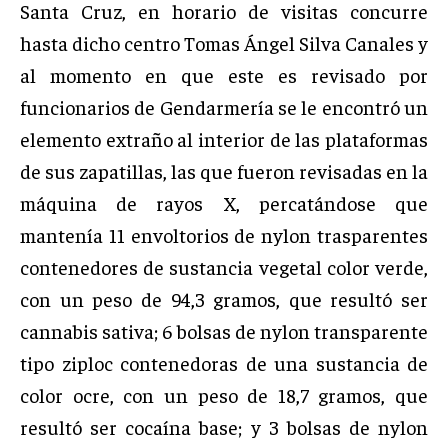
Santa Cruz, en horario de visitas concurre
hasta dicho centro Tomas Ángel Silva Canales y
al momento en que este es revisado por
funcionarios de Gendarmería se le encontró un
elemento extraño al interior de las plataformas
de sus zapatillas, las que fueron revisadas en la
máquina de rayos X, percatándose que
mantenía 11 envoltorios de nylon trasparentes
contenedores de sustancia vegetal color verde,
con un peso de 94,3 gramos, que resultó ser
cannabis sativa; 6 bolsas de nylon transparente
tipo ziploc contenedoras de una sustancia de
color ocre, con un peso de 18,7 gramos, que
resultó ser cocaína base; y 3 bolsas de nylon