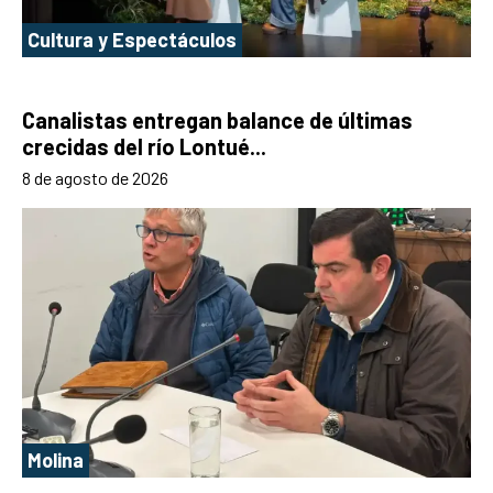
Cultura y Espectáculos
Canalistas entregan balance de últimas
crecidas del río Lontué...
8 de agosto de 2026
Molina