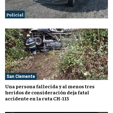
Policial
San Clemente
Una persona fallecida y al menos tres
heridos de consideración deja fatal
accidente en la ruta CH-115