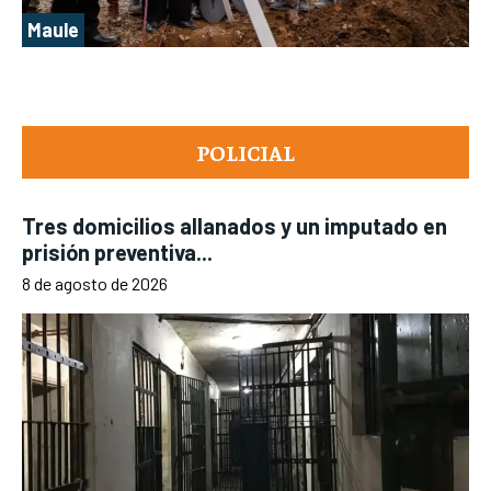
Maule
POLICIAL
Tres domicilios allanados y un imputado en
prisión preventiva...
8 de agosto de 2026