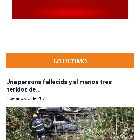
LO ULTIMO
Una persona fallecida y al menos tres
heridos de...
8 de agosto de 2026