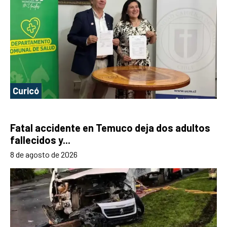
Curicó
Fatal accidente en Temuco deja dos adultos
fallecidos y...
8 de agosto de 2026