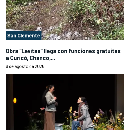
San Clemente
Obra “Levitas” llega con funciones gratuitas
a Curicó, Chanco,...
8 de agosto de 2026