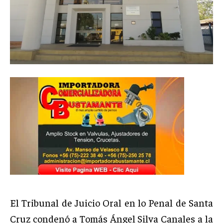
El Tribunal de Juicio Oral en lo Penal de Santa
Cruz condenó a Tomás Ángel Silva Canales a la