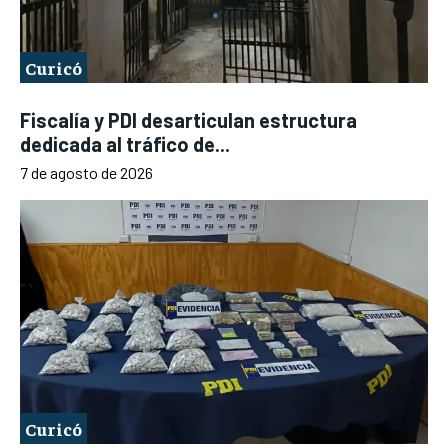
Curicó
Fiscalía y PDI desarticulan estructura
dedicada al tráfico de...
7 de agosto de 2026
Curicó