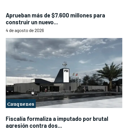
Aprueban más de $7.600 millones para
construir un nuevo...
4 de agosto de 2026
Cauquenes
Fiscalía formaliza a imputado por brutal
agresión contra dos...