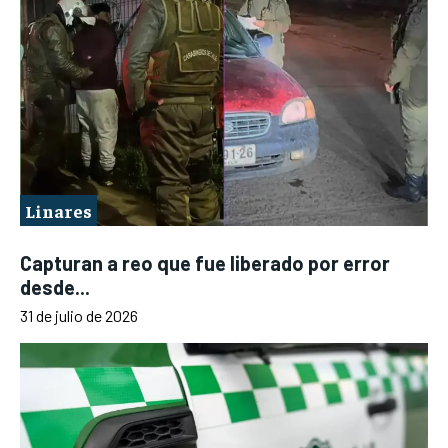
Linares
Capturan a reo que fue liberado por error
desde...
31 de julio de 2026