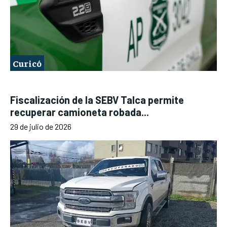
Curicó
Fiscalización de la SEBV Talca permite
recuperar camioneta robada...
29 de julio de 2026