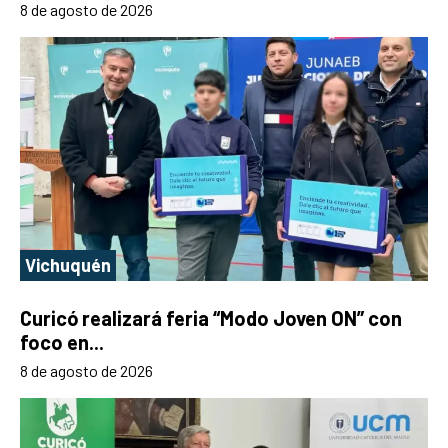
8 de agosto de 2026
Vichuquén
Curicó realizará feria “Modo Joven ON” con
foco en...
8 de agosto de 2026