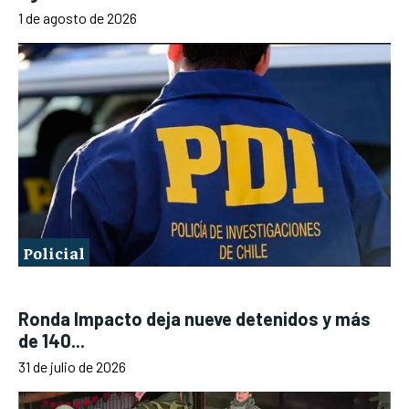
1 de agosto de 2026
Policial
Ronda Impacto deja nueve detenidos y más
de 140...
31 de julio de 2026