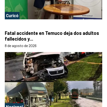
Curicó
Fatal accidente en Temuco deja dos adultos
fallecidos y...
8 de agosto de 2026
Nacional