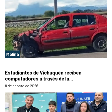
Molina
Estudiantes de Vichuquén reciben
computadores a través de la...
8 de agosto de 2026