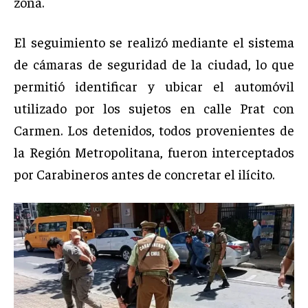
zona.
El seguimiento se realizó mediante el sistema
de cámaras de seguridad de la ciudad, lo que
permitió identificar y ubicar el automóvil
utilizado por los sujetos en calle Prat con
Carmen. Los detenidos, todos provenientes de
la Región Metropolitana, fueron interceptados
por Carabineros antes de concretar el ilícito.