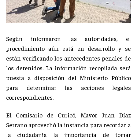
Según informaron las autoridades, el
procedimiento aún está en desarrollo y se
están verificando los antecedentes penales de
los detenidos. La información recopilada será
puesta a disposición del Ministerio Público
para determinar las acciones legales
correspondientes.
El Comisario de Curicó, Mayor Juan Díaz
Serrano aprovechó la instancia para recordar a
la ciudadanía la importancia de tomar