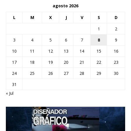
agosto 2026
L
M
X
J
V
S
D
1
2
3
4
5
6
7
8
9
10
11
12
13
14
15
16
17
18
19
20
21
22
23
24
25
26
27
28
29
30
31
« Jul