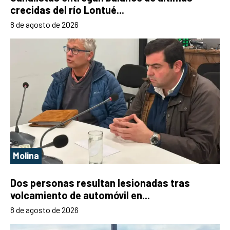
crecidas del río Lontué...
8 de agosto de 2026
Molina
Dos personas resultan lesionadas tras
volcamiento de automóvil en...
8 de agosto de 2026