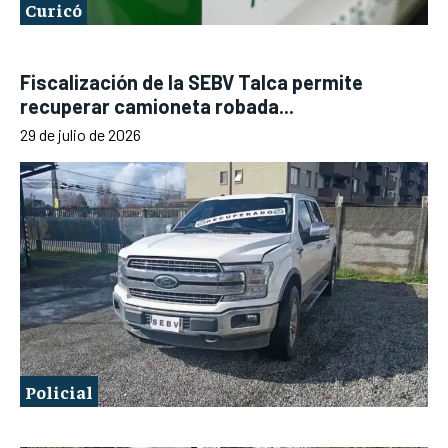
Curicó
Fiscalización de la SEBV Talca permite
recuperar camioneta robada...
29 de julio de 2026
Policial