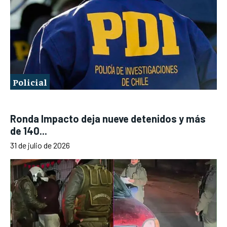
Policial
Ronda Impacto deja nueve detenidos y más
de 140...
31 de julio de 2026