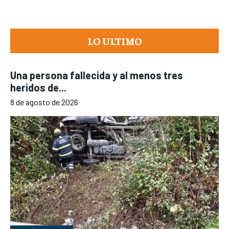
LO ULTIMO
Una persona fallecida y al menos tres
heridos de...
8 de agosto de 2026