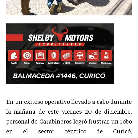
En un exitoso operativo llevado a cabo durante
la mañana de este viernes 20 de diciembre,
personal de Carabineros logró frustrar un robo
en el sector céntrico de Curicó,