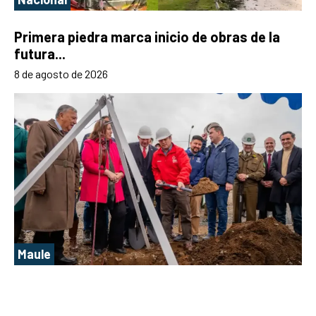
Primera piedra marca inicio de obras de la
futura...
8 de agosto de 2026
Maule