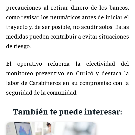
precauciones al retirar dinero de los bancos,
como revisar los neumáticos antes de iniciar el
trayecto y, de ser posible, no acudir solos. Estas
medidas pueden contribuir a evitar situaciones
de riesgo.
El operativo refuerza la efectividad del
monitoreo preventivo en Curicó y destaca la
labor de Carabineros en su compromiso con la
seguridad de la comunidad.
También te puede interesar: