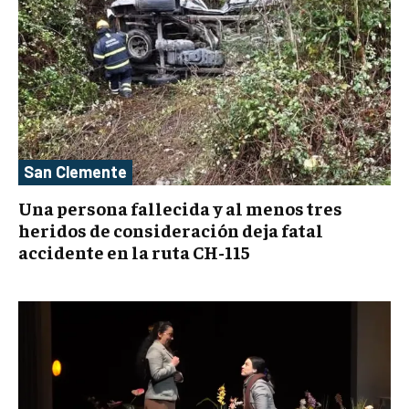
San Clemente
Una persona fallecida y al menos tres
heridos de consideración deja fatal
accidente en la ruta CH-115