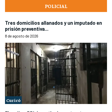
POLICIAL
Tres domicilios allanados y un imputado en
prisión preventiva...
8 de agosto de 2026
Curicó