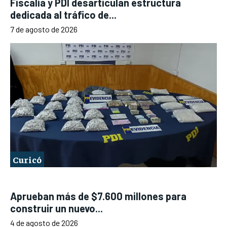
Fiscalía y PDI desarticulan estructura
dedicada al tráfico de...
7 de agosto de 2026
Curicó
Aprueban más de $7.600 millones para
construir un nuevo...
4 de agosto de 2026