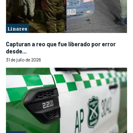
Linares
Capturan a reo que fue liberado por error
desde...
31 de julio de 2026