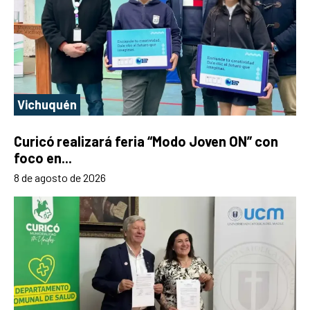
Vichuquén
Curicó realizará feria “Modo Joven ON” con
foco en...
8 de agosto de 2026