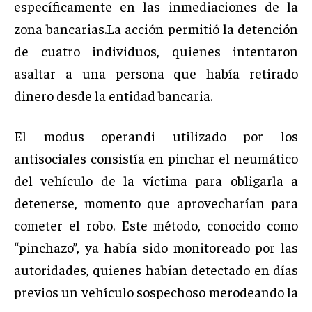
específicamente en las inmediaciones de la
zona bancarias.La acción permitió la detención
de cuatro individuos, quienes intentaron
asaltar a una persona que había retirado
dinero desde la entidad bancaria.
El modus operandi utilizado por los
antisociales consistía en pinchar el neumático
del vehículo de la víctima para obligarla a
detenerse, momento que aprovecharían para
cometer el robo. Este método, conocido como
“pinchazo”, ya había sido monitoreado por las
autoridades, quienes habían detectado en días
previos un vehículo sospechoso merodeando la