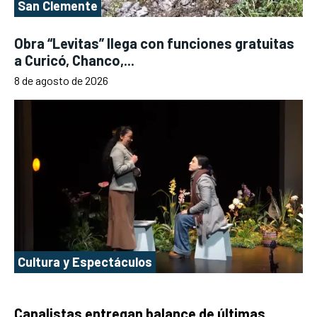
San Clemente
Obra “Levitas” llega con funciones gratuitas
a Curicó, Chanco,...
8 de agosto de 2026
Cultura y Espectáculos
Canalistas entregan balance de últimas