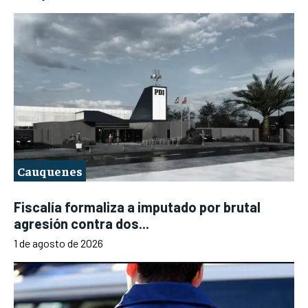
Cauquenes
Fiscalía formaliza a imputado por brutal
agresión contra dos...
1 de agosto de 2026