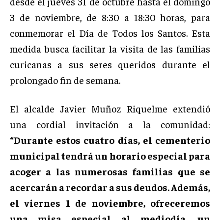
desde el jueves 31 de octubre hasta el domingo
3 de noviembre, de 8:30 a 18:30 horas, para
conmemorar el Día de Todos los Santos. Esta
medida busca facilitar la visita de las familias
curicanas a sus seres queridos durante el
prolongado fin de semana.
El alcalde Javier Muñoz Riquelme extendió
una cordial invitación a la comunidad:
“Durante estos cuatro días, el cementerio
municipal tendrá un horario especial para
acoger a las numerosas familias que se
acercarán a recordar a sus deudos. Además,
el viernes 1 de noviembre, ofreceremos
una misa especial al mediodía, un