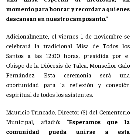
momento para honrar y recordar a quienes
descansan en nuestro camposanto.”
Adicionalmente, el viernes 1 de noviembre se
celebrará la tradicional Misa de Todos los
Santos a las 12:00 horas, presidida por el
Obispo de la Diócesis de Talca, Monseñor Galo
Fernández. Esta ceremonia será una
oportunidad para la reflexión y conexión
espiritual de todos los asistentes.
Mauricio Trincado, Director (S) del Cementerio
Municipal, añadió: “
Esperamos que la
comunidad pueda unirse a esta