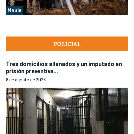
Maule
POLICIAL
Tres domicilios allanados y un imputado en
prisión preventiva...
8 de agosto de 2026