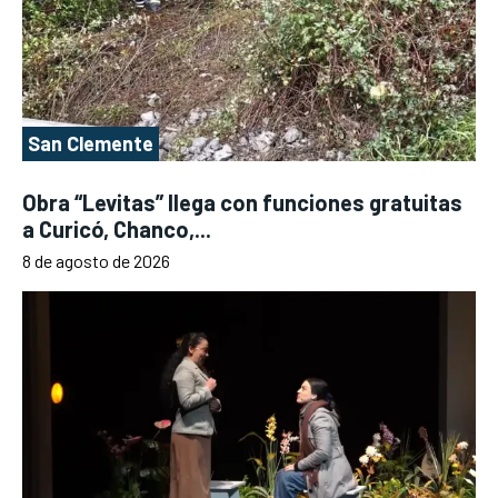
San Clemente
Obra “Levitas” llega con funciones gratuitas
a Curicó, Chanco,...
8 de agosto de 2026