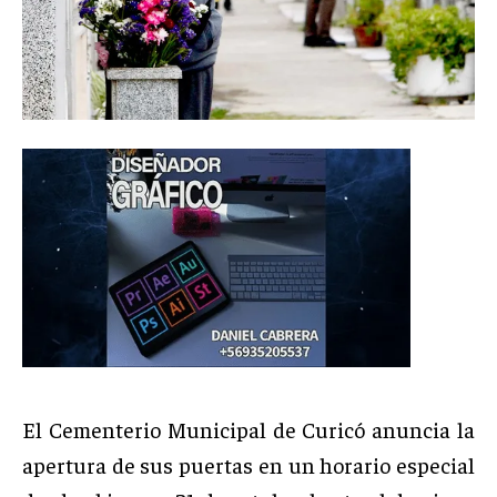
El Cementerio Municipal de Curicó anuncia la
apertura de sus puertas en un horario especial