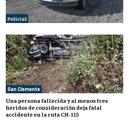
Policial
San Clemente
Una persona fallecida y al menos tres
heridos de consideración deja fatal
accidente en la ruta CH-115