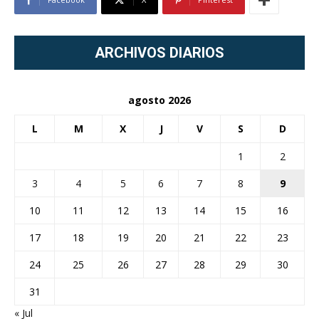
ARCHIVOS DIARIOS
agosto 2026
L
M
X
J
V
S
D
1
2
3
4
5
6
7
8
9
10
11
12
13
14
15
16
17
18
19
20
21
22
23
24
25
26
27
28
29
30
31
« Jul