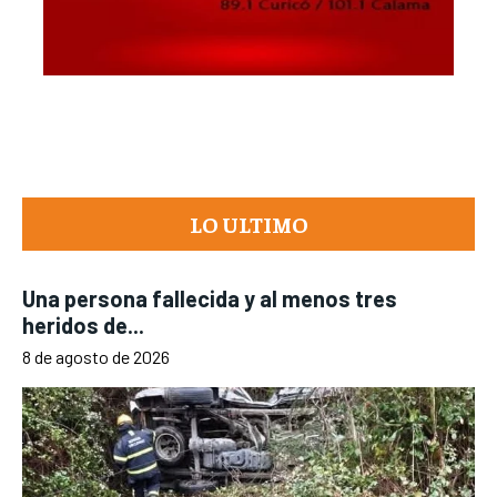
LO ULTIMO
Una persona fallecida y al menos tres
heridos de...
8 de agosto de 2026