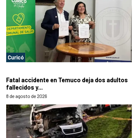
Curicó
Fatal accidente en Temuco deja dos adultos
fallecidos y...
8 de agosto de 2026