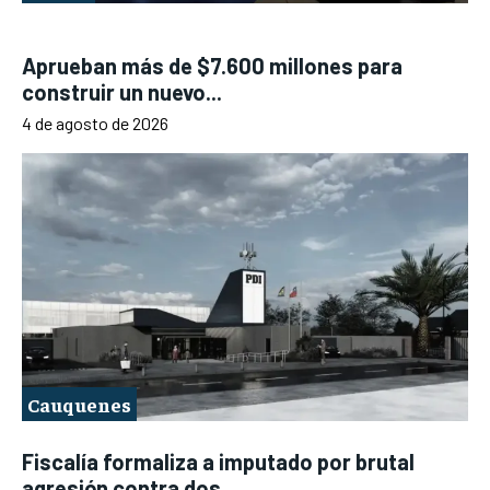
Aprueban más de $7.600 millones para
construir un nuevo...
4 de agosto de 2026
Cauquenes
Fiscalía formaliza a imputado por brutal
agresión contra dos...