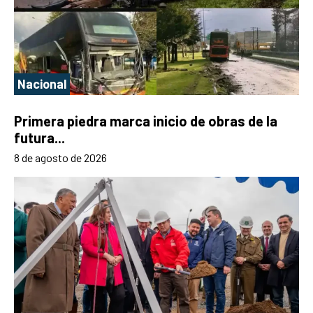
Nacional
Primera piedra marca inicio de obras de la
futura...
8 de agosto de 2026