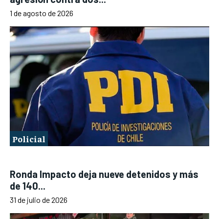
1 de agosto de 2026
Policial
Ronda Impacto deja nueve detenidos y más
de 140...
31 de julio de 2026