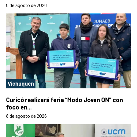
8 de agosto de 2026
Vichuquén
Curicó realizará feria “Modo Joven ON” con
foco en...
8 de agosto de 2026