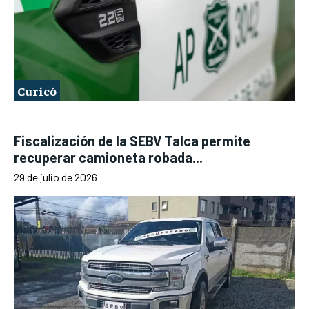
Curicó
Fiscalización de la SEBV Talca permite
recuperar camioneta robada...
29 de julio de 2026