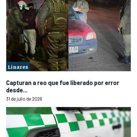
Linares
Capturan a reo que fue liberado por error
desde...
31 de julio de 2026