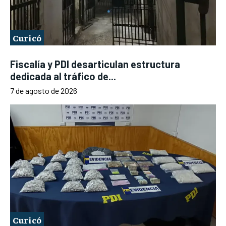
Curicó
Fiscalía y PDI desarticulan estructura
dedicada al tráfico de...
7 de agosto de 2026
Curicó