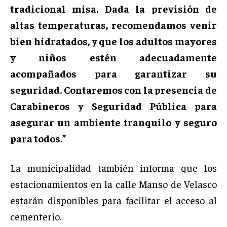
tradicional misa. Dada la previsión de
altas temperaturas, recomendamos venir
bien hidratados, y que los adultos mayores
y niños estén adecuadamente
acompañados para garantizar su
seguridad. Contaremos con la presencia de
Carabineros y Seguridad Pública para
asegurar un ambiente tranquilo y seguro
para todos.”
La municipalidad también informa que los
estacionamientos en la calle Manso de Velasco
estarán disponibles para facilitar el acceso al
cementerio.