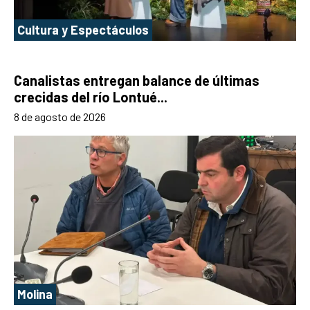
Cultura y Espectáculos
Canalistas entregan balance de últimas
crecidas del río Lontué...
8 de agosto de 2026
Molina