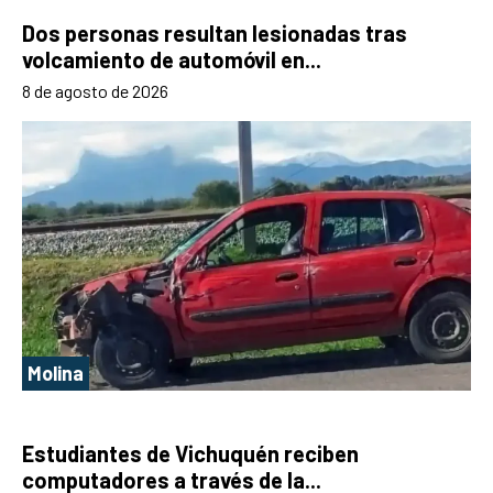
Dos personas resultan lesionadas tras
volcamiento de automóvil en...
8 de agosto de 2026
Molina
Estudiantes de Vichuquén reciben
computadores a través de la...