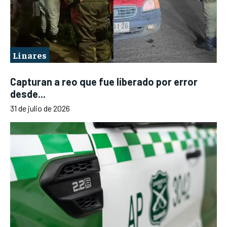
Linares
Capturan a reo que fue liberado por error
desde...
31 de julio de 2026