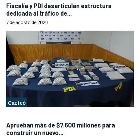
Fiscalía y PDI desarticulan estructura
dedicada al tráfico de...
7 de agosto de 2026
Curicó
Aprueban más de $7.600 millones para
construir un nuevo...