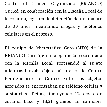
Contra el Crimen Organizado (BRIANCO)
Curicó, en colaboración con la Fiscalía Local de
la comuna, lograron la detención de un hombre
de 29 años, incautando drogas y teléfonos
celulares en el proceso.
El equipo de Microtráfico Cero (MT0) de la
BRIANCO Curicó, en una operación coordinada
con la Fiscalía Local, sorprendió al sujeto
mientras lanzaba objetos al interior del Centro
Penitenciario de Curicó. Entre los objetos
arrojados se encontraban un teléfono celular y
sustancias ilícitas, incluyendo 12 dosis de
cocaína base y 13,31 gramos de cannabis.