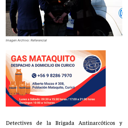
Imagen Archivo: Referencial
Detectives de la Brigada Antinarcóticos y