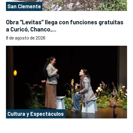
San Clemente
Obra “Levitas” llega con funciones gratuitas
a Curicó, Chanco,...
8 de agosto de 2026
Cultura y Espectáculos