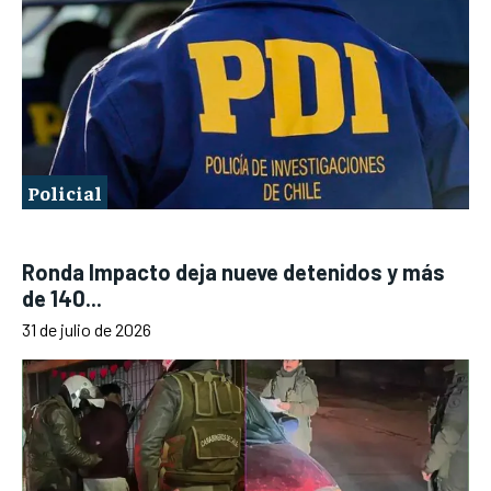
Policial
Ronda Impacto deja nueve detenidos y más
de 140...
31 de julio de 2026