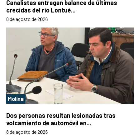
Canalistas entregan balance de últimas
crecidas del río Lontué...
8 de agosto de 2026
Molina
Dos personas resultan lesionadas tras
volcamiento de automóvil en...
8 de agosto de 2026