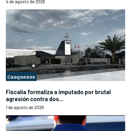
4 de agosto de 2026
Cauquenes
Fiscalía formaliza a imputado por brutal
agresión contra dos...
1 de agosto de 2026