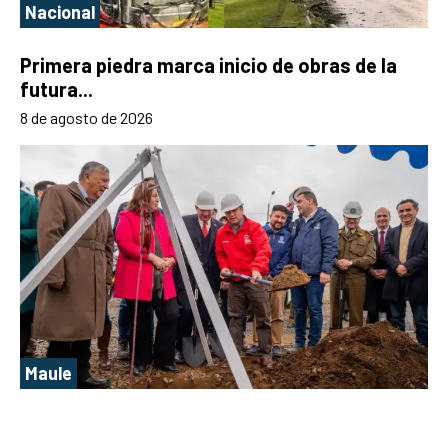
Nacional
Primera piedra marca inicio de obras de la
futura...
8 de agosto de 2026
Maule