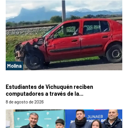
Molina
Estudiantes de Vichuquén reciben
computadores a través de la...
8 de agosto de 2026