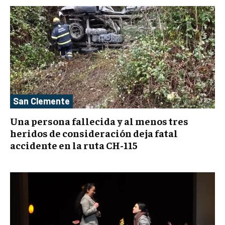
San Clemente
Una persona fallecida y al menos tres
heridos de consideración deja fatal
accidente en la ruta CH-115