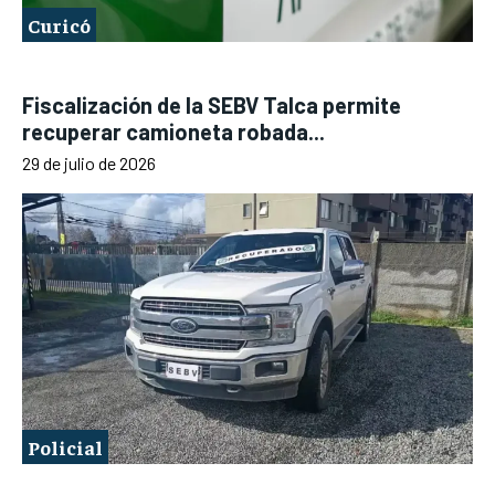
Curicó
Fiscalización de la SEBV Talca permite
recuperar camioneta robada...
29 de julio de 2026
Policial