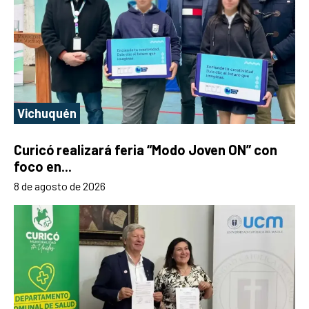
Vichuquén
Curicó realizará feria “Modo Joven ON” con
foco en...
8 de agosto de 2026