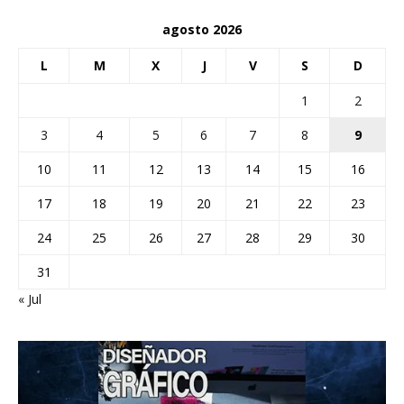
agosto 2026
L
M
X
J
V
S
D
1
2
3
4
5
6
7
8
9
10
11
12
13
14
15
16
17
18
19
20
21
22
23
24
25
26
27
28
29
30
31
« Jul