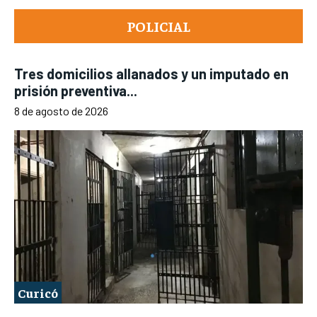
POLICIAL
Tres domicilios allanados y un imputado en
prisión preventiva...
8 de agosto de 2026
Curicó