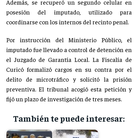
Además, se recuperó un segundo celular en
posesión del imputado, utilizado para
coordinarse con los internos del recinto penal.
Por instrucción del Ministerio Público, el
imputado fue llevado a control de detención en
el Juzgado de Garantía Local. La Fiscalía de
Curicó formalizó cargos en su contra por el
delito de microtráfico y solicitó la prisión
preventiva. El tribunal acogió esta petición y
fijó un plazo de investigación de tres meses.
También te puede interesar: