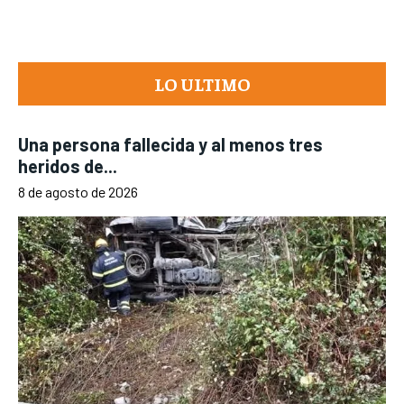
LO ULTIMO
Una persona fallecida y al menos tres
heridos de...
8 de agosto de 2026