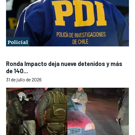
Policial
Ronda Impacto deja nueve detenidos y más
de 140...
31 de julio de 2026