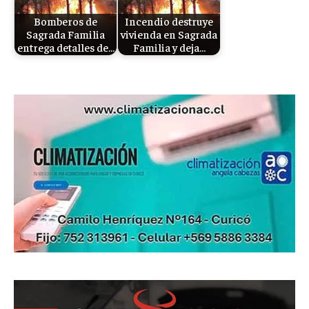
Bomberos de
Incendio destruye
Sagrada Familia
vivienda en Sagrada
entrega detalles de…
Familia y deja…