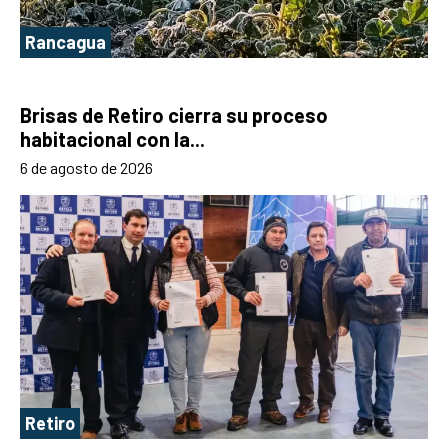
Rancagua
Brisas de Retiro cierra su proceso
habitacional con la...
6 de agosto de 2026
Retiro