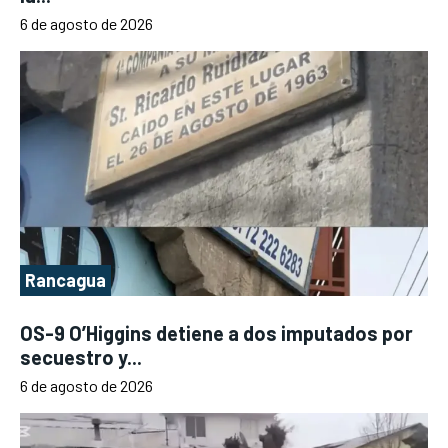
6 de agosto de 2026
Rancagua
OS-9 O’Higgins detiene a dos imputados por
secuestro y...
6 de agosto de 2026