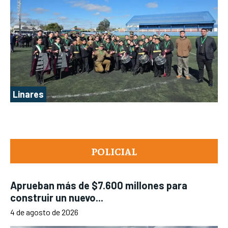
Linares
POLICIAL
Aprueban más de $7.600 millones para
construir un nuevo...
4 de agosto de 2026