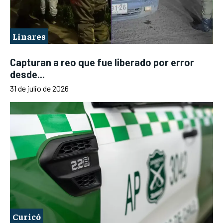
Linares
Capturan a reo que fue liberado por error
desde...
31 de julio de 2026
Curicó