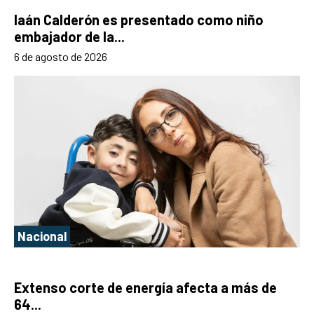
Iaán Calderón es presentado como niño
embajador de la...
6 de agosto de 2026
Nacional
Extenso corte de energía afecta a más de
64...