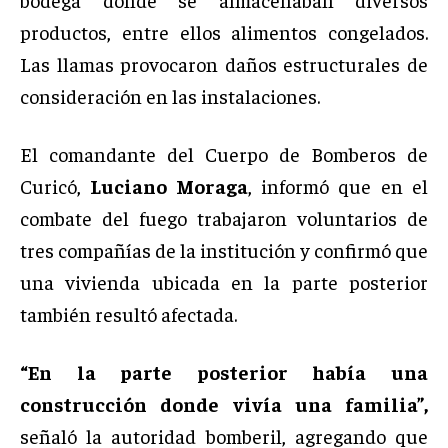
productos, entre ellos alimentos congelados.
Las llamas provocaron daños estructurales de
consideración en las instalaciones.
El comandante del Cuerpo de Bomberos de
Curicó,
Luciano Moraga
, informó que en el
combate del fuego trabajaron voluntarios de
tres compañías de la institución y confirmó que
una vivienda ubicada en la parte posterior
también resultó afectada.
“En la parte posterior había una
construcción donde vivía una familia”,
señaló la autoridad bomberil, agregando que