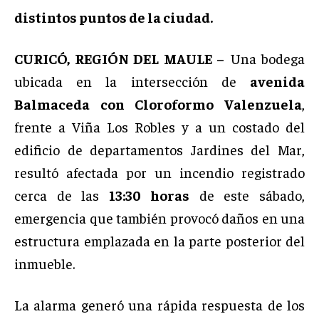
distintos puntos de la ciudad.
CURICÓ, REGIÓN DEL MAULE –
Una bodega
ubicada en la intersección de
avenida
Balmaceda con Cloroformo Valenzuela
,
frente a Viña Los Robles y a un costado del
edificio de departamentos Jardines del Mar,
resultó afectada por un incendio registrado
cerca de las
13:30 horas
de este sábado,
emergencia que también provocó daños en una
estructura emplazada en la parte posterior del
inmueble.
La alarma generó una rápida respuesta de los