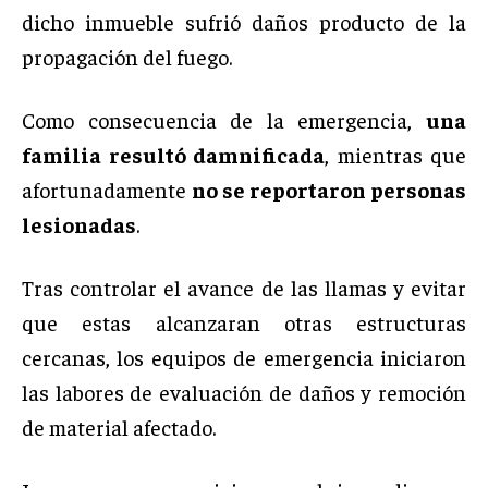
dicho inmueble sufrió daños producto de la
propagación del fuego.
Como consecuencia de la emergencia,
una
familia resultó damnificada
, mientras que
afortunadamente
no se reportaron personas
lesionadas
.
Tras controlar el avance de las llamas y evitar
que estas alcanzaran otras estructuras
cercanas, los equipos de emergencia iniciaron
las labores de evaluación de daños y remoción
de material afectado.