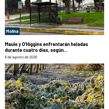
Molina
Maule y O’Higgins enfrentarán heladas
durante cuatro días, según...
6 de agosto de 2026