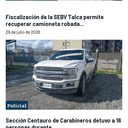
Fiscalización de la SEBV Talca permite
recuperar camioneta robada...
29 de julio de 2026
Policial
Sección Centauro de Carabineros detuvo a 16
personas durante...