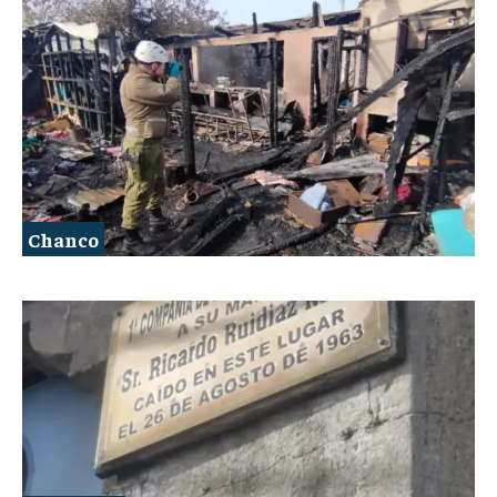
Chanco