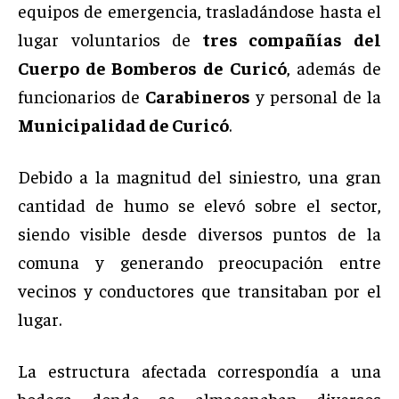
equipos de emergencia, trasladándose hasta el
lugar voluntarios de
tres compañías del
Cuerpo de Bomberos de Curicó
, además de
funcionarios de
Carabineros
y personal de la
Municipalidad de Curicó
.
Debido a la magnitud del siniestro, una gran
cantidad de humo se elevó sobre el sector,
siendo visible desde diversos puntos de la
comuna y generando preocupación entre
vecinos y conductores que transitaban por el
lugar.
La estructura afectada correspondía a una
bodega donde se almacenaban diversos