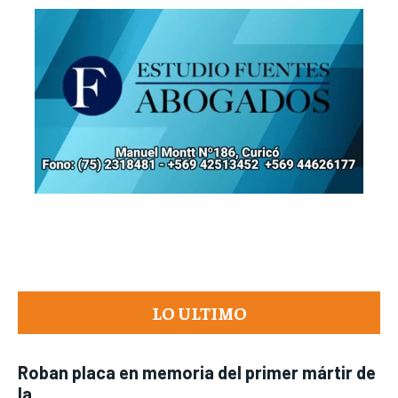
LO ULTIMO
Roban placa en memoria del primer mártir de
la...