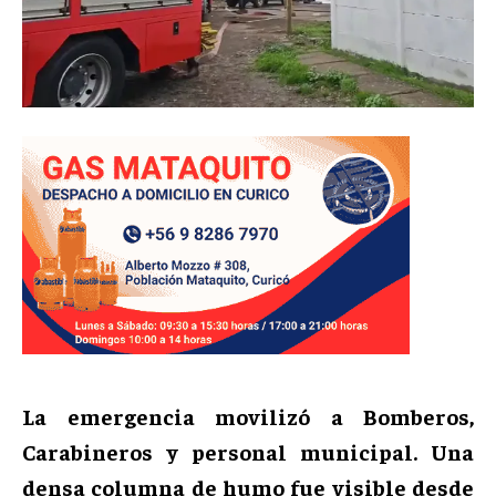
La emergencia movilizó a Bomberos,
Carabineros y personal municipal. Una
densa columna de humo fue visible desde