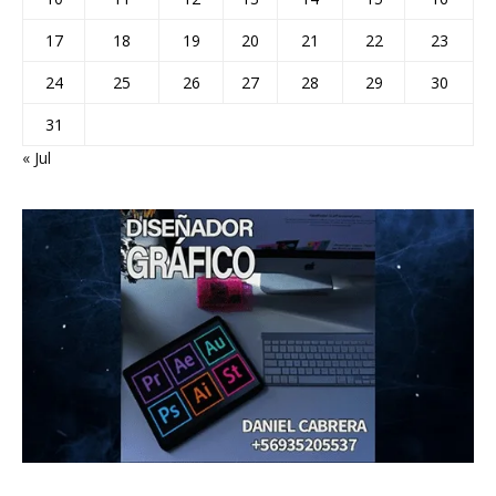
17
18
19
20
21
22
23
24
25
26
27
28
29
30
31
« Jul