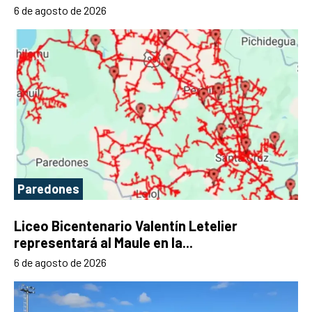
6 de agosto de 2026
Paredones
Liceo Bicentenario Valentín Letelier
representará al Maule en la...
6 de agosto de 2026