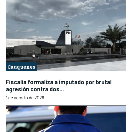
Cauquenes
Fiscalía formaliza a imputado por brutal
agresión contra dos...
1 de agosto de 2026