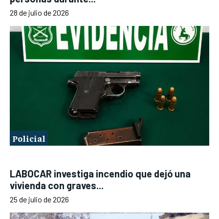
28 de julio de 2026
Policial
LABOCAR investiga incendio que dejó una
vivienda con graves...
25 de julio de 2026