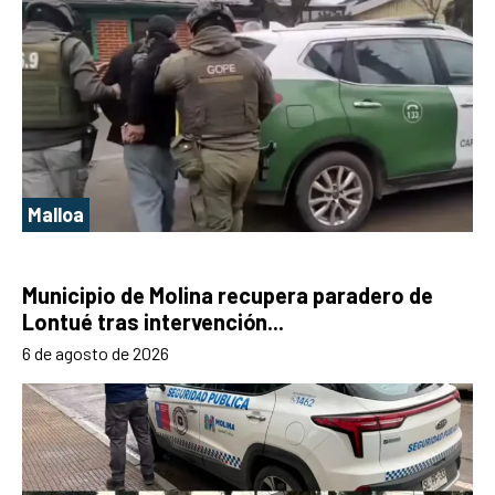
Malloa
Municipio de Molina recupera paradero de
Lontué tras intervención...
6 de agosto de 2026