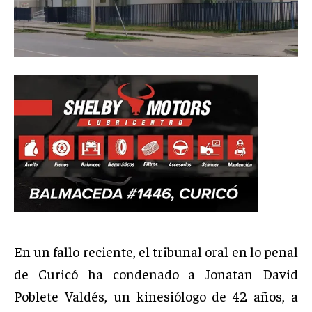
En un fallo reciente, el tribunal oral en lo penal
de Curicó ha condenado a Jonatan David
Poblete Valdés, un kinesiólogo de 42 años, a