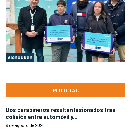
Vichuquén
POLICIAL
Dos carabineros resultan lesionados tras
colisión entre automóvil y...
9 de agosto de 2026