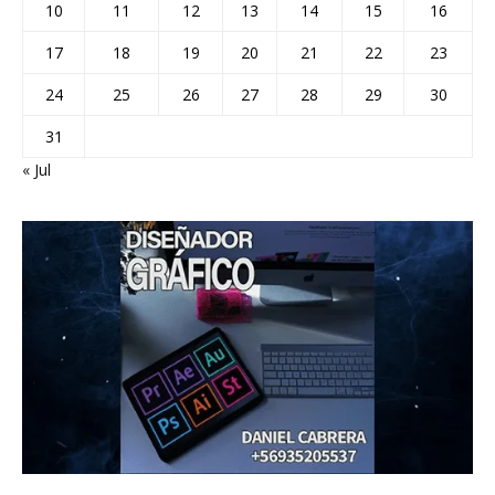
10
11
12
13
14
15
16
17
18
19
20
21
22
23
24
25
26
27
28
29
30
31
« Jul