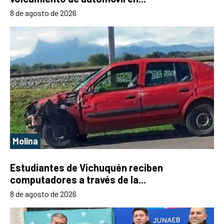
8 de agosto de 2026
Molina
Estudiantes de Vichuquén reciben
computadores a través de la...
8 de agosto de 2026