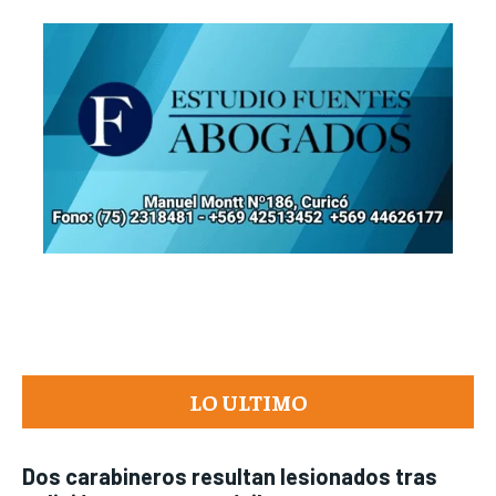
LO ULTIMO
Dos carabineros resultan lesionados tras