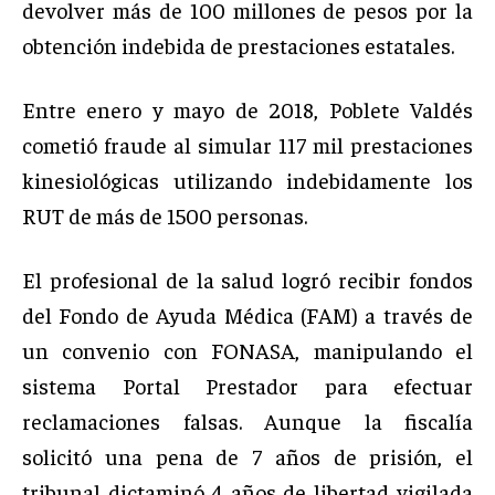
devolver más de 100 millones de pesos por la
obtención indebida de prestaciones estatales.
Entre enero y mayo de 2018, Poblete Valdés
cometió fraude al simular 117 mil prestaciones
kinesiológicas utilizando indebidamente los
RUT de más de 1500 personas.
El profesional de la salud logró recibir fondos
del Fondo de Ayuda Médica (FAM) a través de
un convenio con FONASA, manipulando el
sistema Portal Prestador para efectuar
reclamaciones falsas. Aunque la fiscalía
solicitó una pena de 7 años de prisión, el
tribunal dictaminó 4 años de libertad vigilada