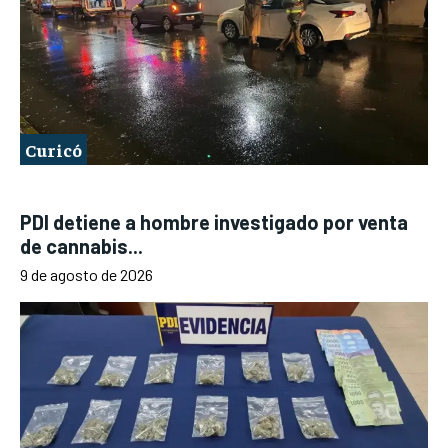
Curicó
PDI detiene a hombre investigado por venta
de cannabis...
9 de agosto de 2026