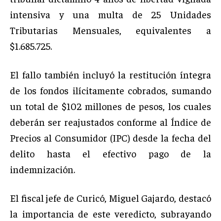
intensiva y una multa de 25 Unidades
Tributarias Mensuales, equivalentes a
$1.685.725.
El fallo también incluyó la restitución íntegra
de los fondos ilícitamente cobrados, sumando
un total de $102 millones de pesos, los cuales
deberán ser reajustados conforme al Índice de
Precios al Consumidor (IPC) desde la fecha del
delito hasta el efectivo pago de la
indemnización.
El fiscal jefe de Curicó, Miguel Gajardo, destacó
la importancia de este veredicto, subrayando