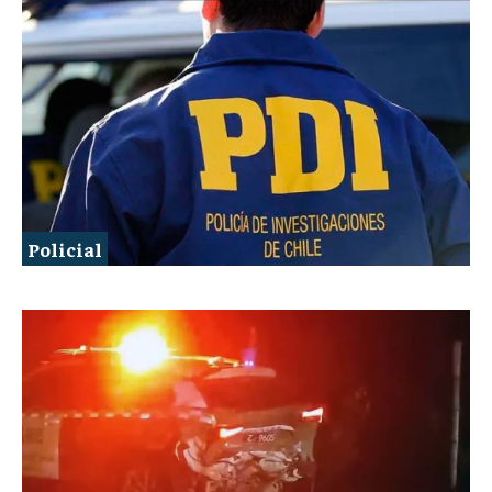
Policial