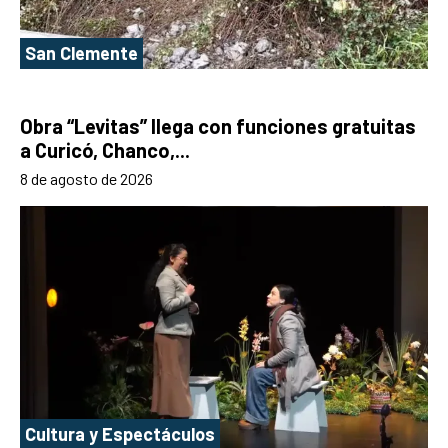
San Clemente
Obra “Levitas” llega con funciones gratuitas
a Curicó, Chanco,...
8 de agosto de 2026
Cultura y Espectáculos