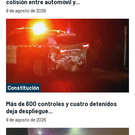
colisión entre automóvil y...
9 de agosto de 2026
Constitución
Más de 600 controles y cuatro detenidos
deja despliegue...
9 de agosto de 2026