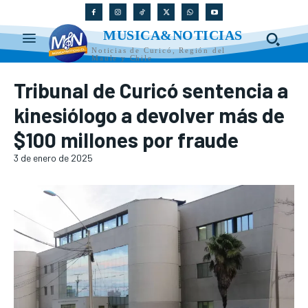
MUSICA&NOTICIAS
Noticias de Curicó, Región del
Maule y Chile
Tribunal de Curicó sentencia a
kinesiólogo a devolver más de
$100 millones por fraude
3 de enero de 2025