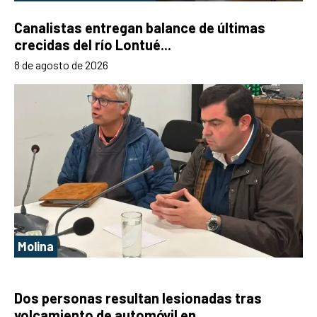
Canalistas entregan balance de últimas
crecidas del río Lontué...
8 de agosto de 2026
Molina
Dos personas resultan lesionadas tras
volcamiento de automóvil en...