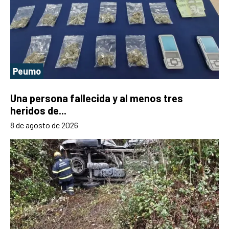
Peumo
Una persona fallecida y al menos tres
heridos de...
8 de agosto de 2026