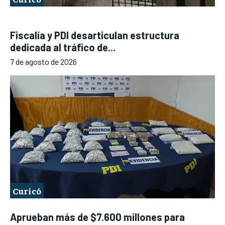
Fiscalía y PDI desarticulan estructura
dedicada al tráfico de...
7 de agosto de 2026
Curicó
Aprueban más de $7.600 millones para