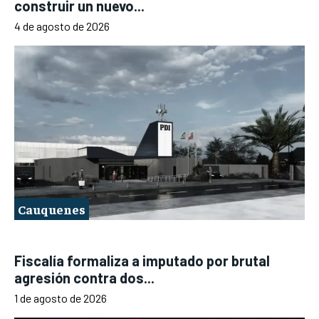
construir un nuevo...
4 de agosto de 2026
Cauquenes
Fiscalía formaliza a imputado por brutal
agresión contra dos...
1 de agosto de 2026