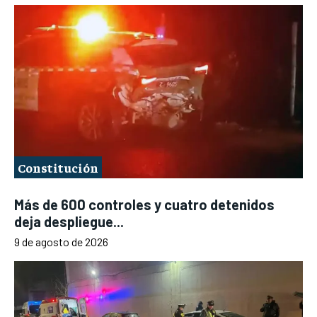
Constitución
Más de 600 controles y cuatro detenidos
deja despliegue...
9 de agosto de 2026