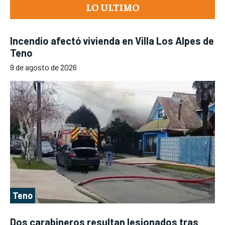
LO ULTIMO
Incendio afectó vivienda en Villa Los Alpes de
Teno
9 de agosto de 2026
Teno
Dos carabineros resultan lesionados tras