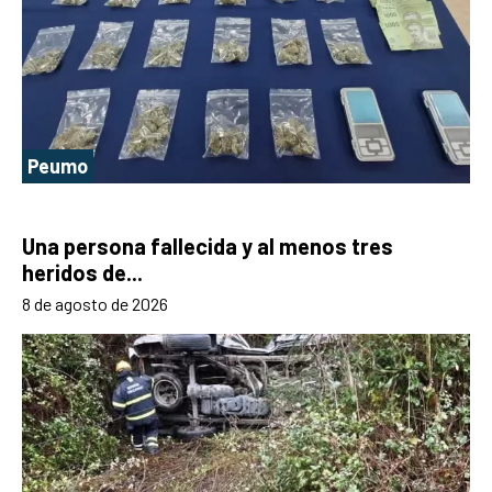
Peumo
Una persona fallecida y al menos tres
heridos de...
8 de agosto de 2026