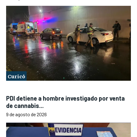
Curicó
PDI detiene a hombre investigado por venta
de cannabis...
9 de agosto de 2026