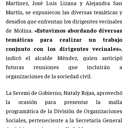
Martínez, José Luis Lizana y Alejandra San
Martín, se expusieron las diversas temáticas y
desafíos que enfrentan los dirigentes vecinales
de Molina.
«Estuvimos abordando diversas
temáticas para realizar un trabajo
conjunto con los dirigentes vecinales»
,
indicó el alcalde Méndez, quien anticipó
futuras reuniones que incluirán a
organizaciones de la sociedad civil.
La Seremi de Gobierno, Nataly Rojas, aprovechó
la ocasión para presentar la malla
programática de la División de Organizaciones
Sociales, perteneciente a la Secretaría General