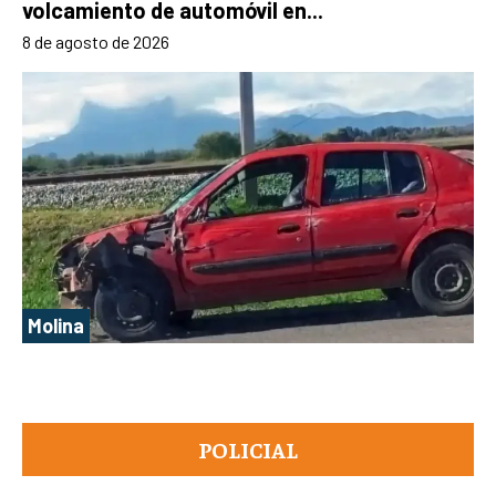
volcamiento de automóvil en...
8 de agosto de 2026
Molina
POLICIAL