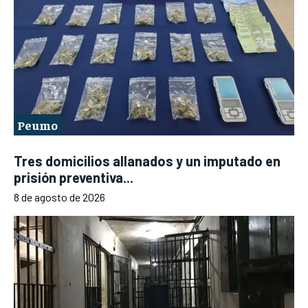
Peumo
Tres domicilios allanados y un imputado en
prisión preventiva...
8 de agosto de 2026