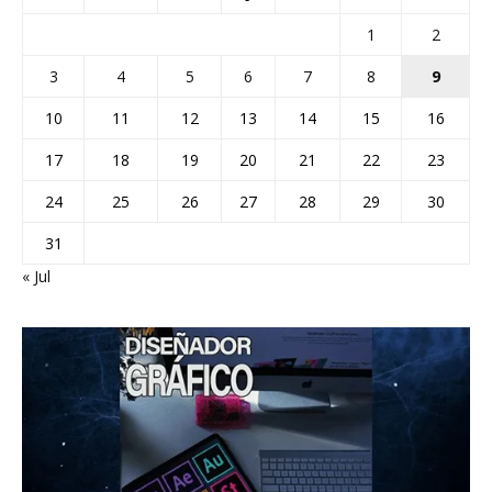
1
2
3
4
5
6
7
8
9
10
11
12
13
14
15
16
17
18
19
20
21
22
23
24
25
26
27
28
29
30
31
« Jul