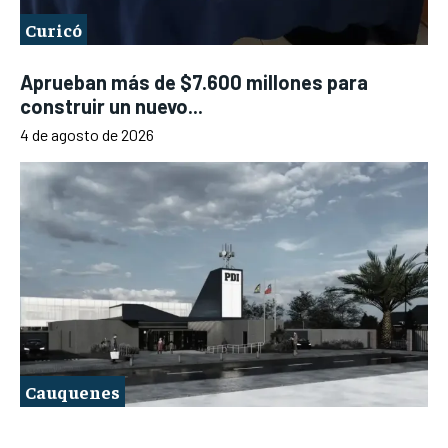
Curicó
Aprueban más de $7.600 millones para
construir un nuevo...
4 de agosto de 2026
Cauquenes