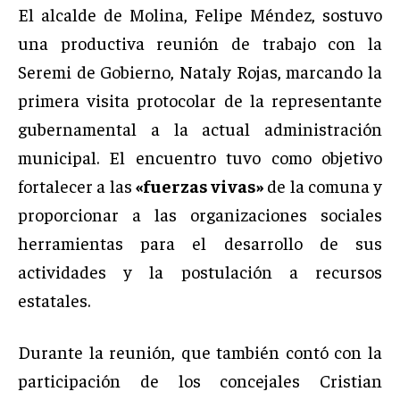
El alcalde de Molina, Felipe Méndez, sostuvo
una productiva reunión de trabajo con la
Seremi de Gobierno, Nataly Rojas, marcando la
primera visita protocolar de la representante
gubernamental a la actual administración
municipal. El encuentro tuvo como objetivo
fortalecer a las
«fuerzas vivas»
de la comuna y
proporcionar a las organizaciones sociales
herramientas para el desarrollo de sus
actividades y la postulación a recursos
estatales.
Durante la reunión, que también contó con la
participación de los concejales Cristian