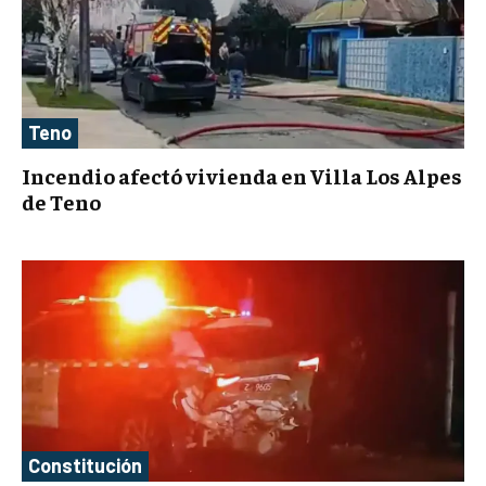
Teno
Incendio afectó vivienda en Villa Los Alpes
de Teno
Constitución