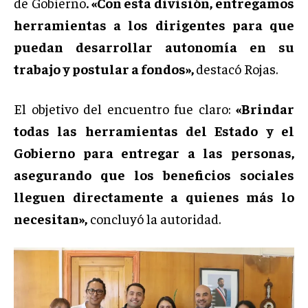
de Gobierno
. «Con esta división, entregamos
herramientas a los dirigentes para que
puedan desarrollar autonomía en su
trabajo y postular a fondos»,
destacó Rojas.
El objetivo del encuentro fue claro:
«Brindar
todas las herramientas del Estado y el
Gobierno para entregar a las personas,
asegurando que los beneficios sociales
lleguen directamente a quienes más lo
necesitan»,
concluyó la autoridad.