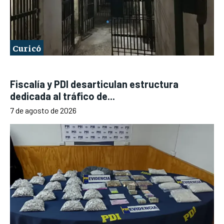
Curicó
Fiscalía y PDI desarticulan estructura
dedicada al tráfico de...
7 de agosto de 2026