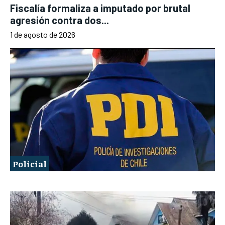
Fiscalía formaliza a imputado por brutal
agresión contra dos...
1 de agosto de 2026
Policial