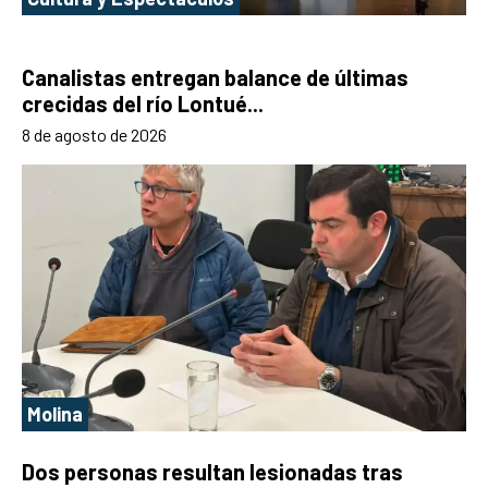
Canalistas entregan balance de últimas
crecidas del río Lontué...
8 de agosto de 2026
Molina
Dos personas resultan lesionadas tras