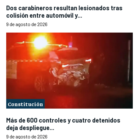
Dos carabineros resultan lesionados tras
colisión entre automóvil y...
9 de agosto de 2026
Constitución
Más de 600 controles y cuatro detenidos
deja despliegue...
9 de agosto de 2026