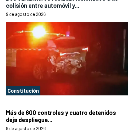
colisión entre automóvil y...
9 de agosto de 2026
Constitución
Más de 600 controles y cuatro detenidos
deja despliegue...
9 de agosto de 2026