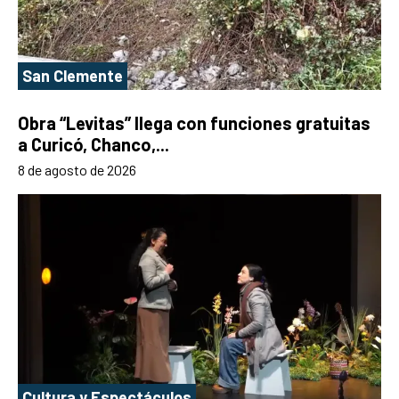
San Clemente
Obra “Levitas” llega con funciones gratuitas
a Curicó, Chanco,...
8 de agosto de 2026
Cultura y Espectáculos