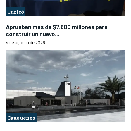
Curicó
Aprueban más de $7.600 millones para
construir un nuevo...
4 de agosto de 2026
Cauquenes