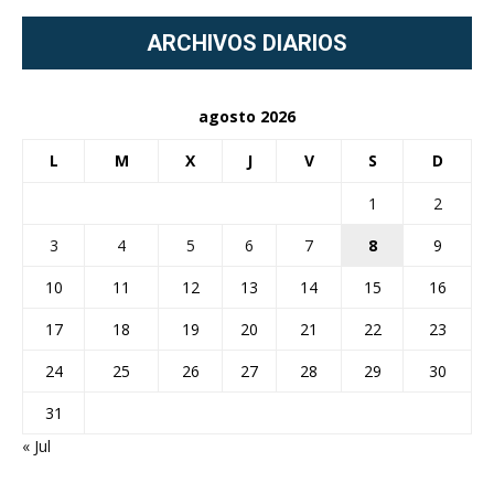
ARCHIVOS DIARIOS
agosto 2026
L
M
X
J
V
S
D
1
2
3
4
5
6
7
8
9
10
11
12
13
14
15
16
17
18
19
20
21
22
23
24
25
26
27
28
29
30
31
« Jul