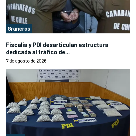
Graneros
Fiscalía y PDI desarticulan estructura
dedicada al tráfico de...
7 de agosto de 2026