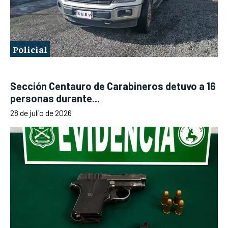
Policial
Sección Centauro de Carabineros detuvo a 16
personas durante...
28 de julio de 2026