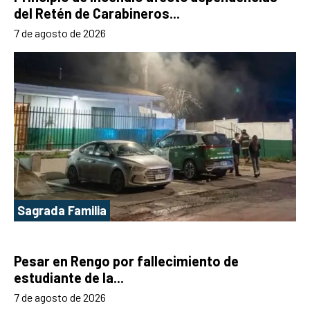
del Retén de Carabineros...
7 de agosto de 2026
Sagrada Familia
Pesar en Rengo por fallecimiento de
estudiante de la...
7 de agosto de 2026