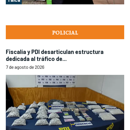
POLICIAL
Fiscalía y PDI desarticulan estructura
dedicada al tráfico de...
7 de agosto de 2026