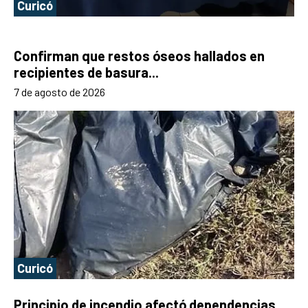
Curicó
Confirman que restos óseos hallados en
recipientes de basura...
7 de agosto de 2026
Curicó
Principio de incendio afectó dependencias