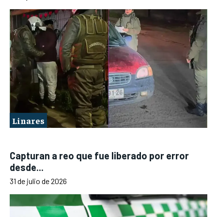
Linares
Capturan a reo que fue liberado por error
desde...
31 de julio de 2026