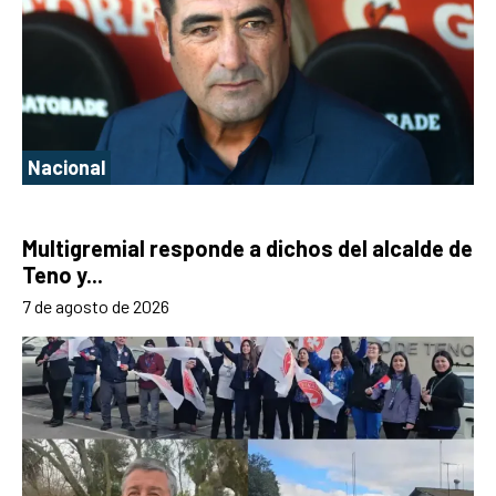
Nacional
Multigremial responde a dichos del alcalde de
Teno y...
7 de agosto de 2026