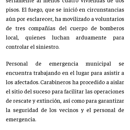
pisos. El fuego, que se inició en circunstancias
aún por esclarecer, ha movilizado a voluntarios
de tres compañías del cuerpo de bomberos
local, quienes luchan arduamente para
controlar el siniestro.
Personal de emergencia municipal se
encuentra trabajando en el lugar para asistir a
los afectados. Carabineros ha procedido a aislar
el sitio del suceso para facilitar las operaciones
de rescate y extinción, así como para garantizar
la seguridad de los vecinos y el personal de
emergencia.