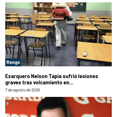
Rengo
Exarquero Nelson Tapia sufrió lesiones
graves tras volcamiento en...
7 de agosto de 2026