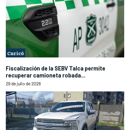
Curicó
Fiscalización de la SEBV Talca permite
recuperar camioneta robada...
29 de julio de 2026