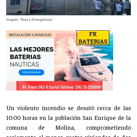
Imagen: "Ruta y Emergencias"
Un violento incendio se desató cerca de las
10:00 horas en la población San Enrique de la
comuna de Molina, comprometiendo
seriamente al menos cuatro viviendas de dos