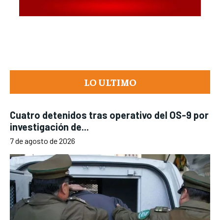
LO ULTIMO
Cuatro detenidos tras operativo del OS-9 por
investigación de...
7 de agosto de 2026