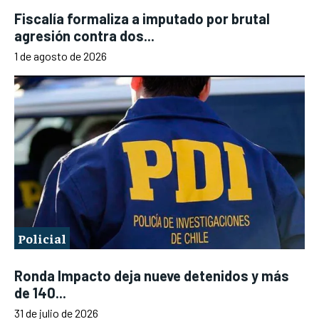
Fiscalía formaliza a imputado por brutal
agresión contra dos...
1 de agosto de 2026
Policial
Ronda Impacto deja nueve detenidos y más
de 140...
31 de julio de 2026