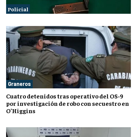
Policial
Graneros
Cuatro detenidos tras operativo del OS-9
por investigación de robo con secuestro en
O’Higgins