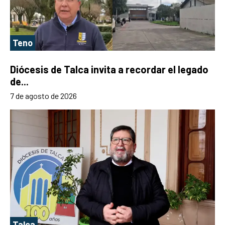
Teno
Diócesis de Talca invita a recordar el legado
de...
7 de agosto de 2026
Talca