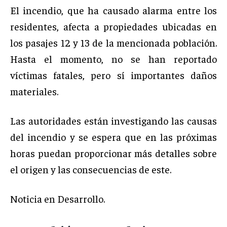
El incendio, que ha causado alarma entre los
residentes, afecta a propiedades ubicadas en
los pasajes 12 y 13 de la mencionada población.
Hasta el momento, no se han reportado
víctimas fatales, pero sí importantes daños
materiales.
Las autoridades están investigando las causas
del incendio y se espera que en las próximas
horas puedan proporcionar más detalles sobre
el origen y las consecuencias de este.
Noticia en Desarrollo.