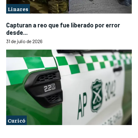
Linares
Capturan a reo que fue liberado por error
desde...
31 de julio de 2026
Curicó