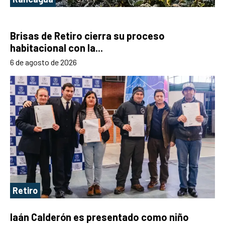
Brisas de Retiro cierra su proceso
habitacional con la...
6 de agosto de 2026
Retiro
Iaán Calderón es presentado como niño