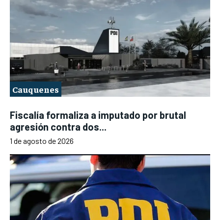
Cauquenes
Fiscalía formaliza a imputado por brutal
agresión contra dos...
1 de agosto de 2026