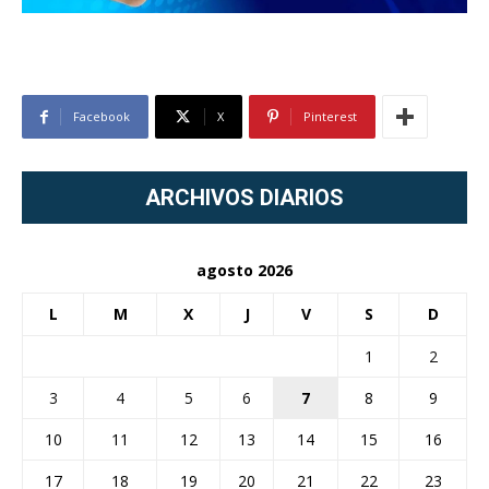
Facebook
X
Pinterest
ARCHIVOS DIARIOS
agosto 2026
L
M
X
J
V
S
D
1
2
3
4
5
6
7
8
9
10
11
12
13
14
15
16
17
18
19
20
21
22
23