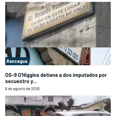
Rancagua
OS-9 O’Higgins detiene a dos imputados por
secuestro y...
6 de agosto de 2026