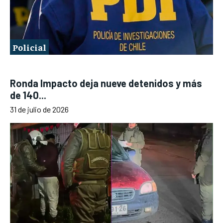
Policial
Ronda Impacto deja nueve detenidos y más
de 140...
31 de julio de 2026