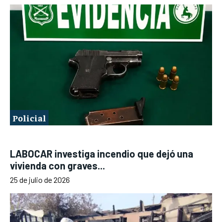
Policial
LABOCAR investiga incendio que dejó una
vivienda con graves...
25 de julio de 2026