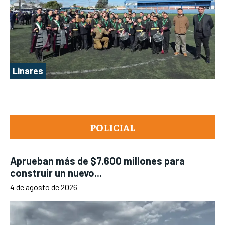
Linares
POLICIAL
Aprueban más de $7.600 millones para
construir un nuevo...
4 de agosto de 2026