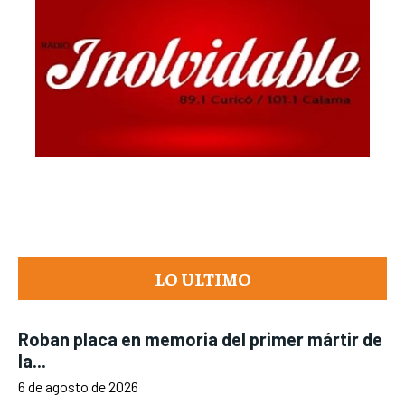
LO ULTIMO
Roban placa en memoria del primer mártir de
la...
6 de agosto de 2026