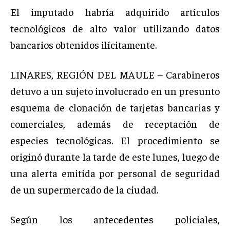
El imputado habría adquirido artículos
tecnológicos de alto valor utilizando datos
bancarios obtenidos ilícitamente.
LINARES, REGIÓN DEL MAULE – Carabineros
detuvo a un sujeto involucrado en un presunto
esquema de clonación de tarjetas bancarias y
comerciales, además de receptación de
especies tecnológicas. El procedimiento se
originó durante la tarde de este lunes, luego de
una alerta emitida por personal de seguridad
de un supermercado de la ciudad.
Según los antecedentes policiales,