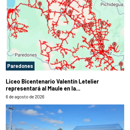
Paredones
Liceo Bicentenario Valentín Letelier
representará al Maule en la...
6 de agosto de 2026