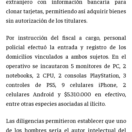
extranjero con información bancaria para
clonar tarjetas, permitiendo así adquirir bienes
sin autorización de los titulares.
Por instrucción del fiscal a cargo, personal
policial efectuó la entrada y registro de los
domicilios vinculados a ambos sujetos. En el
operativo se incautaron 5 monitores de PC, 2
notebooks, 2 CPU, 2 consolas PlayStation, 3
controles de PS5, 9 celulares iPhone, 2
celulares Android y $5.310.000 en efectivo,
entre otras especies asociadas al ilícito.
Las diligencias permitieron establecer que uno
de los hombres sería el autor intelectual del