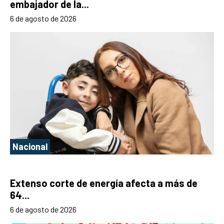
embajador de la...
6 de agosto de 2026
Nacional
Extenso corte de energía afecta a más de
64...
6 de agosto de 2026