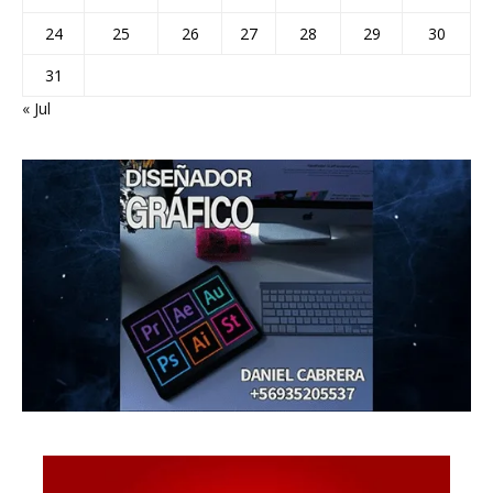
24
25
26
27
28
29
30
31
« Jul