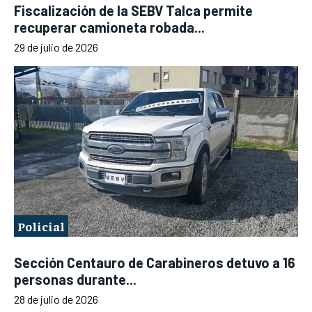
Fiscalización de la SEBV Talca permite
recuperar camioneta robada...
29 de julio de 2026
Policial
Sección Centauro de Carabineros detuvo a 16
personas durante...
28 de julio de 2026