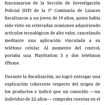
funcionarios de la Sección de Investigación
Policial (SIP) de la 1ª Comisaría de Linares
fiscalizaron a un joven de 19 años, quien había
sido visto en reiteradas ocasiones adquiriendo
artículos tecnológicos de alto valor, cancelando
mediante una aplicación vinculada a su
teléfono celular. Al momento del control,
portaba una PlayStation 5 y dos teléfonos
iPhone.
Durante la fiscalización, no logró entregar una
explicación coherente respecto del origen de
los productos e indicó que un conocido —un
individuo de 22 años— compraba cuentas en el