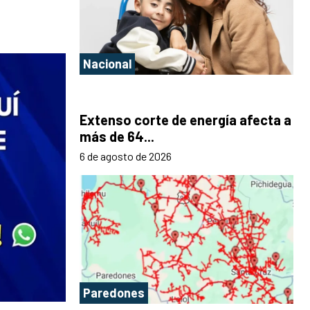
Nacional
Extenso corte de energía afecta a
más de 64...
6 de agosto de 2026
Paredones