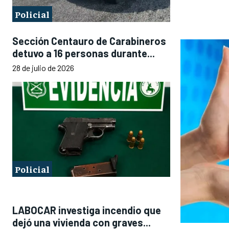
Policial
Sección Centauro de Carabineros
detuvo a 16 personas durante...
28 de julio de 2026
Policial
LABOCAR investiga incendio que
dejó una vivienda con graves...