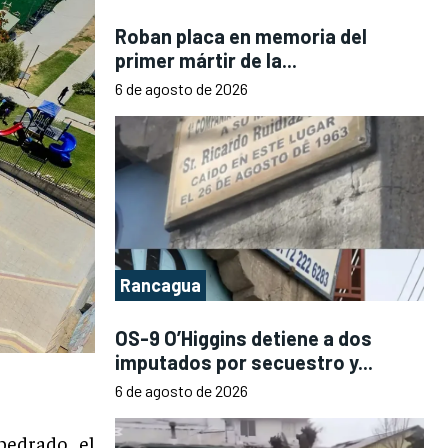
Roban placa en memoria del
primer mártir de la...
6 de agosto de 2026
Rancagua
OS-9 O’Higgins detiene a dos
imputados por secuestro y...
6 de agosto de 2026
edrado, el