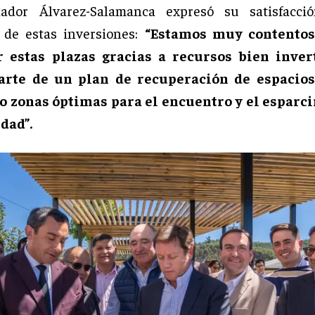
ador Álvarez-Salamanca expresó su satisfacci
 de estas inversiones:
“Estamos muy contentos
 estas plazas gracias a recursos bien inver
rte de un plan de recuperación de espacios
o zonas óptimas para el encuentro y el esparc
dad”.