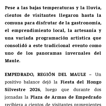
Pese a las bajas temperaturas y la lluvia,
cientos de visitantes llegaron hasta la
comuna para disfrutar de la gastronomía,
el emprendimiento local, la artesanía y
una variada programación artística que
consolidó a este tradicional evento como
uno de los panoramas invernales del
Maule.
EMPEDRADO, REGIÓN DEL MAULE –
Un
positivo balance dejó la
Fiesta del Hongo
Silvestre 2026
, luego que durante dos
jornadas la
Plaza de Armas de Empedrado
recibiera a cientos de visitantes provenientes