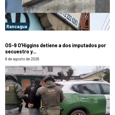
Rancagua
OS-9 O’Higgins detiene a dos imputados por
secuestro y...
6 de agosto de 2026