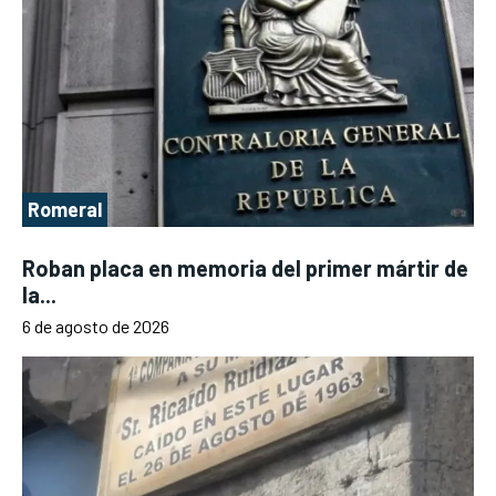
Romeral
Roban placa en memoria del primer mártir de
la...
6 de agosto de 2026