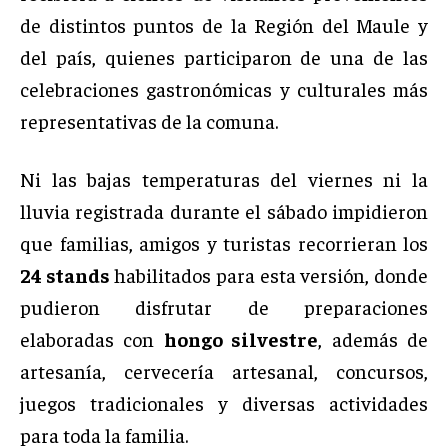
de distintos puntos de la Región del Maule y
del país, quienes participaron de una de las
celebraciones gastronómicas y culturales más
representativas de la comuna.
Ni las bajas temperaturas del viernes ni la
lluvia registrada durante el sábado impidieron
que familias, amigos y turistas recorrieran los
24 stands
habilitados para esta versión, donde
pudieron disfrutar de preparaciones
elaboradas con
hongo silvestre
, además de
artesanía, cervecería artesanal, concursos,
juegos tradicionales y diversas actividades
para toda la familia.