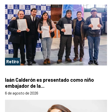
Retiro
Iaán Calderón es presentado como niño
embajador de la...
6 de agosto de 2026