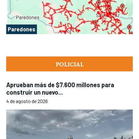
Paredones
POLICIAL
Aprueban más de $7.600 millones para
construir un nuevo...
4 de agosto de 2026