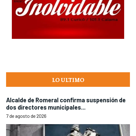
LO ULTIMO
Alcalde de Romeral confirma suspensión de
dos directores municipales...
7 de agosto de 2026