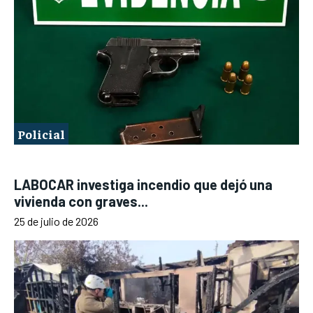
Policial
LABOCAR investiga incendio que dejó una
vivienda con graves...
25 de julio de 2026