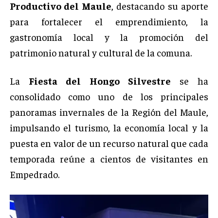
Productivo del Maule
, destacando su aporte
para fortalecer el emprendimiento, la
gastronomía local y la promoción del
patrimonio natural y cultural de la comuna.
La
Fiesta del Hongo Silvestre
se ha
consolidado como uno de los principales
panoramas invernales de la Región del Maule,
impulsando el turismo, la economía local y la
puesta en valor de un recurso natural que cada
temporada reúne a cientos de visitantes en
Empedrado.