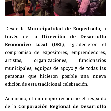
Desde la
Municipalidad de Empedrado
, a
través de la
Dirección de Desarrollo
Económico Local (DEL)
, agradecieron el
compromiso de expositores, emprendedores,
artistas, organizaciones, funcionarios
municipales, equipos de apoyo y de todas las
personas que hicieron posible una nueva
edición de esta tradicional celebración.
Asimismo, el municipio reconoció el respaldo
de la
Corporación Regional de Desarrollo