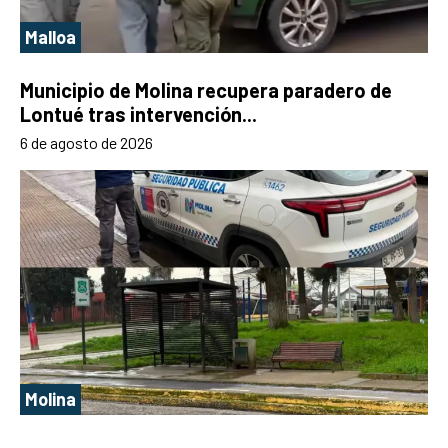
Malloa
Municipio de Molina recupera paradero de
Lontué tras intervención...
6 de agosto de 2026
Molina