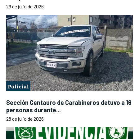
29 de julio de 2026
Policial
Sección Centauro de Carabineros detuvo a 16
personas durante...
28 de julio de 2026