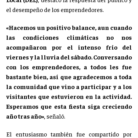
el desempeño de los emprendedores.
«Hacemos un positivo balance, aun cuando
las condiciones climáticas no nos
acompañaron por el intenso frío del
viernes y la lluvia del sábado. Conversando
con los emprendedores, a todos les fue
bastante bien, así que agradecemos a toda
la comunidad que vino a participar y a los
visitantes que estuvieron en la actividad.
Esperamos que esta fiesta siga creciendo
año tras año»
, señaló.
El entusiasmo también fue compartido por