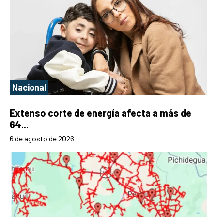
Nacional
Extenso corte de energía afecta a más de
64...
6 de agosto de 2026