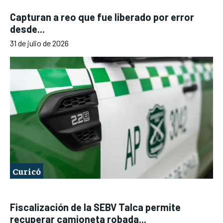
Capturan a reo que fue liberado por error
desde...
31 de julio de 2026
Curicó
Fiscalización de la SEBV Talca permite
recuperar camioneta robada...