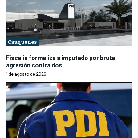
Cauquenes
Fiscalía formaliza a imputado por brutal
agresión contra dos...
1 de agosto de 2026