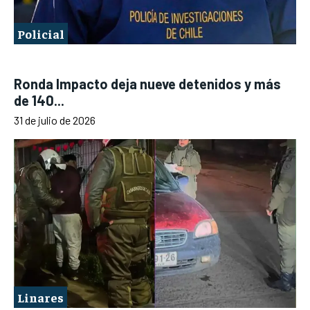
Policial
Ronda Impacto deja nueve detenidos y más
de 140...
31 de julio de 2026
Linares