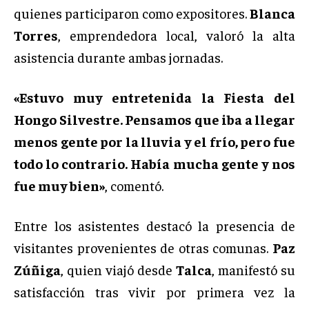
quienes participaron como expositores.
Blanca
Torres
, emprendedora local, valoró la alta
asistencia durante ambas jornadas.
«Estuvo muy entretenida la Fiesta del
Hongo Silvestre. Pensamos que iba a llegar
menos gente por la lluvia y el frío, pero fue
todo lo contrario. Había mucha gente y nos
fue muy bien»
, comentó.
Entre los asistentes destacó la presencia de
visitantes provenientes de otras comunas.
Paz
Zúñiga
, quien viajó desde
Talca
, manifestó su
satisfacción tras vivir por primera vez la