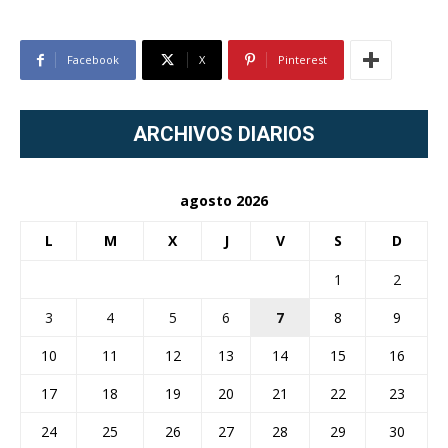
Facebook
X
Pinterest
ARCHIVOS DIARIOS
agosto 2026
L
M
X
J
V
S
D
1
2
3
4
5
6
7
8
9
10
11
12
13
14
15
16
17
18
19
20
21
22
23
24
25
26
27
28
29
30