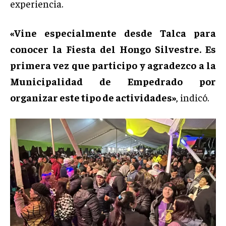
experiencia.
«Vine especialmente desde Talca para
conocer la Fiesta del Hongo Silvestre. Es
primera vez que participo y agradezco a la
Municipalidad de Empedrado por
organizar este tipo de actividades»
, indicó.