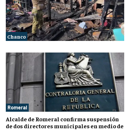
Chanco
Romeral
Alcalde de Romeral confirma suspensión
de dos directores municipales en medio de