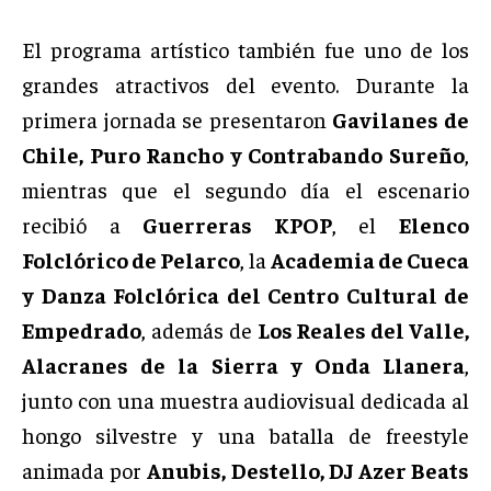
El programa artístico también fue uno de los
grandes atractivos del evento. Durante la
primera jornada se presentaron
Gavilanes de
Chile, Puro Rancho y Contrabando Sureño
,
mientras que el segundo día el escenario
recibió a
Guerreras KPOP
, el
Elenco
Folclórico de Pelarco
, la
Academia de Cueca
y Danza Folclórica del Centro Cultural de
Empedrado
, además de
Los Reales del Valle,
Alacranes de la Sierra y Onda Llanera
,
junto con una muestra audiovisual dedicada al
hongo silvestre y una batalla de freestyle
animada por
Anubis, Destello, DJ Azer Beats