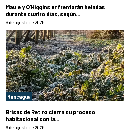
Maule y O’Higgins enfrentarán heladas
durante cuatro días, según...
6 de agosto de 2026
Rancagua
Brisas de Retiro cierra su proceso
habitacional con la...
6 de agosto de 2026