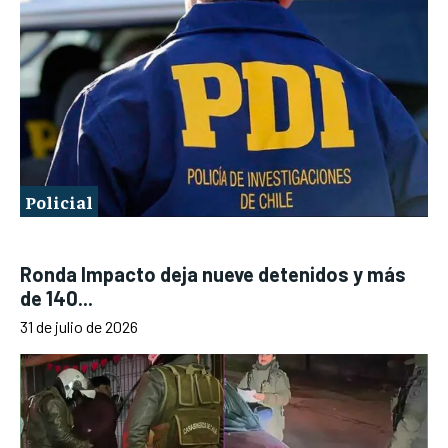
Policial
Ronda Impacto deja nueve detenidos y más
de 140...
31 de julio de 2026