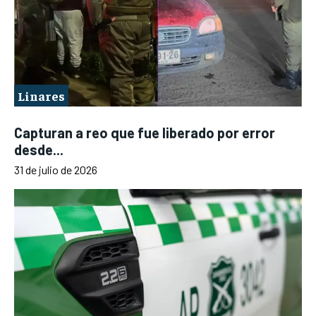
Linares
Capturan a reo que fue liberado por error
desde...
31 de julio de 2026