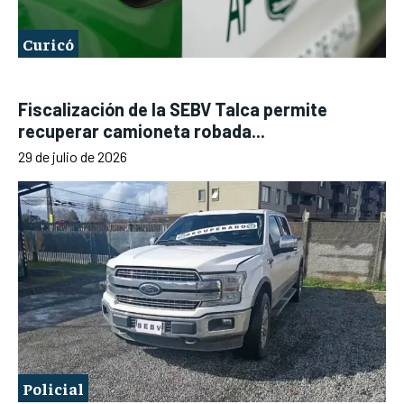
Curicó
Fiscalización de la SEBV Talca permite
recuperar camioneta robada...
29 de julio de 2026
Policial