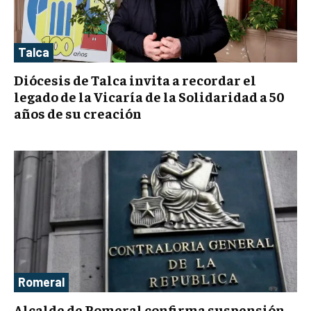
Talca
Diócesis de Talca invita a recordar el
legado de la Vicaría de la Solidaridad a 50
años de su creación
Romeral
Alcalde de Romeral confirma suspensión