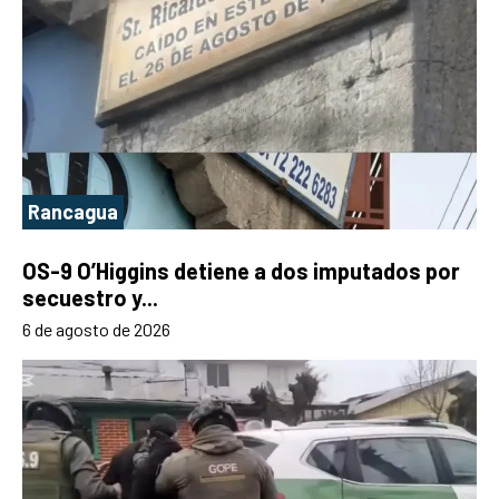
Rancagua
OS-9 O’Higgins detiene a dos imputados por
secuestro y...
6 de agosto de 2026