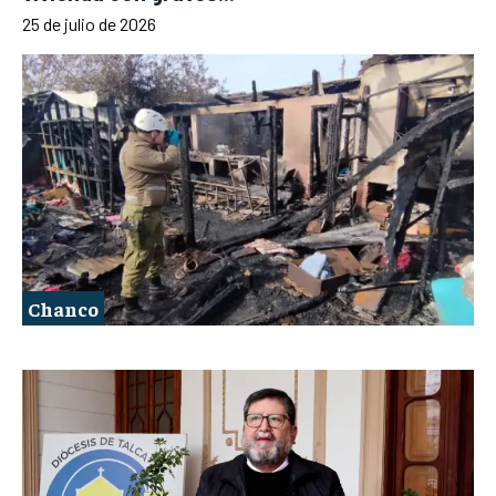
25 de julio de 2026
Chanco