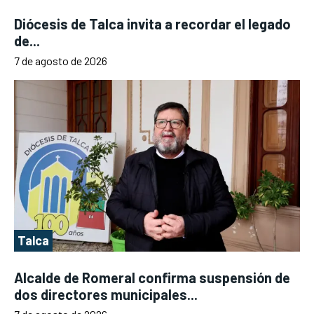
Diócesis de Talca invita a recordar el legado
de...
7 de agosto de 2026
Talca
Alcalde de Romeral confirma suspensión de
dos directores municipales...