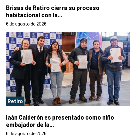
Brisas de Retiro cierra su proceso
habitacional con la...
6 de agosto de 2026
Retiro
Iaán Calderón es presentado como niño
embajador de la...
6 de agosto de 2026