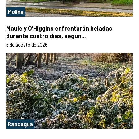
Molina
Maule y O’Higgins enfrentarán heladas
durante cuatro días, según...
6 de agosto de 2026
Rancagua