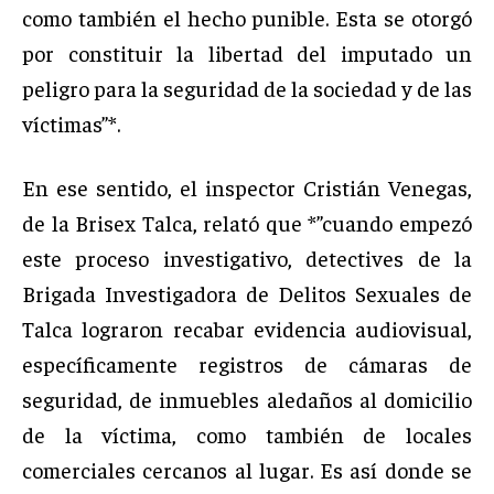
como también el hecho punible. Esta se otorgó
por constituir la libertad del imputado un
peligro para la seguridad de la sociedad y de las
víctimas”*.
En ese sentido, el inspector Cristián Venegas,
de la Brisex Talca, relató que *”cuando empezó
este proceso investigativo, detectives de la
Brigada Investigadora de Delitos Sexuales de
Talca lograron recabar evidencia audiovisual,
específicamente registros de cámaras de
seguridad, de inmuebles aledaños al domicilio
de la víctima, como también de locales
comerciales cercanos al lugar. Es así donde se