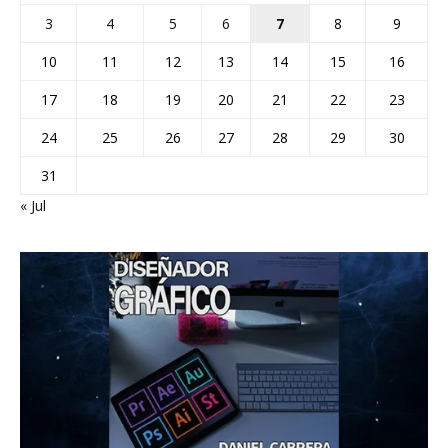
3
4
5
6
7
8
9
10
11
12
13
14
15
16
17
18
19
20
21
22
23
24
25
26
27
28
29
30
31
« Jul