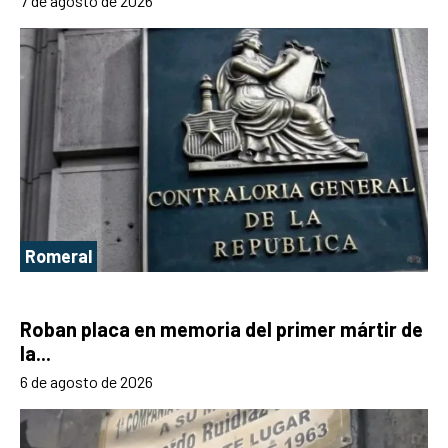
7 de agosto de 2026
Romeral
Roban placa en memoria del primer mártir de
la...
6 de agosto de 2026