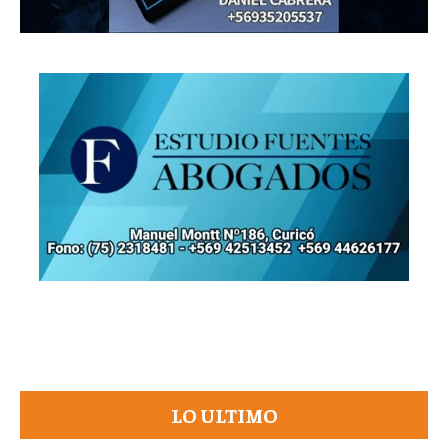
LO ULTIMO