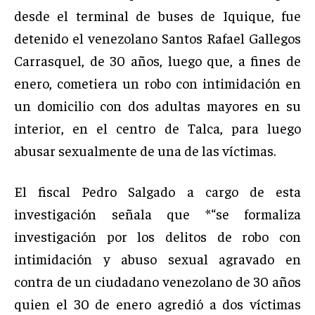
desde el terminal de buses de Iquique, fue
detenido el venezolano Santos Rafael Gallegos
Carrasquel, de 30 años, luego que, a fines de
enero, cometiera un robo con intimidación en
un domicilio con dos adultas mayores en su
interior, en el centro de Talca, para luego
abusar sexualmente de una de las víctimas.
El fiscal Pedro Salgado a cargo de esta
investigación señala que *“se formaliza
investigación por los delitos de robo con
intimidación y abuso sexual agravado en
contra de un ciudadano venezolano de 30 años
quien el 30 de enero agredió a dos víctimas