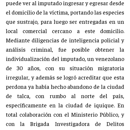
puede ver al imputado ingresar y egresar desde
el domicilio de la víctima, portando las especies
que sustrajo, para luego ser entregadas en un
local comercial cercano a este domicilio.
Mediante diligencias de inteligencia policial y
análisis criminal, fue posible obtener la
individualización del imputado, un venezolano
de 30 años, con su situación migratoria
irregular, y además se logró acreditar que esta
perdona ya había hecho abandono de la ciudad
de talca, con rumbo al norte del país,
específicamente en la ciudad de iquique. En
total colaboración con el Ministerio Público, y
con la Brigada Investigadora de Delitos