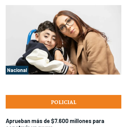
Nacional
POLICIAL
Aprueban más de $7.600 millones para