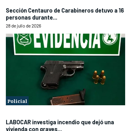
Sección Centauro de Carabineros detuvo a 16
personas durante...
28 de julio de 2026
Policial
LABOCAR investiga incendio que dejó una
vivienda con graves...