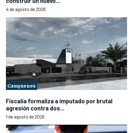
construir un nuevo...
4 de agosto de 2026
Cauquenes
Fiscalía formaliza a imputado por brutal
agresión contra dos...
1 de agosto de 2026