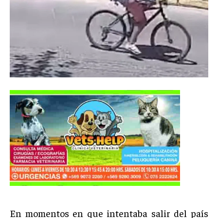
En momentos en que intentaba salir del país