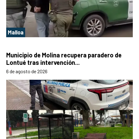
Malloa
Municipio de Molina recupera paradero de
Lontué tras intervención...
6 de agosto de 2026