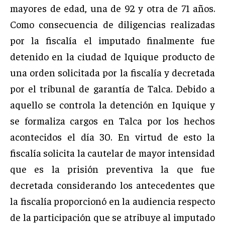
mayores de edad, una de 92 y otra de 71 años.
Como consecuencia de diligencias realizadas
por la fiscalía el imputado finalmente fue
detenido en la ciudad de Iquique producto de
una orden solicitada por la fiscalía y decretada
por el tribunal de garantía de Talca. Debido a
aquello se controla la detención en Iquique y
se formaliza cargos en Talca por los hechos
acontecidos el día 30. En virtud de esto la
fiscalía solicita la cautelar de mayor intensidad
que es la prisión preventiva la que fue
decretada considerando los antecedentes que
la fiscalía proporcionó en la audiencia respecto
de la participación que se atribuye al imputado