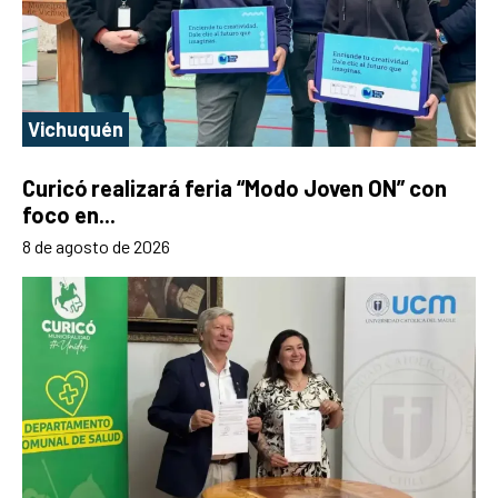
Vichuquén
Curicó realizará feria “Modo Joven ON” con
foco en...
8 de agosto de 2026