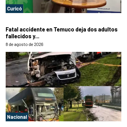
Curicó
Fatal accidente en Temuco deja dos adultos
fallecidos y...
8 de agosto de 2026
Nacional