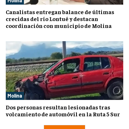
Molina
Canalistas entregan balance de últimas
crecidas del río Lontué y destacan
coordinación con municipio de Molina
Molina
Dos personas resultan lesionadas tras
volcamiento de automóvil en la Ruta 5 Sur