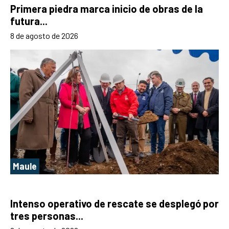
Primera piedra marca inicio de obras de la
futura...
8 de agosto de 2026
Maule
Intenso operativo de rescate se desplegó por
tres personas...