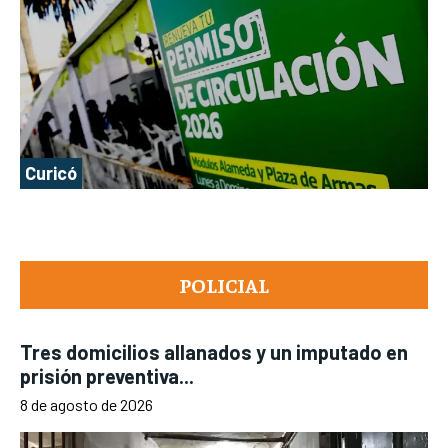
Curicó
POLICIAL
Tres domicilios allanados y un imputado en
prisión preventiva...
8 de agosto de 2026