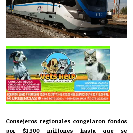
Consejeros regionales congelaron fondos
por $1.300 millones hasta que se