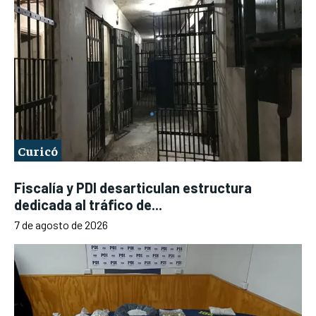
Curicó
Fiscalía y PDI desarticulan estructura
dedicada al tráfico de...
7 de agosto de 2026