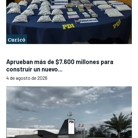
Curicó
Aprueban más de $7.600 millones para
construir un nuevo...
4 de agosto de 2026