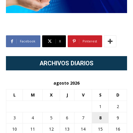
Facebook
X
Pinterest
ARCHIVOS DIARIOS
agosto 2026
L
M
X
J
V
S
D
1
2
3
4
5
6
7
8
9
10
11
12
13
14
15
16