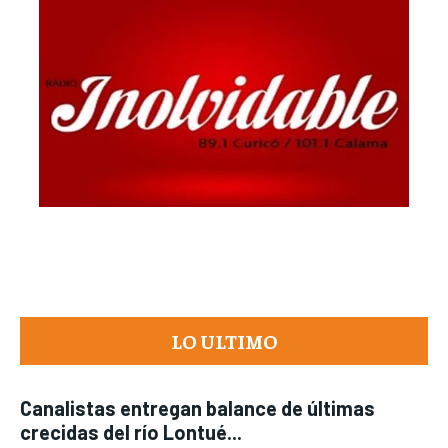
LO ULTIMO
Canalistas entregan balance de últimas
crecidas del río Lontué...