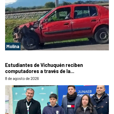
Molina
Estudiantes de Vichuquén reciben
computadores a través de la...
8 de agosto de 2026