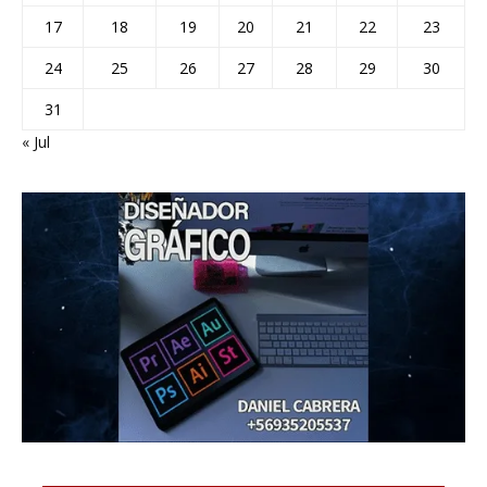
17
18
19
20
21
22
23
24
25
26
27
28
29
30
31
« Jul