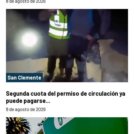
8 de agosto de 2026
San Clemente
Segunda cuota del permiso de circulación ya
puede pagarse...
8 de agosto de 2026