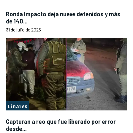
Ronda Impacto deja nueve detenidos y más
de 140...
31 de julio de 2026
Linares
Capturan a reo que fue liberado por error
desde...