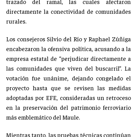
trazado del ramal, las cuales afectaron
directamente la conectividad de comunidades
rurales.
Los consejeros Silvio del Río y Raphael Zúñiga
encabezaron la ofensiva política, acusando a la
empresa estatal de “perjudicar directamente a
las comunidades que viven del buscarril”. La
votación fue unánime, dejando congelado el
proyecto hasta que se revisen las medidas
adoptadas por EFE, consideradas un retroceso
en la preservación del patrimonio ferroviario
más emblemático del Maule.
Mientras tanto, las pruebas técnicas continúan