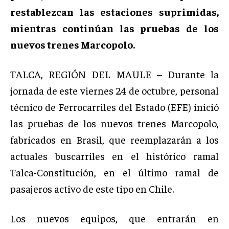
restablezcan las estaciones suprimidas,
mientras continúan las pruebas de los
nuevos trenes Marcopolo.
TALCA, REGIÓN DEL MAULE – Durante la
jornada de este viernes 24 de octubre, personal
técnico de Ferrocarriles del Estado (EFE) inició
las pruebas de los nuevos trenes Marcopolo,
fabricados en Brasil, que reemplazarán a los
actuales buscarriles en el histórico ramal
Talca-Constitución, en el último ramal de
pasajeros activo de este tipo en Chile.
Los nuevos equipos, que entrarán en