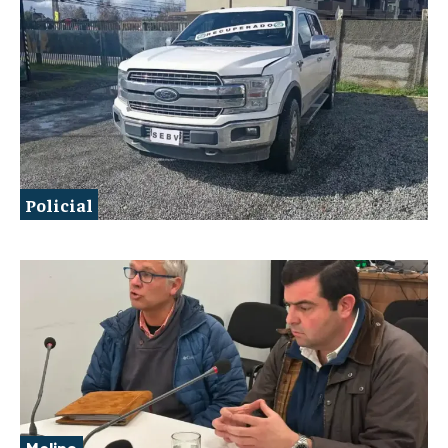
Policial