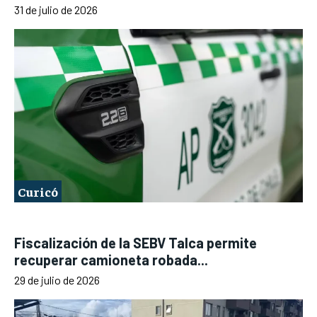
31 de julio de 2026
Curicó
Fiscalización de la SEBV Talca permite
recuperar camioneta robada...
29 de julio de 2026