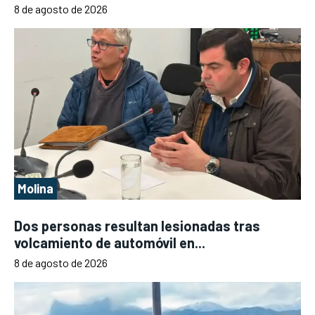
8 de agosto de 2026
Molina
Dos personas resultan lesionadas tras
volcamiento de automóvil en...
8 de agosto de 2026