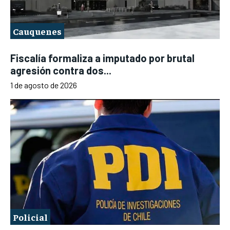
Cauquenes
Fiscalía formaliza a imputado por brutal
agresión contra dos...
1 de agosto de 2026
Policial