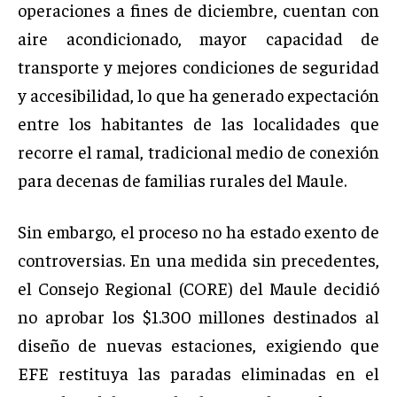
operaciones a fines de diciembre, cuentan con
aire acondicionado, mayor capacidad de
transporte y mejores condiciones de seguridad
y accesibilidad, lo que ha generado expectación
entre los habitantes de las localidades que
recorre el ramal, tradicional medio de conexión
para decenas de familias rurales del Maule.
Sin embargo, el proceso no ha estado exento de
controversias. En una medida sin precedentes,
el Consejo Regional (CORE) del Maule decidió
no aprobar los $1.300 millones destinados al
diseño de nuevas estaciones, exigiendo que
EFE restituya las paradas eliminadas en el