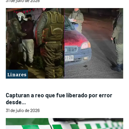
31 de julio de 2026
Linares
Capturan a reo que fue liberado por error
desde...
31 de julio de 2026