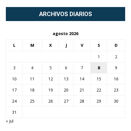
ARCHIVOS DIARIOS
agosto 2026
L
M
X
J
V
S
D
1
2
3
4
5
6
7
8
9
10
11
12
13
14
15
16
17
18
19
20
21
22
23
24
25
26
27
28
29
30
31
« Jul