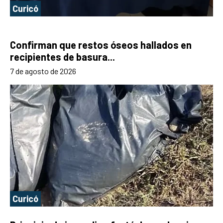
Curicó
Confirman que restos óseos hallados en
recipientes de basura...
7 de agosto de 2026
Curicó