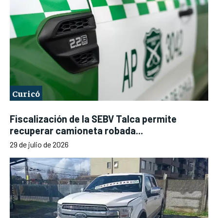
Curicó
Fiscalización de la SEBV Talca permite
recuperar camioneta robada...
29 de julio de 2026