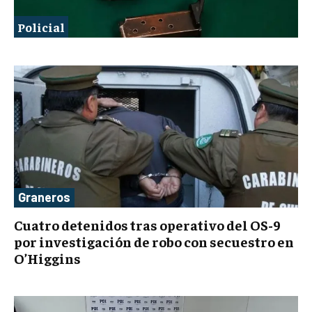
Policial
Graneros
Cuatro detenidos tras operativo del OS-9
por investigación de robo con secuestro en
O’Higgins