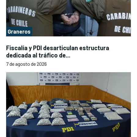
Graneros
Fiscalía y PDI desarticulan estructura
dedicada al tráfico de...
7 de agosto de 2026