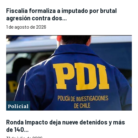
Fiscalía formaliza a imputado por brutal
agresión contra dos...
1 de agosto de 2026
Policial
Ronda Impacto deja nueve detenidos y más
de 140...