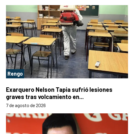
Rengo
Exarquero Nelson Tapia sufrió lesiones
graves tras volcamiento en...
7 de agosto de 2026