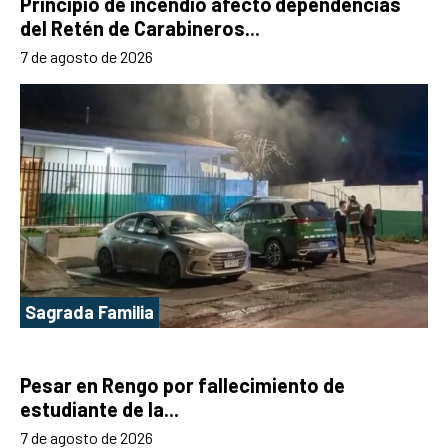
Principio de incendio afectó dependencias
del Retén de Carabineros...
7 de agosto de 2026
Sagrada Familia
Pesar en Rengo por fallecimiento de
estudiante de la...
7 de agosto de 2026