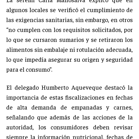
algunos locales se verificó el cumplimiento de
las exigencias sanitarias, sin embargo, en otros
“no cumplen con los requisitos solicitados, por
lo que se cursaron sumarios y se retiraron los
alimentos sin embalaje ni rotulación adecuada,
lo que impedía asegurar su origen y seguridad
para el consumo”.
El delegado Humberto Aqueveque destacó la
importancia de estas fiscalizaciones en fechas
de alta demanda de empanadas y carnes,
señalando que además de las acciones de la
autoridad, los consumidores deben revisar
siempre la información nutricional, fechas de