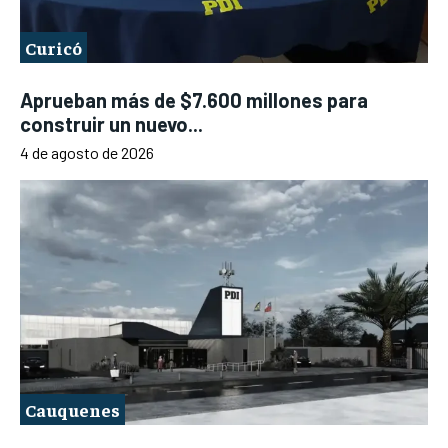
Curicó
Aprueban más de $7.600 millones para
construir un nuevo...
4 de agosto de 2026
Cauquenes