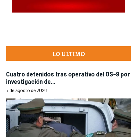
LO ULTIMO
Cuatro detenidos tras operativo del OS-9 por
investigación de...
7 de agosto de 2026