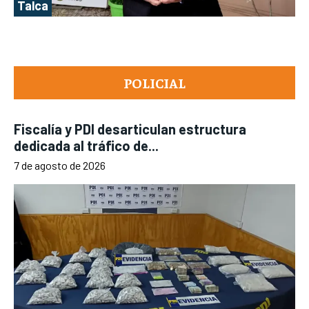
Talca
POLICIAL
Fiscalía y PDI desarticulan estructura
dedicada al tráfico de...
7 de agosto de 2026