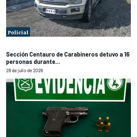
Policial
Sección Centauro de Carabineros detuvo a 16
personas durante...
28 de julio de 2026