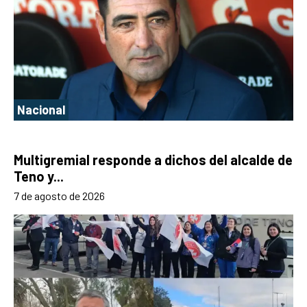
Nacional
Multigremial responde a dichos del alcalde de
Teno y...
7 de agosto de 2026