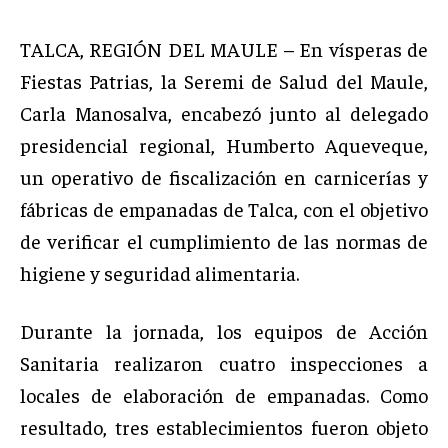
TALCA, REGIÓN DEL MAULE – En vísperas de
Fiestas Patrias, la Seremi de Salud del Maule,
Carla Manosalva, encabezó junto al delegado
presidencial regional, Humberto Aqueveque,
un operativo de fiscalización en carnicerías y
fábricas de empanadas de Talca, con el objetivo
de verificar el cumplimiento de las normas de
higiene y seguridad alimentaria.
Durante la jornada, los equipos de Acción
Sanitaria realizaron cuatro inspecciones a
locales de elaboración de empanadas. Como
resultado, tres establecimientos fueron objeto