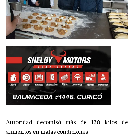
Autoridad decomisó más de 130 kilos de
alimentos en malas condiciones