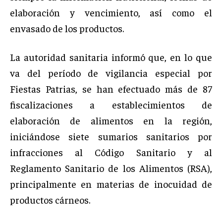
elaboración y vencimiento, así como el
envasado de los productos.
La autoridad sanitaria informó que, en lo que
va del período de vigilancia especial por
Fiestas Patrias, se han efectuado más de 87
fiscalizaciones a establecimientos de
elaboración de alimentos en la región,
iniciándose siete sumarios sanitarios por
infracciones al Código Sanitario y al
Reglamento Sanitario de los Alimentos (RSA),
principalmente en materias de inocuidad de
productos cárneos.