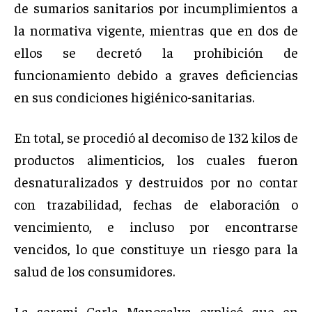
de sumarios sanitarios por incumplimientos a
la normativa vigente, mientras que en dos de
ellos se decretó la prohibición de
funcionamiento debido a graves deficiencias
en sus condiciones higiénico-sanitarias.
En total, se procedió al decomiso de 132 kilos de
productos alimenticios, los cuales fueron
desnaturalizados y destruidos por no contar
con trazabilidad, fechas de elaboración o
vencimiento, e incluso por encontrarse
vencidos, lo que constituye un riesgo para la
salud de los consumidores.
La seremi Carla Manosalva explicó que en