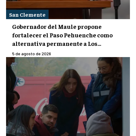
San Clemente
Gobernador del Maule propone
fortalecer el Paso Pehuenche como
alternativa permanente a Los...
5 de agosto de 2026