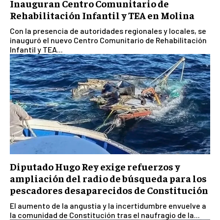
Inauguran Centro Comunitario de
Rehabilitación Infantil y TEA en Molina
Con la presencia de autoridades regionales y locales, se
inauguró el nuevo Centro Comunitario de Rehabilitación
Infantil y TEA...
Diputado Hugo Rey exige refuerzos y
ampliación del radio de búsqueda para los
pescadores desaparecidos de Constitución
El aumento de la angustia y la incertidumbre envuelve a
la comunidad de Constitución tras el naufragio de la...