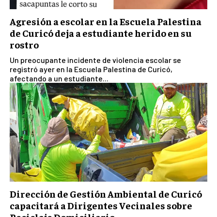
Agresión a escolar en la Escuela Palestina
de Curicó deja a estudiante herido en su
rostro
Un preocupante incidente de violencia escolar se
registró ayer en la Escuela Palestina de Curicó,
afectando a un estudiante...
Dirección de Gestión Ambiental de Curicó
capacitará a Dirigentes Vecinales sobre
Reciclaje Domiciliario