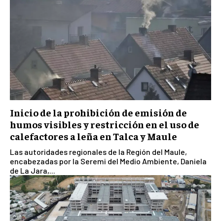
Inicio de la prohibición de emisión de
humos visibles y restricción en el uso de
calefactores a leña en Talca y Maule
Las autoridades regionales de la Región del Maule,
encabezadas por la Seremi del Medio Ambiente, Daniela
de La Jara,...