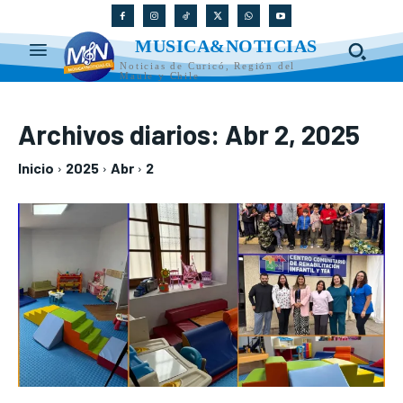
MUSICA&NOTICIAS
Noticias de Curicó, Región del
Maule y Chile
Archivos diarios: Abr 2, 2025
Inicio
2025
Abr
2