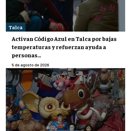
Talca
Activan Código Azul en Talca por bajas
temperaturas y refuerzan ayuda a
personas...
5 de agosto de 2026