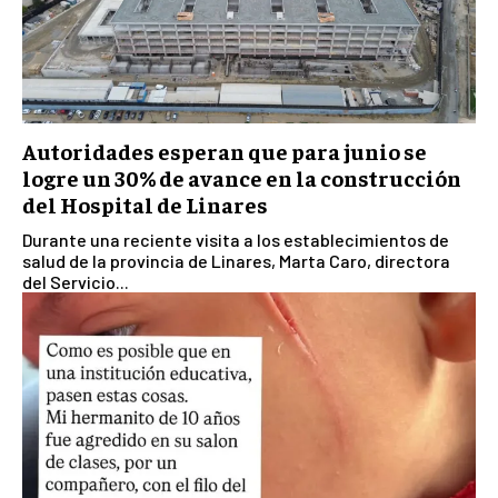
Autoridades esperan que para junio se
logre un 30% de avance en la construcción
del Hospital de Linares
Durante una reciente visita a los establecimientos de
salud de la provincia de Linares, Marta Caro, directora
del Servicio...