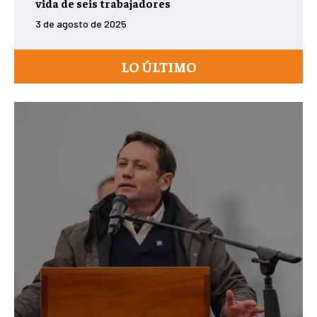
vida de seis trabajadores
3 de agosto de 2025
LO ÚLTIMO