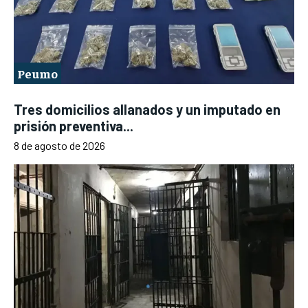
Peumo
Tres domicilios allanados y un imputado en
prisión preventiva...
8 de agosto de 2026