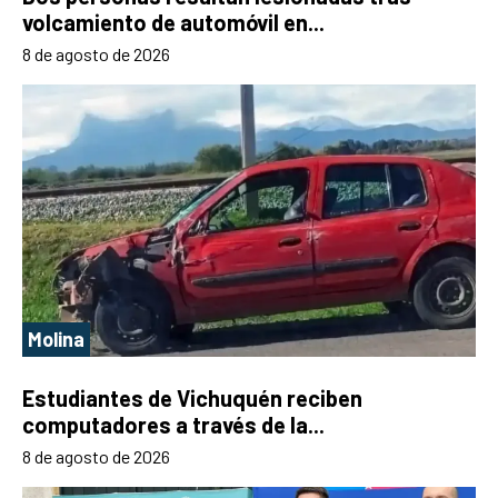
volcamiento de automóvil en...
8 de agosto de 2026
Molina
Estudiantes de Vichuquén reciben
computadores a través de la...
8 de agosto de 2026