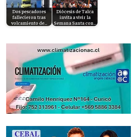
Dos pescadores
Diócesis de Talca
fallecieron tras
invita a vivir la
volcamiento de…
Semana Santa con…