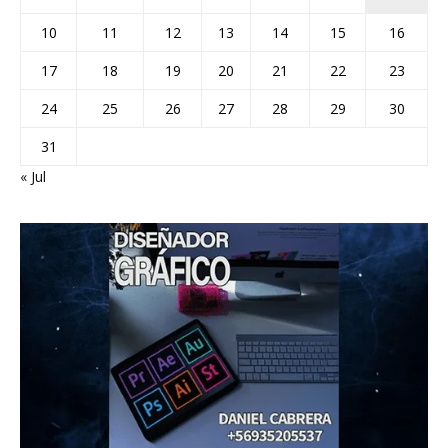
10
11
12
13
14
15
16
17
18
19
20
21
22
23
24
25
26
27
28
29
30
31
« Jul