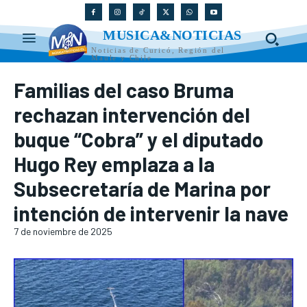
MUSICA&NOTICIAS
Noticias de Curicó, Región del
Maule y Chile
Familias del caso Bruma
rechazan intervención del
buque “Cobra” y el diputado
Hugo Rey emplaza a la
Subsecretaría de Marina por
intención de intervenir la nave
7 de noviembre de 2025