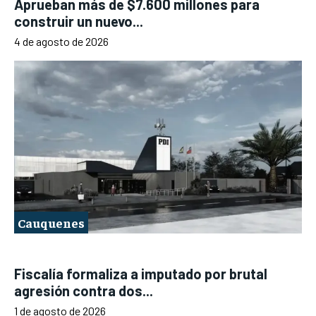
Aprueban más de $7.600 millones para
construir un nuevo...
4 de agosto de 2026
Cauquenes
Fiscalía formaliza a imputado por brutal
agresión contra dos...
1 de agosto de 2026