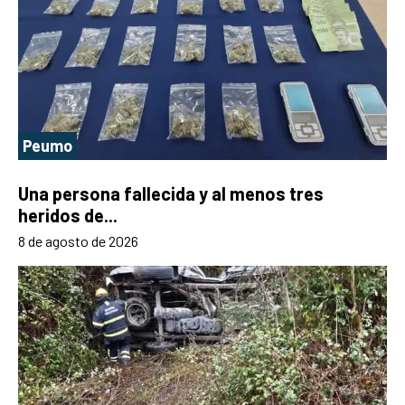
Peumo
Una persona fallecida y al menos tres
heridos de...
8 de agosto de 2026