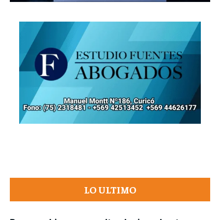
LO ULTIMO