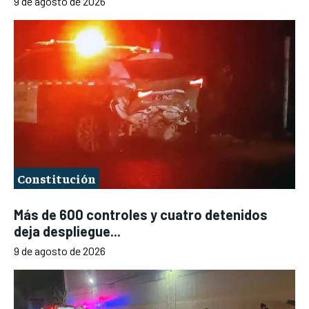
9 de agosto de 2026
Constitución
Más de 600 controles y cuatro detenidos
deja despliegue...
9 de agosto de 2026