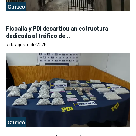
Curicó
Fiscalía y PDI desarticulan estructura
dedicada al tráfico de...
7 de agosto de 2026
Curicó