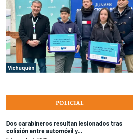
Vichuquén
POLICIAL
Dos carabineros resultan lesionados tras
colisión entre automóvil y...