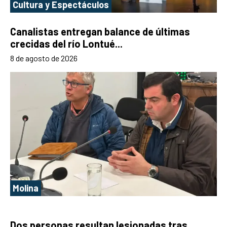
Cultura y Espectáculos
Canalistas entregan balance de últimas
crecidas del río Lontué...
8 de agosto de 2026
Molina
Dos personas resultan lesionadas tras