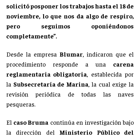
solicitó posponer los trabajos hasta el 18 de
noviembre, lo que nos da algo de respiro,
pero seguimos oponiéndonos
completamente”.
Desde la empresa
Blumar
, indicaron que el
procedimiento responde a una
carena
reglamentaria obligatoria
, establecida por
la
Subsecretaría de Marina
, la cual exige la
revisión periódica de todas las naves
pesqueras.
El
caso Bruma
continúa en investigación bajo
la dirección del
Ministerio Público del