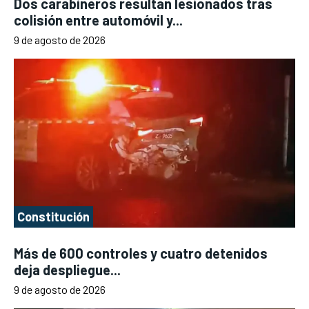
Dos carabineros resultan lesionados tras
colisión entre automóvil y...
9 de agosto de 2026
Constitución
Más de 600 controles y cuatro detenidos
deja despliegue...
9 de agosto de 2026