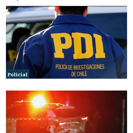
Policial