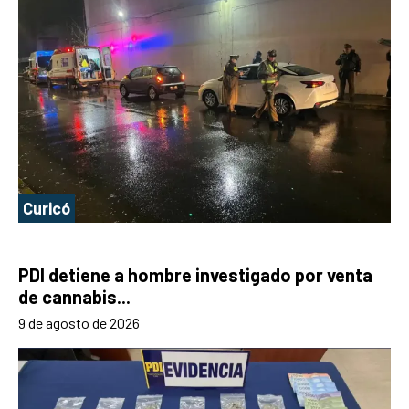
Curicó
PDI detiene a hombre investigado por venta
de cannabis...
9 de agosto de 2026