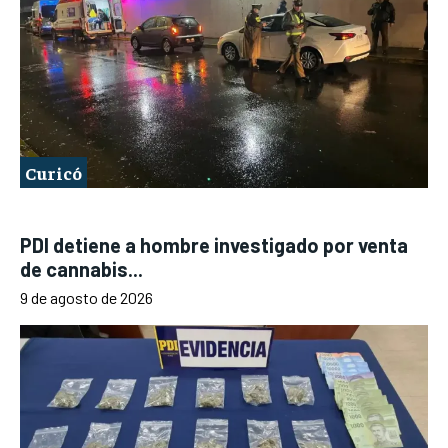
Curicó
PDI detiene a hombre investigado por venta
de cannabis...
9 de agosto de 2026