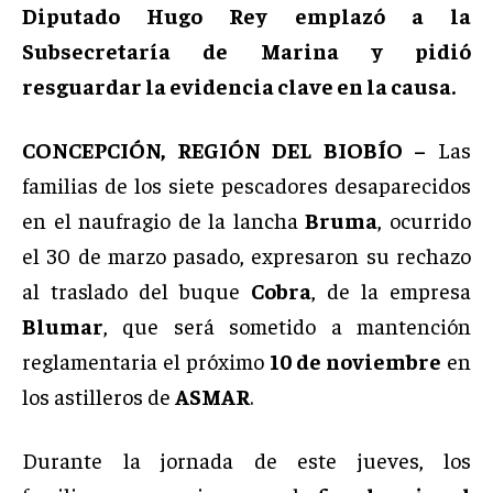
Diputado Hugo Rey emplazó a la
Subsecretaría de Marina y pidió
resguardar la evidencia clave en la causa.
CONCEPCIÓN, REGIÓN DEL BIOBÍO –
Las
familias de los siete pescadores desaparecidos
en el naufragio de la lancha
Bruma
, ocurrido
el 30 de marzo pasado, expresaron su rechazo
al traslado del buque
Cobra
, de la empresa
Blumar
, que será sometido a mantención
reglamentaria el próximo
10 de noviembre
en
los astilleros de
ASMAR
.
Durante la jornada de este jueves, los