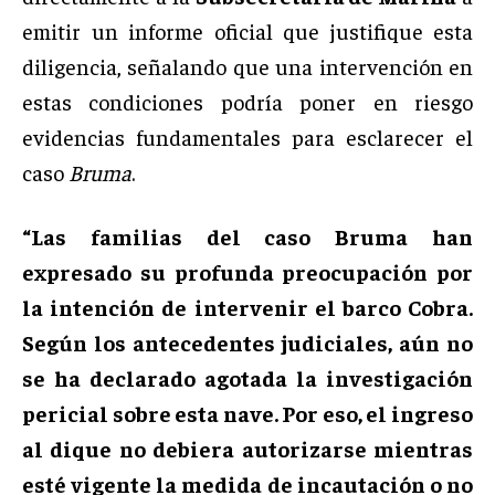
emitir un informe oficial que justifique esta
diligencia, señalando que una intervención en
estas condiciones podría poner en riesgo
evidencias fundamentales para esclarecer el
caso
Bruma
.
“Las familias del caso Bruma han
expresado su profunda preocupación por
la intención de intervenir el barco Cobra.
Según los antecedentes judiciales, aún no
se ha declarado agotada la investigación
pericial sobre esta nave. Por eso, el ingreso
al dique no debiera autorizarse mientras
esté vigente la medida de incautación o no