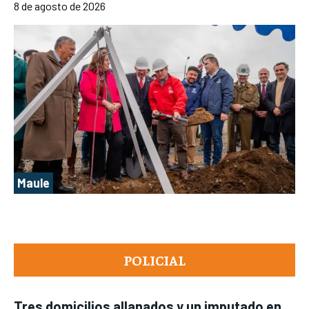
8 de agosto de 2026
Maule
POLICIAL
Tres domicilios allanados y un imputado en