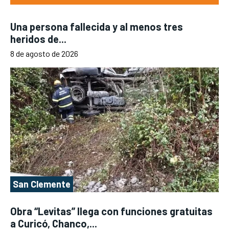
Una persona fallecida y al menos tres
heridos de...
8 de agosto de 2026
San Clemente
Obra “Levitas” llega con funciones gratuitas
a Curicó, Chanco,...