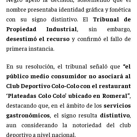
nombre presentaba identidad gráfica y fonética
con su signo distintivo. El
Tribunal de
Propiedad Industrial
, sin embargo,
desestimó el recurso
y confirmó el fallo de
primera instancia.
En su resolución, el tribunal señaló que
“el
público medio consumidor no asociará al
Club Deportivo Colo-Colo con el restaurant
‘Plateadas Colo Colo’ ubicado en Romeral”
,
destacando que, en el ámbito de los
servicios
gastronómicos
, el signo resulta
distintivo
,
aun considerando la notoriedad del club
deportivo a nivel nacional.