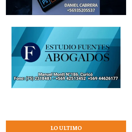
LO ULTIMO