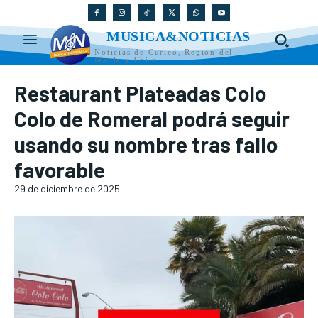
MUSICA&NOTICIAS
Noticias de Curicó, Región del
Maule y Chile
Restaurant Plateadas Colo
Colo de Romeral podrá seguir
usando su nombre tras fallo
favorable
29 de diciembre de 2025