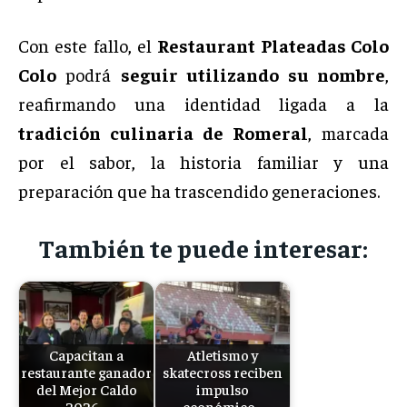
Con este fallo, el
Restaurant Plateadas Colo
Colo
podrá
seguir utilizando su nombre
,
reafirmando una identidad ligada a la
tradición culinaria de Romeral
, marcada
por el sabor, la historia familiar y una
preparación que ha trascendido generaciones.
También te puede interesar:
Capacitan a
Atletismo y
restaurante ganador
skatecross reciben
del Mejor Caldo
impulso
2026…
económico…