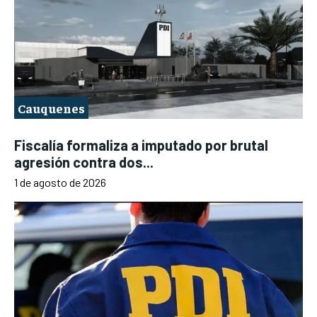
Cauquenes
Fiscalía formaliza a imputado por brutal
agresión contra dos...
1 de agosto de 2026