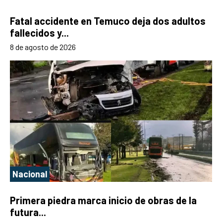
Fatal accidente en Temuco deja dos adultos
fallecidos y...
8 de agosto de 2026
Nacional
Primera piedra marca inicio de obras de la
futura...