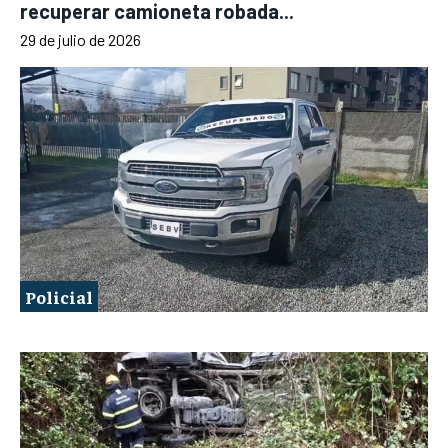
recuperar camioneta robada...
29 de julio de 2026
Policial