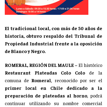
El tradicional local, con más de 50 años de
historia, obtuvo respaldo del Tribunal de
Propiedad Industrial frente a la oposición
de Blanco y Negro.
ROMERAL, REGIÓN DEL MAULE –
El histórico
Restaurant Plateadas Colo Colo
de la
comuna de
Romeral
, reconocido por ser el
primer local en Chile dedicado a la
preparación de plateadas al horno
, podrá
continuar utilizando su nombre comercial