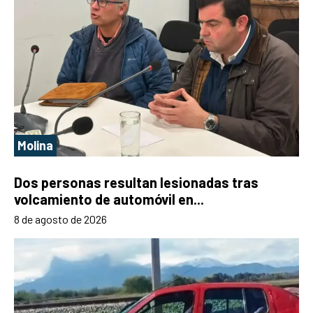
Molina
Dos personas resultan lesionadas tras
volcamiento de automóvil en...
8 de agosto de 2026