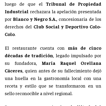
luego de que el
Tribunal de Propiedad
Industrial
rechazara la apelación presentada
por
Blanco y Negro S.A.
, concesionaria de los
derechos del
Club Social y Deportivo Colo-
Colo
.
El restaurante cuenta con
más de cinco
décadas de tradición
, legado impulsado por
su fundadora,
María Raquel Orellana
Cáceres
, quien antes de su fallecimiento dejó
una huella en la gastronomía local con una
receta y estilo que se transformaron en un
sello reconocible a nivel regional.