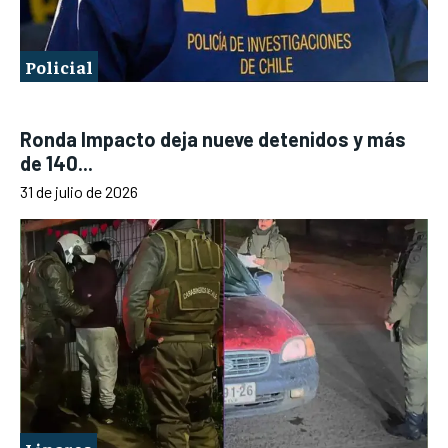
Policial
Ronda Impacto deja nueve detenidos y más
de 140...
31 de julio de 2026