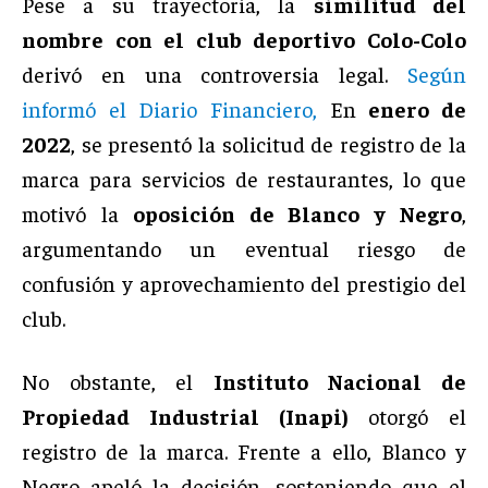
Pese a su trayectoria, la
similitud del
nombre con el club deportivo Colo-Colo
derivó en una controversia legal.
Según
informó el Diario Financiero,
En
enero de
2022
, se presentó la solicitud de registro de la
marca para servicios de restaurantes, lo que
motivó la
oposición de Blanco y Negro
,
argumentando un eventual riesgo de
confusión y aprovechamiento del prestigio del
club.
No obstante, el
Instituto Nacional de
Propiedad Industrial (Inapi)
otorgó el
registro de la marca. Frente a ello, Blanco y
Negro apeló la decisión, sosteniendo que el