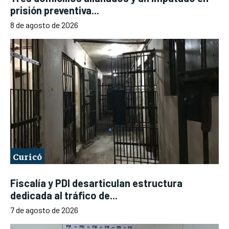
prisión preventiva...
8 de agosto de 2026
Curicó
Fiscalía y PDI desarticulan estructura
dedicada al tráfico de...
7 de agosto de 2026