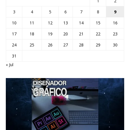
1
2
3
4
5
6
7
8
9
10
11
12
13
14
15
16
17
18
19
20
21
22
23
24
25
26
27
28
29
30
31
« Jul