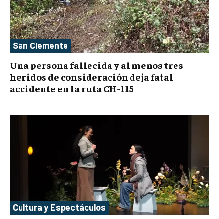
San Clemente
Una persona fallecida y al menos tres
heridos de consideración deja fatal
accidente en la ruta CH-115
Cultura y Espectáculos