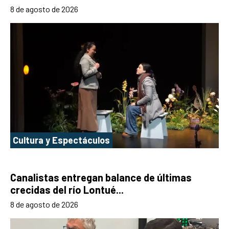
8 de agosto de 2026
Cultura y Espectáculos
Canalistas entregan balance de últimas
crecidas del río Lontué...
8 de agosto de 2026