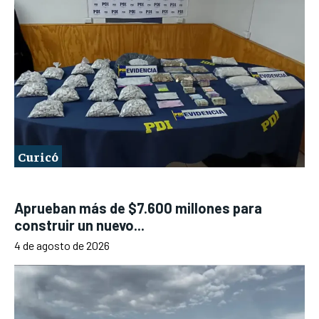
Curicó
Aprueban más de $7.600 millones para
construir un nuevo...
4 de agosto de 2026