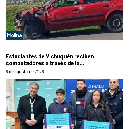
Molina
Estudiantes de Vichuquén reciben
computadores a través de la...
8 de agosto de 2026